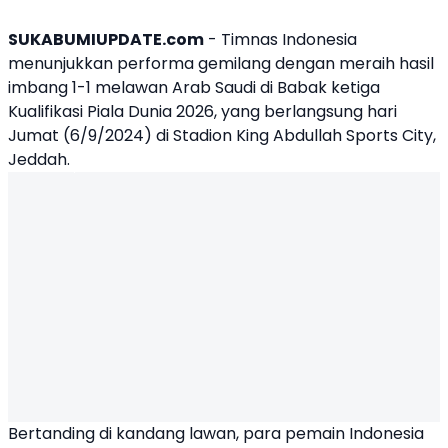
SUKABUMIUPDATE.com
- Timnas Indonesia
menunjukkan performa gemilang dengan meraih hasil
imbang 1-1 melawan Arab Saudi di Babak ketiga
Kualifikasi Piala Dunia 2026, yang berlangsung hari
Jumat (6/9/2024) di Stadion King Abdullah Sports City,
Jeddah.
Bertanding di kandang lawan, para pemain Indonesia