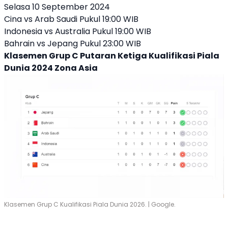
Selasa 10 September 2024
Cina vs Arab Saudi Pukul 19:00 WIB
Indonesia vs Australia Pukul 19:00 WIB
Bahrain vs Jepang Pukul 23:00 WIB
Klasemen Grup C Putaran Ketiga Kualifikasi Piala
Dunia 2024 Zona Asia
Klasemen Grup C Kualifikasi Piala Dunia 2026. | Google.