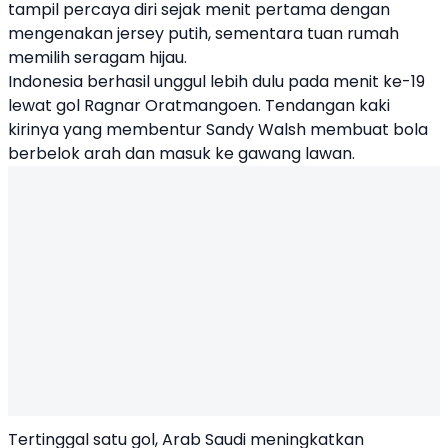
tampil percaya diri sejak menit pertama dengan
mengenakan jersey putih, sementara tuan rumah
memilih seragam hijau.
Indonesia berhasil unggul lebih dulu pada menit ke-19
lewat gol Ragnar Oratmangoen. Tendangan kaki
kirinya yang membentur Sandy Walsh membuat bola
berbelok arah dan masuk ke gawang lawan.
Tertinggal satu gol, Arab Saudi meningkatkan