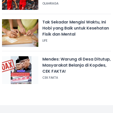
OLAHRAGA
Tak Sekadar Mengisi Waktu, Ini
Hobi yang Baik untuk Kesehatan
Fisik dan Mental
LIFE
Mendes: Warung di Desa Ditutup,
Masyarakat Belanja di Kopdes,
CEK FAKTA!
CEK FAKTA