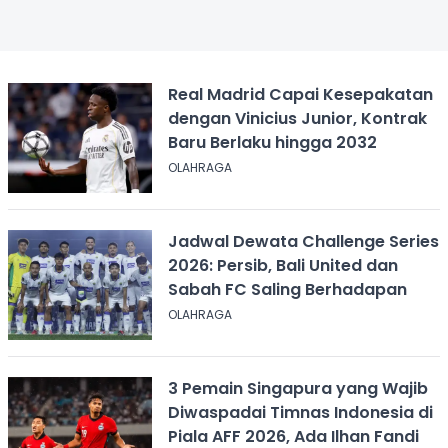
Real Madrid Capai Kesepakatan
dengan Vinicius Junior, Kontrak
Baru Berlaku hingga 2032
OLAHRAGA
Jadwal Dewata Challenge Series
2026: Persib, Bali United dan
Sabah FC Saling Berhadapan
OLAHRAGA
3 Pemain Singapura yang Wajib
Diwaspadai Timnas Indonesia di
Piala AFF 2026, Ada Ilhan Fandi