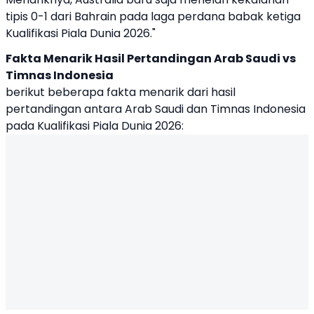
tipis 0-1 dari Bahrain pada laga perdana babak ketiga
Kualifikasi Piala Dunia 2026."
Fakta Menarik Hasil Pertandingan Arab Saudi vs
Timnas Indonesia
berikut beberapa fakta menarik dari hasil
pertandingan antara Arab Saudi dan Timnas Indonesia
pada Kualifikasi Piala Dunia 2026: