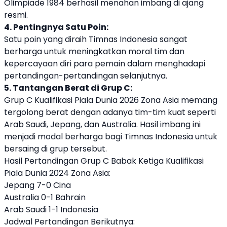
Olimpiade 1984 berhasil menahan imbang di ajang
resmi.
4. Pentingnya Satu Poin:
Satu poin yang diraih Timnas Indonesia sangat
berharga untuk meningkatkan moral tim dan
kepercayaan diri para pemain dalam menghadapi
pertandingan-pertandingan selanjutnya.
5. Tantangan Berat di Grup C:
Grup C Kualifikasi Piala Dunia 2026 Zona Asia memang
tergolong berat dengan adanya tim-tim kuat seperti
Arab Saudi, Jepang, dan Australia. Hasil imbang ini
menjadi modal berharga bagi Timnas Indonesia untuk
bersaing di grup tersebut.
Hasil Pertandingan Grup C Babak Ketiga Kualifikasi
Piala Dunia 2024 Zona Asia:
Jepang 7-0 Cina
Australia 0-1 Bahrain
Arab Saudi 1-1 Indonesia
Jadwal Pertandingan Berikutnya: