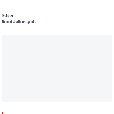
Editor :
Ikbal Juliansyah