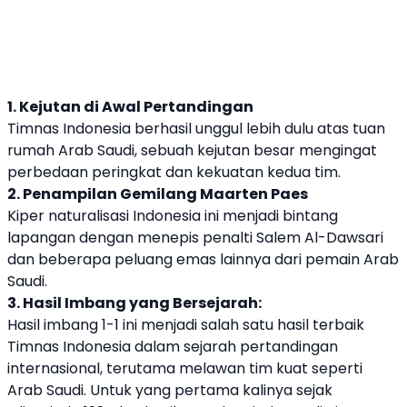
1. Kejutan di Awal Pertandingan
Timnas Indonesia berhasil unggul lebih dulu atas tuan
rumah Arab Saudi, sebuah kejutan besar mengingat
perbedaan peringkat dan kekuatan kedua tim.
2. Penampilan Gemilang Maarten Paes
Kiper naturalisasi Indonesia ini menjadi bintang
lapangan dengan menepis penalti Salem Al-Dawsari
dan beberapa peluang emas lainnya dari pemain Arab
Saudi.
3. Hasil Imbang yang Bersejarah:
Hasil imbang 1-1 ini menjadi salah satu hasil terbaik
Timnas Indonesia dalam sejarah pertandingan
internasional, terutama melawan tim kuat seperti
Arab Saudi. Untuk yang pertama kalinya sejak