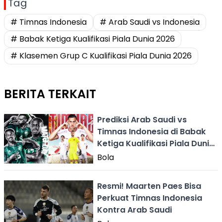
Tag
# Timnas Indonesia
# Arab Saudi vs Indonesia
# Babak Ketiga Kualifikasi Piala Dunia 2026
# Klasemen Grup C Kualifikasi Piala Dunia 2026
BERITA TERKAIT
Prediksi Arab Saudi vs
Timnas Indonesia di Babak
Ketiga Kualifikasi Piala Dunia
2026
Bola
Resmi! Maarten Paes Bisa
Perkuat Timnas Indonesia
Kontra Arab Saudi