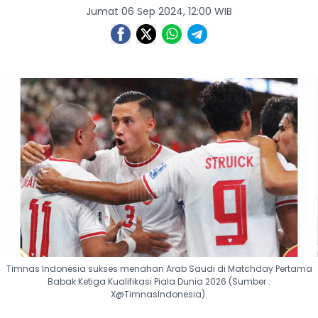
Jumat 06 Sep 2024, 12:00 WIB
Timnas Indonesia sukses menahan Arab Saudi di Matchday Pertama
Babak Ketiga Kualifikasi Piala Dunia 2026 (Sumber :
X@TimnasIndonesia).