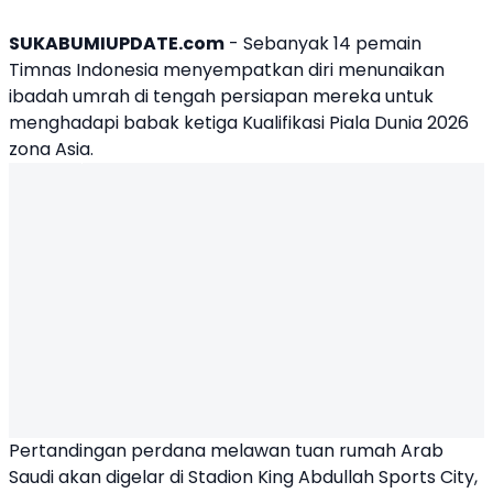
SUKABUMIUPDATE.com
- Sebanyak 14 pemain
Timnas Indonesia menyempatkan diri menunaikan
ibadah umrah di tengah persiapan mereka untuk
menghadapi babak ketiga Kualifikasi Piala Dunia 2026
zona Asia.
Pertandingan perdana melawan tuan rumah Arab
Saudi akan digelar di Stadion King Abdullah Sports City,