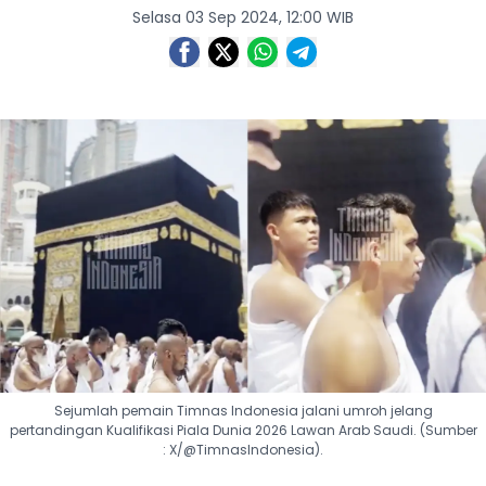
Selasa 03 Sep 2024, 12:00 WIB
Sejumlah pemain Timnas Indonesia jalani umroh jelang
pertandingan Kualifikasi Piala Dunia 2026 Lawan Arab Saudi. (Sumber
: X/@TimnasIndonesia).