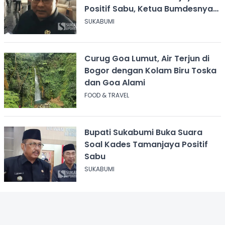
Positif Sabu, Ketua Bumdesnya
Juga Terjerat Dugaan Narkoba
SUKABUMI
Curug Goa Lumut, Air Terjun di
Bogor dengan Kolam Biru Toska
dan Goa Alami
FOOD & TRAVEL
Bupati Sukabumi Buka Suara
Soal Kades Tamanjaya Positif
Sabu
SUKABUMI