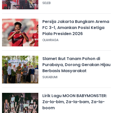
ASI
SELEB
Persija Jakarta Bungkam Arema
FC 3-1, Amankan Posisi Ketiga
Piala Presiden 2026
OLAHRAGA
Slamet Ikut Tanam Pohon di
Purabaya, Dorong Gerakan Hijau
Berbasis Masyarakat
SUKABUMI
Lirik Lagu MOON BABYMONSTER:
Za-la-bim, Za-la-bam, Za-la-
boom