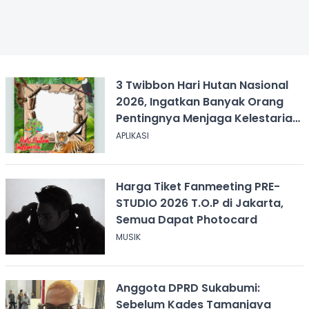
3 Twibbon Hari Hutan Nasional
2026, Ingatkan Banyak Orang
Pentingnya Menjaga Kelestarian
Hutan
APLIKASI
Harga Tiket Fanmeeting PRE-
STUDIO 2026 T.O.P di Jakarta,
Semua Dapat Photocard
MUSIK
Anggota DPRD Sukabumi:
Sebelum Kades Tamanjaya