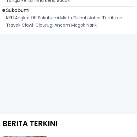
Tangki Pertamina Kena Bacok
Sukabumi
KKU Angkot 09 Sukabumi Minta Dishub Jabar Tertibkan
Trayek Ciawi-Cicurug: Ancam Mogok Narik
BERITA TERKINI