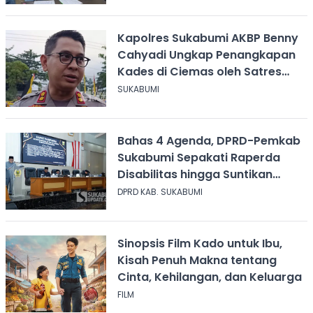
Kapolres Sukabumi AKBP Benny
Cahyadi Ungkap Penangkapan
Kades di Ciemas oleh Satres
Narkoba
SUKABUMI
Bahas 4 Agenda, DPRD-Pemkab
Sukabumi Sepakati Raperda
Disabilitas hingga Suntikan
Modal Perum Pesona Wisata
DPRD KAB. SUKABUMI
Sinopsis Film Kado untuk Ibu,
Kisah Penuh Makna tentang
Cinta, Kehilangan, dan Keluarga
FILM