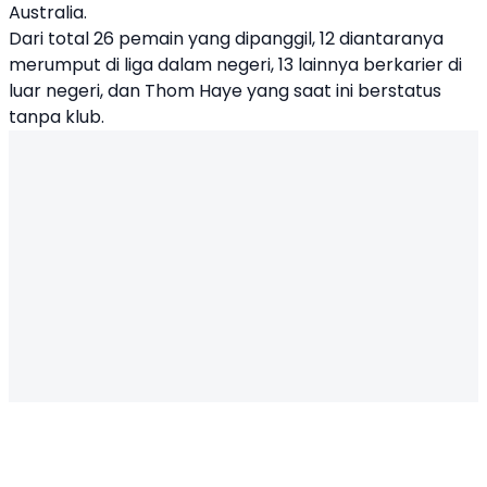
Australia.
Dari total 26 pemain yang dipanggil, 12 diantaranya
merumput di liga dalam negeri, 13 lainnya berkarier di
luar negeri, dan Thom Haye yang saat ini berstatus
tanpa klub.