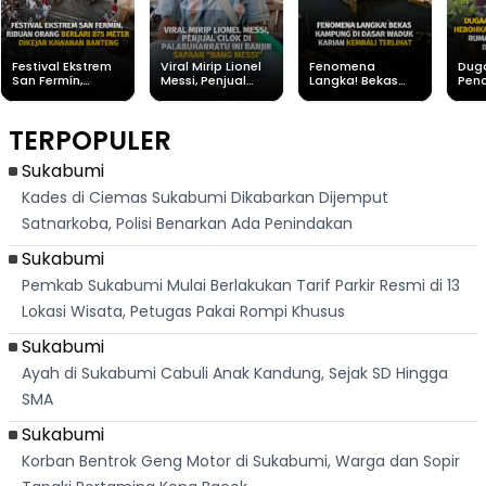
Festival Ekstrem
Viral Mirip Lionel
Fenomena
Dug
San Fermín,
Messi, Penjual
Langka! Bekas
Pen
Ribuan Orang
Cilok di
Kampung di
Heb
Berlari 875 Meter
Palabuhanratu Ini
Dasar Waduk
Sim
Dikejar Kawanan
Banjir Sapaan
Karian Kembali
Suk
TERPOPULER
Banteng
"Bang Messi"
Terlihat
Terd
Dik
Sukabumi
Kades di Ciemas Sukabumi Dikabarkan Dijemput
Satnarkoba, Polisi Benarkan Ada Penindakan
Sukabumi
Pemkab Sukabumi Mulai Berlakukan Tarif Parkir Resmi di 13
Lokasi Wisata, Petugas Pakai Rompi Khusus
Sukabumi
Ayah di Sukabumi Cabuli Anak Kandung, Sejak SD Hingga
SMA
Sukabumi
Korban Bentrok Geng Motor di Sukabumi, Warga dan Sopir