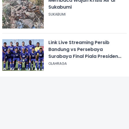
Membaca Wajah Krisis Air di
Sukabumi
SUKABUMI
Link Live Streaming Persib
Bandung vs Persebaya
Surabaya Final Piala Presiden
2026, Kick-off Pukul 20.00 WIB
OLAHRAGA