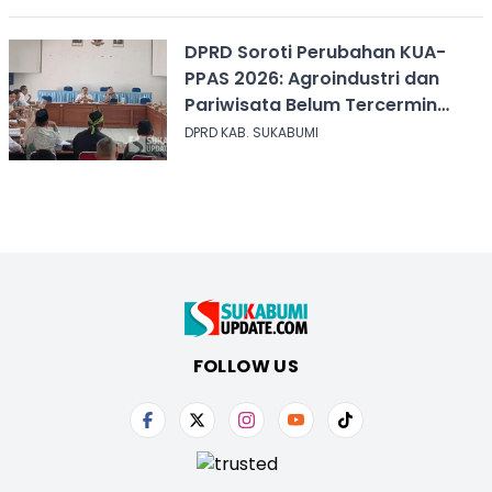
DPRD Soroti Perubahan KUA-
PPAS 2026: Agroindustri dan
Pariwisata Belum Tercermin
dalam Anggaran
DPRD KAB. SUKABUMI
FOLLOW US