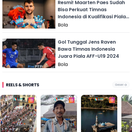
Resmi! Maarten Paes Sudah
Bisa Perkuat Timnas
Indonesia di Kualifikasi Piala
Dunia 2026
Bola
Gol Tunggal Jens Raven
Bawa Timnas Indonesia
Juara Piala AFF-U19 2024
Bola
REELS & SHORTS
Geser