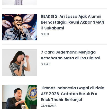
REAKSI 2: Ari Lasso Ajak Alumni
Bernostalgia, Reuni Akbar SMAN
3 Sukabumi
SELEB
7 Cara Sederhana Menjaga
Kesehatan Mata di Era Digital
SEHAT
Timnas Indonesia Gagal di Piala
AFF 2026, Catatan Buruk Era
Erick Thohir Berlanjut
OLAHRAGA