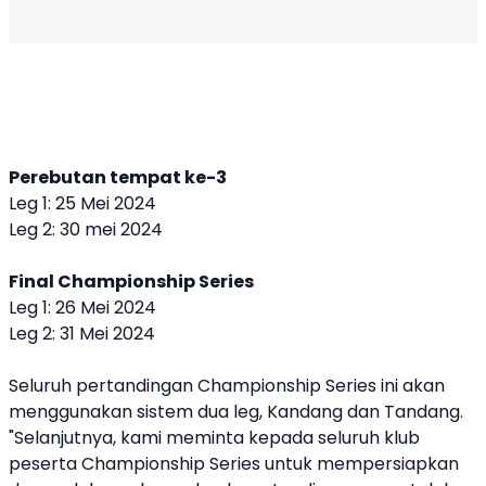
Perebutan tempat ke-3
Leg 1: 25 Mei 2024
Leg 2: 30 mei 2024
Final Championship Series
Leg 1: 26 Mei 2024
Leg 2: 31 Mei 2024
Seluruh pertandingan Championship Series ini akan
menggunakan sistem dua leg, Kandang dan Tandang.
"Selanjutnya, kami meminta kepada seluruh klub
peserta Championship Series untuk mempersiapkan