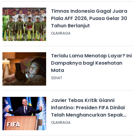
Timnas Indonesia Gagal Juara
Piala AFF 2026, Puasa Gelar 30
Tahun Berlanjut
OLAHRAGA
Terlalu Lama Menatap Layar? Ini
Dampaknya bagi Kesehatan
Mata
SEHAT
Javier Tebas Kritik Gianni
Infantino: Presiden FIFA Dinilai
Telah Menghancurkan Sepak
Bola
OLAHRAGA