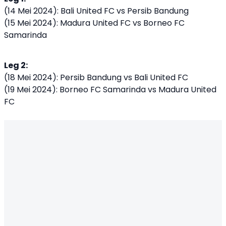
(14 Mei 2024): Bali United FC vs Persib Bandung
(15 Mei 2024): Madura United FC vs Borneo FC
Samarinda
Leg 2:
(18 Mei 2024): Persib Bandung vs Bali United FC
(19 Mei 2024): Borneo FC Samarinda vs Madura United
FC