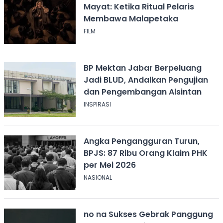
Mayat: Ketika Ritual Pelaris
Membawa Malapetaka
FILM
BP Mektan Jabar Berpeluang
Jadi BLUD, Andalkan Pengujian
dan Pengembangan Alsintan
INSPIRASI
Angka Pengangguran Turun,
BPJS: 87 Ribu Orang Klaim PHK
per Mei 2026
NASIONAL
no na Sukses Gebrak Panggung