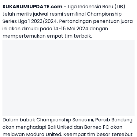
SUKABUMIUPDATE.com
- Liga Indonesia Baru (LIB)
telah merilis jadwal resmi semifinal
Championship
Series
Liga 1
2023/2024. Pertandingan penentuan juara
ini akan dimulai pada 14-15 Mei 2024 dengan
mempertemukan empat tim terbaik.
Dalam babak Championship Series ini,
Persib Bandung
akan menghadapi
Bali United
dan Borneo FC akan
melawan Madura United. Keempat tim besar tersebut