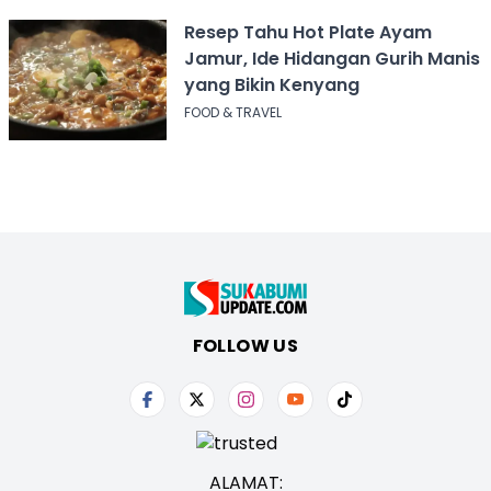
Resep Tahu Hot Plate Ayam
Jamur, Ide Hidangan Gurih Manis
yang Bikin Kenyang
FOOD & TRAVEL
FOLLOW US
ALAMAT: