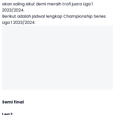
akan saling sikut demi meraih trofi juara Liga 1
2023/2024.
Berikut adalah jadwal lengkap Championship Series
Liga 1 2023/2024:
Semi final
Leg 1: