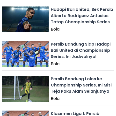
Hadapi Bali United, Bek Persib
Alberto Rodriguez Antusias
Tatap Championship Series
Bola
Persib Bandung Siap Hadapi
Bali United di Championship
Series, Ini Jadwalnya!
Bola
Persib Bandung Lolos ke
Championship Series, Ini Misi
Teja Paku Alam Selanjutnya
Bola
Klasemen Liga 1: Persib