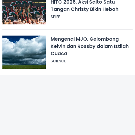
HITC 2026, Aksi Salto Satu
Tangan Christy Bikin Heboh
SELEB
Mengenal MJO, Gelombang
Kelvin dan Rossby dalam Istilah
Cuaca
SCIENCE