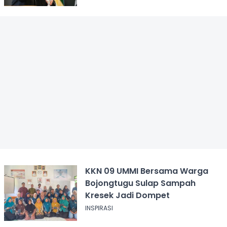
KKN 09 UMMI Bersama Warga
Bojongtugu Sulap Sampah
Kresek Jadi Dompet
INSPIRASI