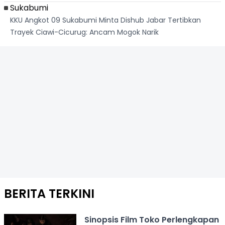
Sukabumi
KKU Angkot 09 Sukabumi Minta Dishub Jabar Tertibkan
Trayek Ciawi-Cicurug: Ancam Mogok Narik
BERITA TERKINI
Sinopsis Film Toko Perlengkapan