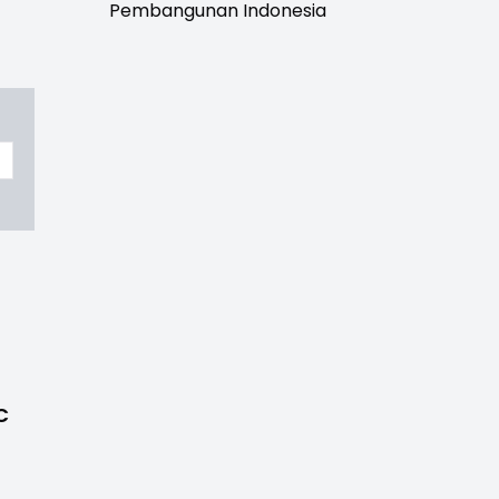
Pembangunan Indonesia
C