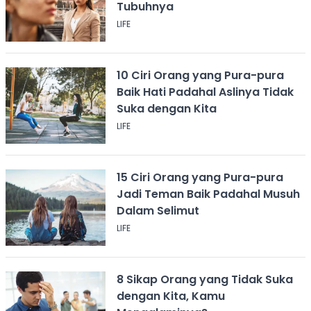
Tubuhnya
LIFE
10 Ciri Orang yang Pura-pura
Baik Hati Padahal Aslinya Tidak
Suka dengan Kita
LIFE
15 Ciri Orang yang Pura-pura
Jadi Teman Baik Padahal Musuh
Dalam Selimut
LIFE
8 Sikap Orang yang Tidak Suka
dengan Kita, Kamu