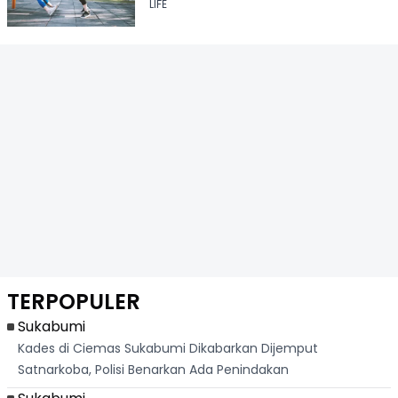
LIFE
TERPOPULER
Sukabumi
Kades di Ciemas Sukabumi Dikabarkan Dijemput
Satnarkoba, Polisi Benarkan Ada Penindakan