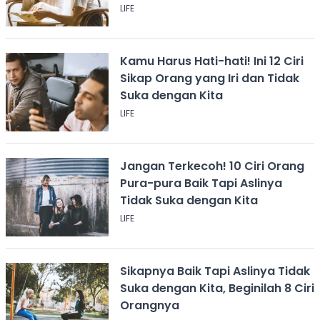
LIFE
Kamu Harus Hati-hati! Ini 12 Ciri
Sikap Orang yang Iri dan Tidak
Suka dengan Kita
LIFE
Jangan Terkecoh! 10 Ciri Orang
Pura-pura Baik Tapi Aslinya
Tidak Suka dengan Kita
LIFE
Sikapnya Baik Tapi Aslinya Tidak
Suka dengan Kita, Beginilah 8 Ciri
Orangnya