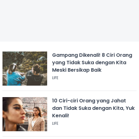
Gampang Dikenali! 8 Ciri Orang
yang Tidak Suka dengan Kita
Meski Bersikap Baik
LIFE
10 Ciri-ciri Orang yang Jahat
dan Tidak Suka dengan Kita, Yuk
Kenali!
LIFE