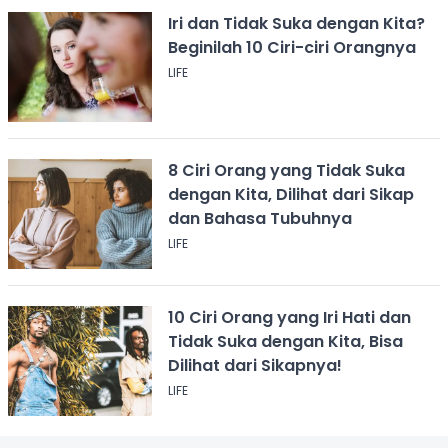
Iri dan Tidak Suka dengan Kita?
Beginilah 10 Ciri-ciri Orangnya
LIFE
8 Ciri Orang yang Tidak Suka
dengan Kita, Dilihat dari Sikap
dan Bahasa Tubuhnya
LIFE
10 Ciri Orang yang Iri Hati dan
Tidak Suka dengan Kita, Bisa
Dilihat dari Sikapnya!
LIFE