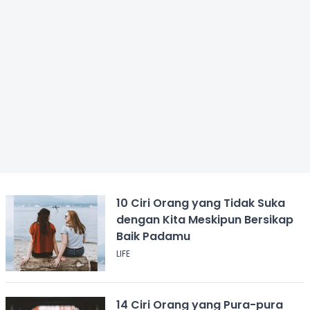
10 Ciri Orang yang Tidak Suka
dengan Kita Meskipun Bersikap
Baik Padamu
LIFE
14 Ciri Orang yang Pura-pura