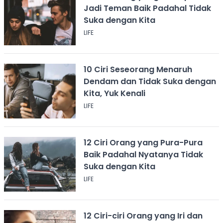
Jadi Teman Baik Padahal Tidak
Suka dengan Kita
LIFE
10 Ciri Seseorang Menaruh
Dendam dan Tidak Suka dengan
Kita, Yuk Kenali
LIFE
12 Ciri Orang yang Pura-Pura
Baik Padahal Nyatanya Tidak
Suka dengan Kita
LIFE
12 Ciri-ciri Orang yang Iri dan