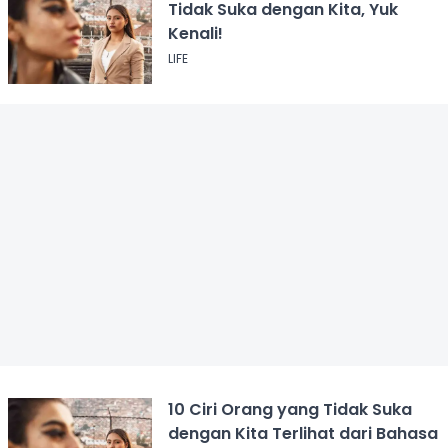
Tidak Suka dengan Kita, Yuk
Kenali!
LIFE
10 Ciri Orang yang Tidak Suka
dengan Kita Terlihat dari Bahasa