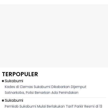
TERPOPULER
Sukabumi
Kades di Ciemas Sukabumi Dikabarkan Dijemput
Satnarkoba, Polisi Benarkan Ada Penindakan
Sukabumi
Pemkab Sukabumi Mulai Berlakukan Tarif Parkir Resmi di 13