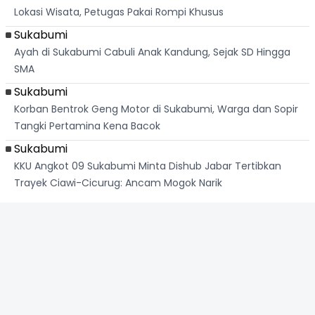
Lokasi Wisata, Petugas Pakai Rompi Khusus
Sukabumi
Ayah di Sukabumi Cabuli Anak Kandung, Sejak SD Hingga
SMA
Sukabumi
Korban Bentrok Geng Motor di Sukabumi, Warga dan Sopir
Tangki Pertamina Kena Bacok
Sukabumi
KKU Angkot 09 Sukabumi Minta Dishub Jabar Tertibkan
Trayek Ciawi-Cicurug: Ancam Mogok Narik