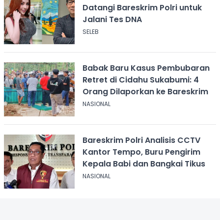
Datangi Bareskrim Polri untuk
Jalani Tes DNA
SELEB
Babak Baru Kasus Pembubaran
Retret di Cidahu Sukabumi: 4
Orang Dilaporkan ke Bareskrim
NASIONAL
Bareskrim Polri Analisis CCTV
Kantor Tempo, Buru Pengirim
Kepala Babi dan Bangkai Tikus
NASIONAL