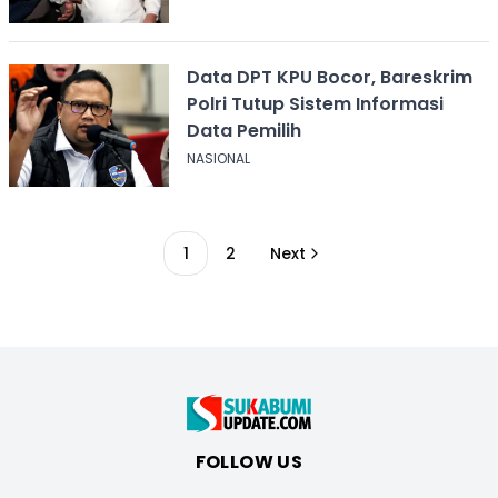
Data DPT KPU Bocor, Bareskrim
Polri Tutup Sistem Informasi
Data Pemilih
NASIONAL
1
2
Next
FOLLOW US