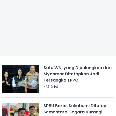
Satu WNI yang Dipulangkan dari
Myanmar Ditetapkan Jadi
Tersangka TPPO
NASIONAL
SPBU Baros Sukabumi Ditutup
Sementara Gegara Kurangi