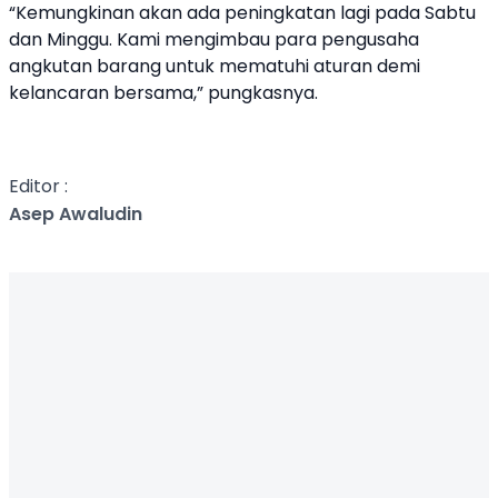
“Kemungkinan akan ada peningkatan lagi pada Sabtu
dan Minggu. Kami mengimbau para pengusaha
angkutan barang untuk mematuhi aturan demi
kelancaran bersama,” pungkasnya.
Editor :
Asep Awaludin