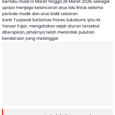
berlaku mulai 13 Maret hingga 29 Maret 2026, sebagai
upaya menjaga kelancaran arus lalu lintas selama
periode mudik dan arus balik Lebaran.
Kanit Turjawali Satlantas Polres Sukabumi, Iptu M.
Yanuar Fajar, mengatakan sejak aturan tersebut
diterapkan, pihaknya telah menindak puluhan
kendaraan yang melanggar.