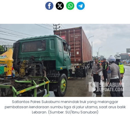
Satlantas Polres Sukabumi menindak truk yang melanggar
pembatasan kendaraan sumbu tiga di jalur utama, saat arus balik
Lebaran. (Sumber: SU/Ibnu Sanubari)