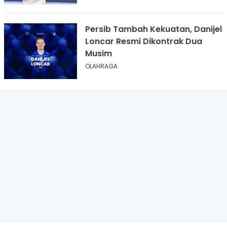
Persib Tambah Kekuatan, Danijel
Loncar Resmi Dikontrak Dua
Musim
OLAHRAGA