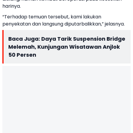
harinya.
“Terhadap temuan tersebut, kami lakukan
penyekatan dan langsung diputarbalikkan,” jelasnya.
Baca Juga:
Daya Tarik Suspension Bridge
Melemah, Kunjungan Wisatawan Anjlok
50 Persen