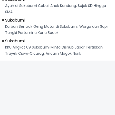
Ayah di Sukabumi Cabuli Anak Kandung, Sejak SD Hingga
SMA
Sukabumi
Korban Bentrok Geng Motor di Sukabumi, Warga dan Sopir
Tangki Pertamina Kena Bacok
Sukabumi
KKU Angkot 09 Sukabumi Minta Dishub Jabar Tertibkan
Trayek Ciawi-Cicurug: Ancam Mogok Narik