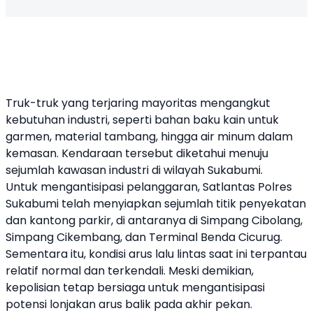
Truk-truk yang terjaring mayoritas mengangkut
kebutuhan industri, seperti bahan baku kain untuk
garmen, material tambang, hingga air minum dalam
kemasan. Kendaraan tersebut diketahui menuju
sejumlah kawasan industri di wilayah Sukabumi.
Untuk mengantisipasi pelanggaran, Satlantas Polres
Sukabumi telah menyiapkan sejumlah titik penyekatan
dan kantong parkir, di antaranya di Simpang Cibolang,
Simpang Cikembang, dan Terminal Benda Cicurug.
Sementara itu, kondisi arus lalu lintas saat ini terpantau
relatif normal dan terkendali. Meski demikian,
kepolisian tetap bersiaga untuk mengantisipasi
potensi lonjakan arus balik pada akhir pekan.