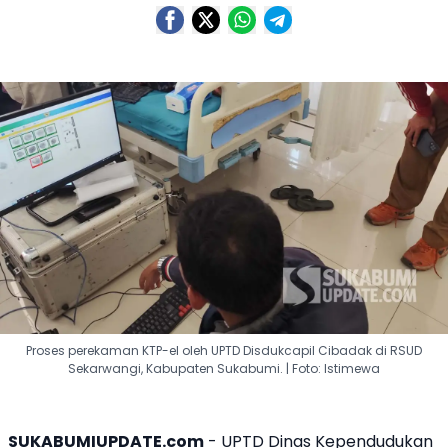
Proses perekaman KTP-el oleh UPTD Disdukcapil Cibadak di RSUD
Sekarwangi, Kabupaten Sukabumi. | Foto: Istimewa
SUKABUMIUPDATE.com
- UPTD Dinas Kependudukan