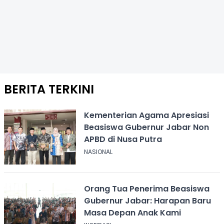
BERITA TERKINI
Kementerian Agama Apresiasi
Beasiswa Gubernur Jabar Non
APBD di Nusa Putra
NASIONAL
Orang Tua Penerima Beasiswa
Gubernur Jabar: Harapan Baru
Masa Depan Anak Kami