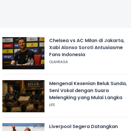
Chelsea vs AC Milan di Jakarta,
Xabi Alonso Soroti Antusiasme
Fans Indonesia
OLAHRAGA
Mengenal Kesenian Beluk Sunda,
Seni Vokal dengan Suara
Melengking yang Mulai Langka
LIFE
Liverpool Segera Datangkan