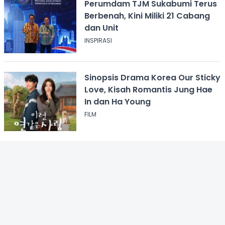
Perumdam TJM Sukabumi Terus
Berbenah, Kini Miliki 21 Cabang
dan Unit
INSPIRASI
Sinopsis Drama Korea Our Sticky
Love, Kisah Romantis Jung Hae
In dan Ha Young
FILM