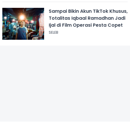
Sampai Bikin Akun TikTok Khusus,
Totalitas Iqbaal Ramadhan Jadi
Ijal di Film Operasi Pesta Copet
SELEB