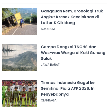
Gangguan Rem, Kronologi Truk
Angkut Kresek Kecelakaan di
Letter S Cikidang
SUKABUMI
Gempa Dangkal TNGHS dan
Was-was Warga di Kaki Gunung
Salak
JAWA BARAT
Timnas Indonesia Gagal ke
Semifinal Piala AFF 2026, Ini
Penyebabnya
OLAHRAGA