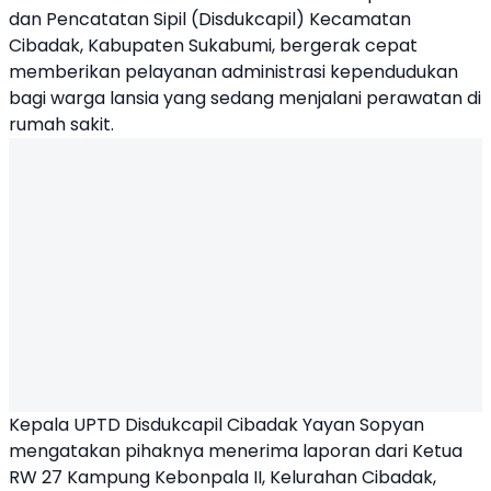
dan Pencatatan Sipil (Disdukcapil) Kecamatan
Cibadak, Kabupaten Sukabumi, bergerak cepat
memberikan pelayanan administrasi kependudukan
bagi warga lansia yang sedang menjalani perawatan di
rumah sakit.
Kepala
UPTD Disdukcapil
Cibadak Yayan Sopyan
mengatakan pihaknya menerima laporan dari Ketua
RW 27 Kampung Kebonpala II, Kelurahan Cibadak,