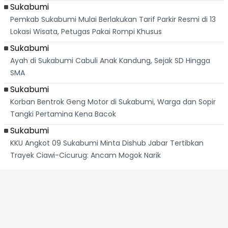
Sukabumi
Pemkab Sukabumi Mulai Berlakukan Tarif Parkir Resmi di 13
Lokasi Wisata, Petugas Pakai Rompi Khusus
Sukabumi
Ayah di Sukabumi Cabuli Anak Kandung, Sejak SD Hingga
SMA
Sukabumi
Korban Bentrok Geng Motor di Sukabumi, Warga dan Sopir
Tangki Pertamina Kena Bacok
Sukabumi
KKU Angkot 09 Sukabumi Minta Dishub Jabar Tertibkan
Trayek Ciawi-Cicurug: Ancam Mogok Narik