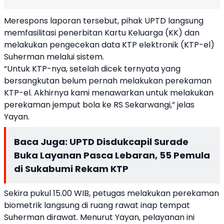
Merespons laporan tersebut, pihak UPTD langsung
memfasilitasi penerbitan Kartu Keluarga (KK) dan
melakukan pengecekan data KTP elektronik (KTP-el)
Suherman melalui sistem.
“Untuk KTP-nya, setelah dicek ternyata yang
bersangkutan belum pernah melakukan perekaman
KTP-el. Akhirnya kami menawarkan untuk melakukan
perekaman jemput bola ke RS Sekarwangi,” jelas
Yayan.
Baca Juga:
UPTD Disdukcapil Surade
Buka Layanan Pasca Lebaran, 55 Pemula
di Sukabumi Rekam KTP
Sekira pukul 15.00 WIB, petugas melakukan perekaman
biometrik langsung di ruang rawat inap tempat
Suherman dirawat. Menurut Yayan, pelayanan ini