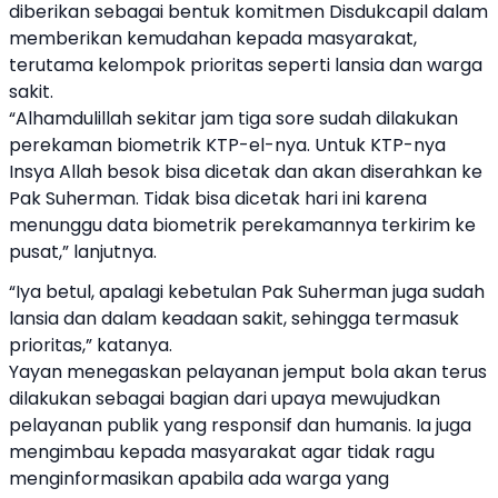
diberikan sebagai bentuk komitmen Disdukcapil dalam
memberikan kemudahan kepada masyarakat,
terutama kelompok prioritas seperti lansia dan warga
sakit.
“Alhamdulillah sekitar jam tiga sore sudah dilakukan
perekaman biometrik KTP-el-nya. Untuk KTP-nya
Insya Allah besok bisa dicetak dan akan diserahkan ke
Pak Suherman. Tidak bisa dicetak hari ini karena
menunggu data biometrik perekamannya terkirim ke
pusat,” lanjutnya.
“Iya betul, apalagi kebetulan Pak Suherman juga sudah
lansia dan dalam keadaan sakit, sehingga termasuk
prioritas,” katanya.
Yayan menegaskan pelayanan jemput bola akan terus
dilakukan sebagai bagian dari upaya mewujudkan
pelayanan publik yang responsif dan humanis. Ia juga
mengimbau kepada masyarakat agar tidak ragu
menginformasikan apabila ada warga yang