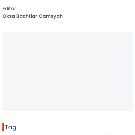
Editor :
Oksa Bachtiar Camsyah
Tag