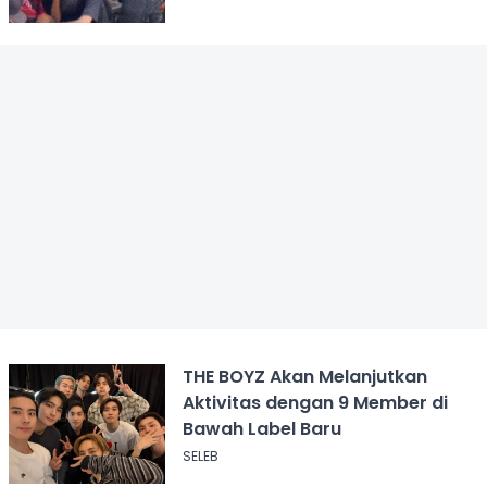
THE BOYZ Akan Melanjutkan
Aktivitas dengan 9 Member di
Bawah Label Baru
SELEB