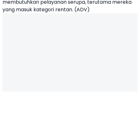
membutuhkan pelayanan serupa, terutama mereka
yang masuk kategori rentan. (ADV)