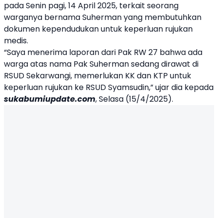
pada Senin pagi, 14 April 2025, terkait seorang
warganya bernama Suherman yang membutuhkan
dokumen kependudukan untuk keperluan rujukan
medis.
“Saya menerima laporan dari Pak RW 27 bahwa ada
warga atas nama Pak Suherman sedang dirawat di
RSUD Sekarwangi, memerlukan KK dan KTP untuk
keperluan rujukan ke RSUD Syamsudin,” ujar dia kepada
sukabumiupdate.com
, Selasa (15/4/2025).