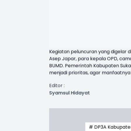
Kegiatan peluncuran yang digelar d
Asep Japar, para kepala OPD, cama
BUMD. Pemerintah Kabupaten Suka
menjadi prioritas, agar manfaatnya
Editor :
Syamsul Hidayat
# DP3A Kabupate