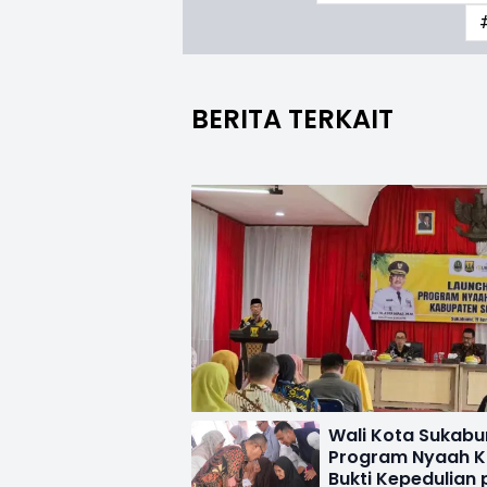
BERITA TERKAIT
Wali Kota Sukabu
Program Nyaah K
Bukti Kepedulian 