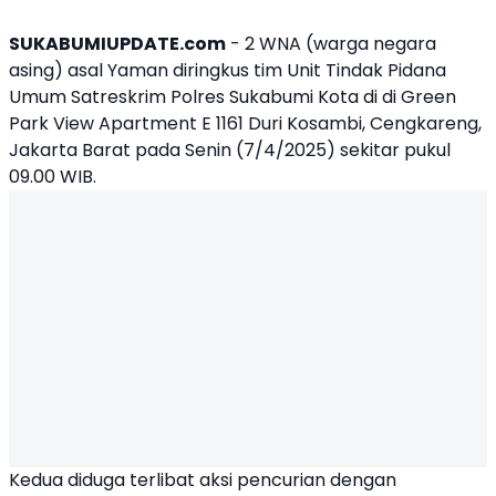
SUKABUMIUPDATE.com
- 2 WNA (warga negara
asing) asal Yaman diringkus tim Unit Tindak Pidana
Umum Satreskrim Polres Sukabumi Kota di di Green
Park View Apartment E 1161 Duri Kosambi, Cengkareng,
Jakarta Barat pada Senin (7/4/2025) sekitar pukul
09.00 WIB.
Kedua diduga terlibat aksi pencurian dengan