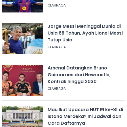
OLAHRAGA
Jorge Messi Meninggal Dunia di
Usia 68 Tahun, Ayah Lionel Messi
Tutup Usia
OLAHRAGA
Arsenal Datangkan Bruno
Guimaraes dari Newcastle,
Kontrak hingga 2030
OLAHRAGA
Mau Ikut Upacara HUT RI ke-81 di
Istana Merdeka? Ini Jadwal dan
Cara Daftarnya