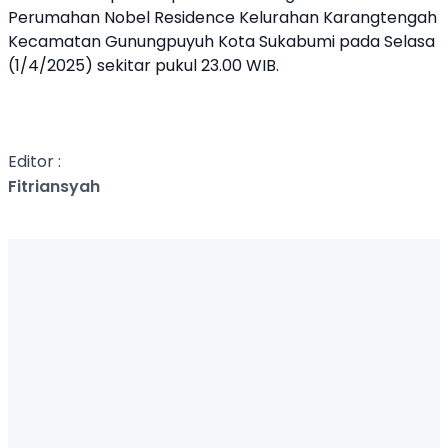
Perumahan Nobel Residence Kelurahan Karangtengah
Kecamatan Gunungpuyuh Kota Sukabumi pada Selasa
(1/4/2025) sekitar pukul 23.00 WIB.
Editor :
Fitriansyah