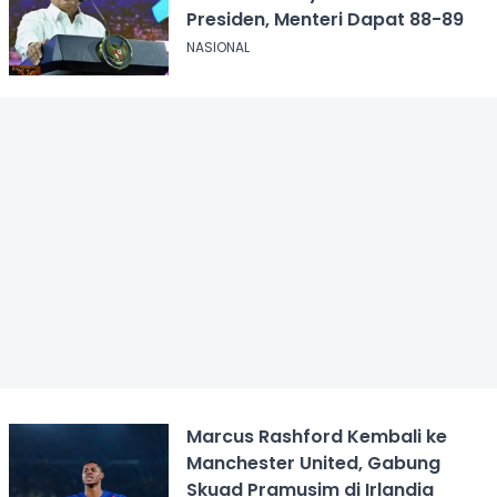
Presiden, Menteri Dapat 88-89
NASIONAL
Marcus Rashford Kembali ke
Manchester United, Gabung
Skuad Pramusim di Irlandia