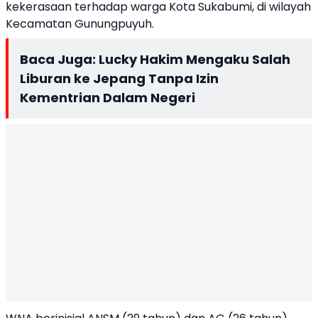
kekerasaan terhadap warga Kota Sukabumi, di wilayah
Kecamatan Gunungpuyuh.
Baca Juga:
Lucky Hakim Mengaku Salah
Liburan ke Jepang Tanpa Izin
Kementrian Dalam Negeri