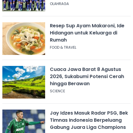
Bonusnya
OLAHRAGA
Resep Sup Ayam Makaroni, Ide
Hidangan untuk Keluarga di
Rumah
FOOD & TRAVEL
Cuaca Jawa Barat 8 Agustus
2026, Sukabumi Potensi Cerah
hingga Berawan
SCIENCE
Jay Idzes Masuk Radar PSG, Bek
Timnas Indonesia Berpeluang
Gabung Juara Liga Champions