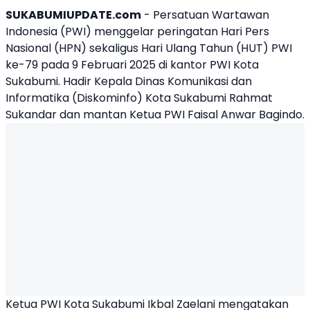
SUKABUMIUPDATE.com
- Persatuan Wartawan
Indonesia (PWI) menggelar peringatan
Hari Pers
Nasional
(
HPN
) sekaligus Hari Ulang Tahun (HUT) PWI
ke-79 pada 9 Februari 2025 di kantor
PWI Kota
Sukabumi
. Hadir Kepala Dinas Komunikasi dan
Informatika (Diskominfo) Kota Sukabumi Rahmat
Sukandar dan mantan Ketua PWI Faisal Anwar Bagindo.
Ketua PWI Kota Sukabumi Ikbal Zaelani mengatakan