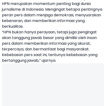
HPN merupakan momentum penting bagi dunia
jurnalisme di Indonesia. Mengingat betapa pentingnya
peran pers dalam menjaga demokrasi, menyuarakan
kebenaran, dan memberikan informasi yang
berkualitas.
“HPN bukan hanya perayaan, tetapi juga pengingat
akan tanggung jawab besar yang dimiliki oleh insan
pers dalam memberikan informasi yang akurat,
terpercaya, dan bermanfaat bagi masyarakat.
Kebebasan pers saat ini, tentunya kebebasan yang
bertanggung jawab,” ujarnya.