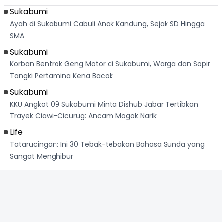
Sukabumi
Ayah di Sukabumi Cabuli Anak Kandung, Sejak SD Hingga
SMA
Sukabumi
Korban Bentrok Geng Motor di Sukabumi, Warga dan Sopir
Tangki Pertamina Kena Bacok
Sukabumi
KKU Angkot 09 Sukabumi Minta Dishub Jabar Tertibkan
Trayek Ciawi-Cicurug: Ancam Mogok Narik
Life
Tatarucingan: Ini 30 Tebak-tebakan Bahasa Sunda yang
Sangat Menghibur