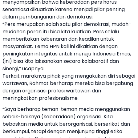
menyampaikan bahwa keberadaan pers harus
senantiasa dikuatkan karena menjadi pilar penting
dalam pembangunan dan demokrasi.
“Pers merupakan salah satu pilar demokrasi, mudah-
mudahan peran itu bisa kita kuatkan. Pers selalu
memberitakan kebenaran dan keadilan untuk
masyarakat. Tema HPN kali ini dikaitkan dengan
peningkatan integritas untuk menuju Indonesia Emas,
(ini) bisa kita laksanakan secara kolaboratif dan
sinergi,” ucapnya.
Terkait maraknya pihak yang mengakukan diri sebagai
wartawan, Rahmat berharap mereka bisa bergabung
dengan organisasi profesi wartawan dan
meningkatkan profesionalisme.
“Saya berharap teman-teman media menggunakan
sebaik-baiknya (keberadaan) organisasi. Kita
bebaskan media untuk berorganisasi, berserikat dan
berkumpul, tetapi dengan menjunjung tinggi etika