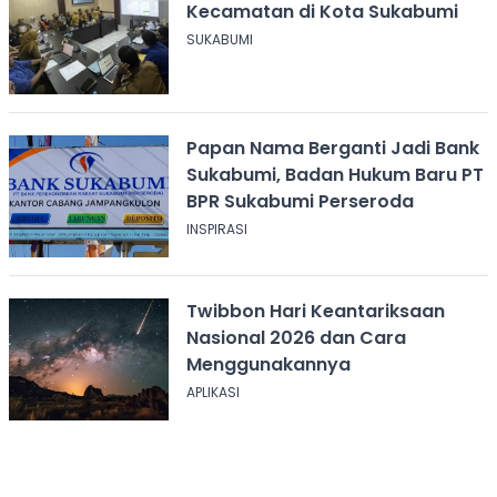
Kecamatan di Kota Sukabumi
SUKABUMI
Papan Nama Berganti Jadi Bank
Sukabumi, Badan Hukum Baru PT
BPR Sukabumi Perseroda
INSPIRASI
Twibbon Hari Keantariksaan
Nasional 2026 dan Cara
Menggunakannya
APLIKASI