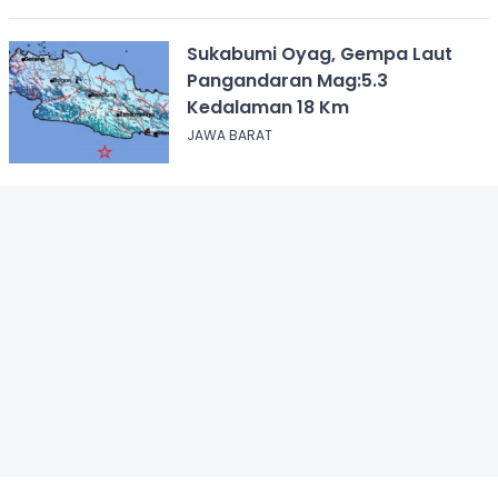
Sukabumi Oyag, Gempa Laut
Pangandaran Mag:5.3
Kedalaman 18 Km
JAWA BARAT