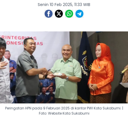
Senin 10 Feb 2025, 11:33 WIB
Peringatan HPN pada 9 Februari 2025 di kantor PWI Kota Sukabumi. |
Foto: Website Kota Sukabumi