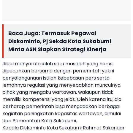
Baca Juga:
Termasuk Pegawai
Diskominfo, Pj Sekda Kota Sukabumi
Minta ASN Siapkan Strategi Kinerja
Ikbal menyoroti salah satu masalah yang harus
dipecahkan bersama dengan pemerintah yakni
penyalahgunaan istilah kebebasan pers serta
lemahnya regulasi yang menyebabkan munculnya
pihak yang mengaku wartawan, walaupun tidak
memiliki kompetensi yang jelas. Oleh karena itu, dia
berharap pemerintah bisa mengadakan berbagai
kegiatan peningkatan kapasitas wartawan, dimulai
dari Pemerintah Kota Sukabumi.
Kepala Diskominfo Kota Sukabumi Rahmat Sukandar