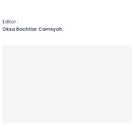
Editor :
Oksa Bachtiar Camsyah