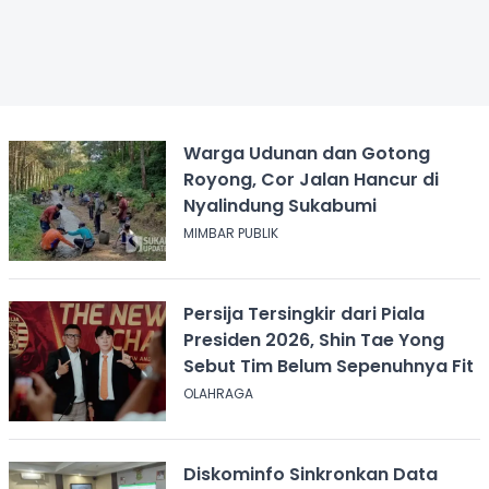
Warga Udunan dan Gotong
Royong, Cor Jalan Hancur di
Nyalindung Sukabumi
MIMBAR PUBLIK
Persija Tersingkir dari Piala
Presiden 2026, Shin Tae Yong
Sebut Tim Belum Sepenuhnya Fit
OLAHRAGA
Diskominfo Sinkronkan Data