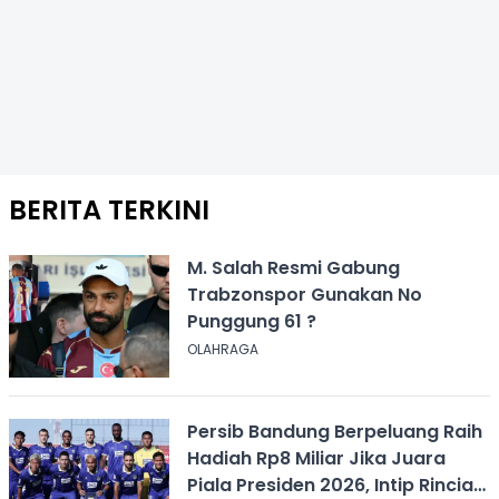
BERITA TERKINI
M. Salah Resmi Gabung
Trabzonspor Gunakan No
Punggung 61 ?
OLAHRAGA
Persib Bandung Berpeluang Raih
Hadiah Rp8 Miliar Jika Juara
Piala Presiden 2026, Intip Rincian