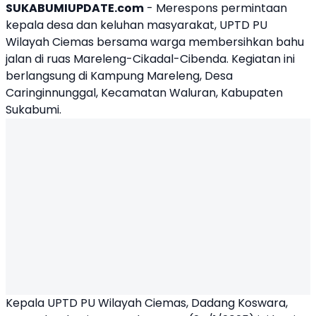
SUKABUMIUPDATE.com
- Merespons permintaan
kepala desa dan keluhan masyarakat,
UPTD PU
Wilayah Ciemas
bersama warga membersihkan bahu
jalan di ruas Mareleng-Cikadal-Cibenda. Kegiatan ini
berlangsung di Kampung Mareleng, Desa
Caringinnunggal, Kecamatan Waluran, Kabupaten
Sukabumi.
Kepala UPTD PU Wilayah Ciemas, Dadang Koswara,