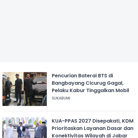
Pencurian Baterai BTS di
Bangbayang Cicurug Gagal,
Pelaku Kabur Tinggalkan Mobil
SUKABUMI
KUA-PPAS 2027 Disepakati, KDM
Prioritaskan Layanan Dasar dan
Konektivitas Wilayah di Jabar