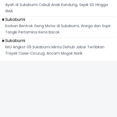
Ayah di Sukabumi Cabuli Anak Kandung, Sejak SD Hingga
SMA
Sukabumi
Korban Bentrok Geng Motor di Sukabumi, Warga dan Sopir
Tangki Pertamina Kena Bacok
Sukabumi
KKU Angkot 09 Sukabumi Minta Dishub Jabar Tertibkan
Trayek Ciawi-Cicurug: Ancam Mogok Narik