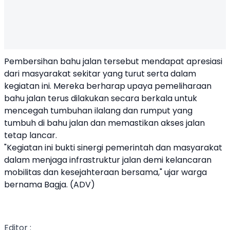
Pembersihan bahu jalan tersebut mendapat apresiasi
dari masyarakat sekitar yang turut serta dalam
kegiatan ini. Mereka berharap upaya pemeliharaan
bahu jalan terus dilakukan secara berkala untuk
mencegah tumbuhan ilalang dan rumput yang
tumbuh di bahu jalan dan memastikan akses jalan
tetap lancar.
"Kegiatan ini bukti sinergi pemerintah dan masyarakat
dalam menjaga infrastruktur jalan demi kelancaran
mobilitas dan kesejahteraan bersama," ujar warga
bernama Bagja. (ADV)
Editor :