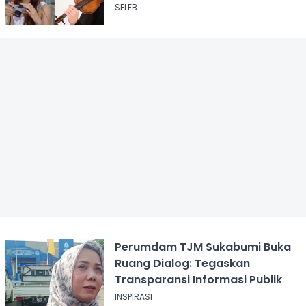
SELEB
Perumdam TJM Sukabumi Buka
Ruang Dialog: Tegaskan
Transparansi Informasi Publik
INSPIRASI