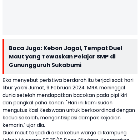
Baca Juga:
Kebon Jagal, Tempat Duel
Maut yang Tewaskan Pelajar SMP di
Gunungguruh Sukabumi
Eka menyebut peristiwa berdarah itu terjadi saat hari
libur yakni Jumat, 9 Februari 2024. MRA meninggal
dunia setelah mendapatkan bacokan pada pipi kiri
dan pangkal paha kanan. "Hari ini kami sudah
mengutus Kasi Kesiswaan untuk berkoordinasi dengan
kedua sekolah, mengantisipasi dampak kejadian
kemarin," ujar dia.
Duel maut terjadi di area kebun warga di Kampung