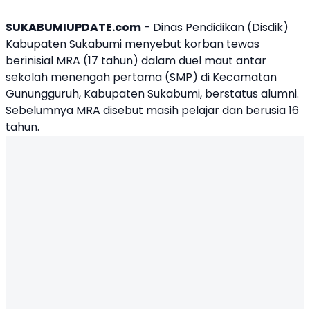
SUKABUMIUPDATE.com
- Dinas Pendidikan (Disdik)
Kabupaten Sukabumi menyebut korban tewas
berinisial MRA (17 tahun) dalam duel maut antar
sekolah menengah pertama (SMP) di Kecamatan
Gunungguruh, Kabupaten Sukabumi, berstatus alumni.
Sebelumnya MRA disebut masih pelajar dan berusia 16
tahun.