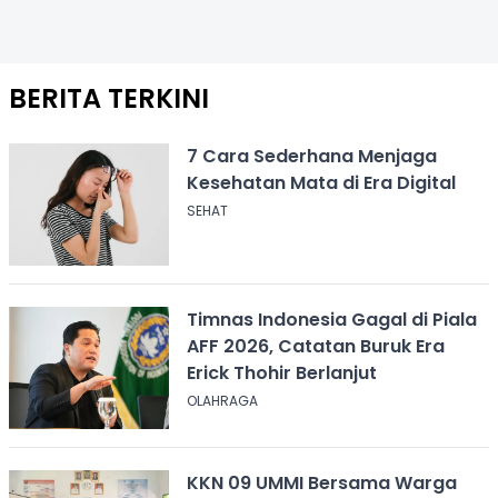
BERITA TERKINI
7 Cara Sederhana Menjaga
Kesehatan Mata di Era Digital
SEHAT
Timnas Indonesia Gagal di Piala
AFF 2026, Catatan Buruk Era
Erick Thohir Berlanjut
OLAHRAGA
KKN 09 UMMI Bersama Warga