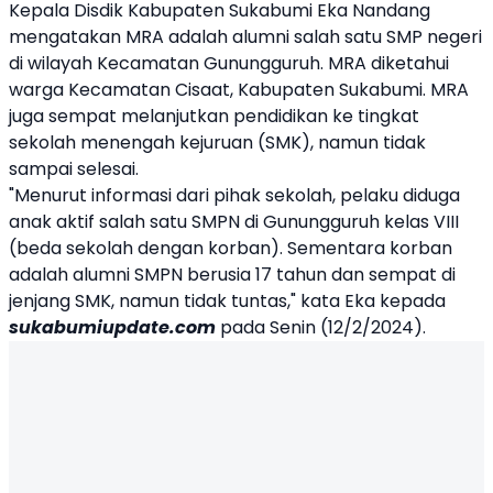
Kepala
Disdik Kabupaten Sukabumi
Eka Nandang
mengatakan MRA adalah alumni salah satu SMP negeri
di wilayah Kecamatan Gunungguruh. MRA diketahui
warga Kecamatan Cisaat, Kabupaten Sukabumi. MRA
juga sempat melanjutkan pendidikan ke tingkat
sekolah menengah kejuruan (SMK), namun tidak
sampai selesai.
"Menurut informasi dari pihak sekolah, pelaku diduga
anak aktif salah satu SMPN di Gunungguruh kelas VIII
(beda sekolah dengan korban). Sementara korban
adalah alumni SMPN berusia 17 tahun dan sempat di
jenjang SMK, namun tidak tuntas," kata Eka kepada
sukabumiupdate.com
pada Senin (12/2/2024).