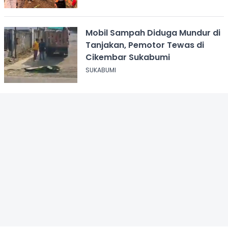
Mobil Sampah Diduga Mundur di
Tanjakan, Pemotor Tewas di
Cikembar Sukabumi
SUKABUMI