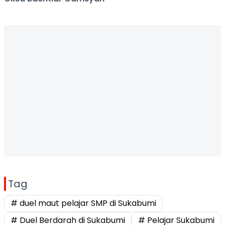
Tag
# duel maut pelajar SMP di Sukabumi
# Duel Berdarah di Sukabumi
# Pelajar Sukabumi