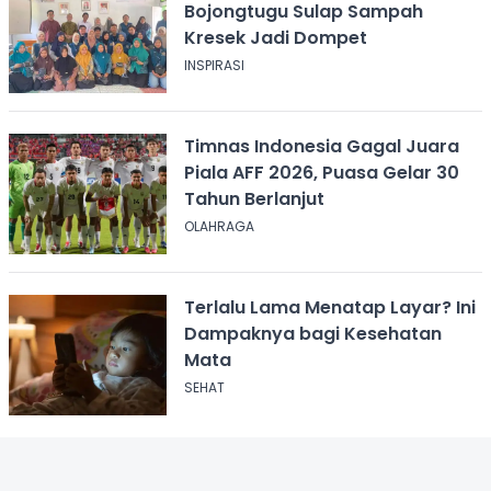
Bojongtugu Sulap Sampah
Kresek Jadi Dompet
INSPIRASI
Timnas Indonesia Gagal Juara
Piala AFF 2026, Puasa Gelar 30
Tahun Berlanjut
OLAHRAGA
Terlalu Lama Menatap Layar? Ini
Dampaknya bagi Kesehatan
Mata
SEHAT