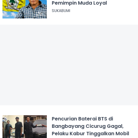
Pemimpin Muda Loyal
SUKABUMI
Pencurian Baterai BTS di
Bangbayang Cicurug Gagal,
Pelaku Kabur Tinggalkan Mobil