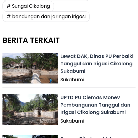
# Sungai Cikalong
# bendungan dan jaringan irigasi
BERITA TERKAIT
Lewat DAK, Dinas PU Perbaiki
Tanggul dan Irigasi Cikalong
Sukabumi
Sukabumi
UPTD PU Ciemas Monev
Pembangunan Tanggul dan
Irigasi Cikalong Sukabumi
Sukabumi