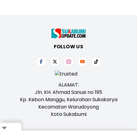
FOLLOW US
ALAMAT:
Jln. KH. Ahmad Sanusi no 195
Kp. Kebon Manggu, Kelurahan Sukakarya
Kecamatan Warudoyong
Kota Sukabumi