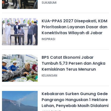
SUKABUMI
KUA-PPAS 2027 Disepakati, KDM
Prioritaskan Layanan Dasar dan
Konektivitas Wilayah di Jabar
INSPIRASI
BPS Catat Ekonomi Jabar
Tumbuh 5,73 Persen dan Angka
Kemiskinan Terus Menurun
KEUANGAN
Kebakaran Surken Gunung Gede
Pangrango Hanguskan 1 Hektare
Lahan, Penyebab Masih Didalami