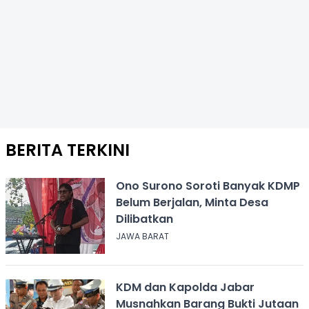
BERITA TERKINI
Ono Surono Soroti Banyak KDMP
Belum Berjalan, Minta Desa
Dilibatkan
JAWA BARAT
KDM dan Kapolda Jabar
Musnahkan Barang Bukti Jutaan