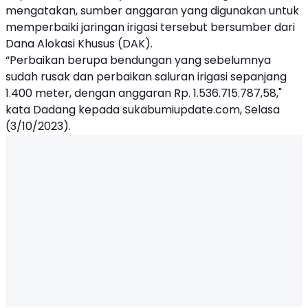
mengatakan, sumber anggaran yang digunakan untuk
memperbaiki jaringan irigasi tersebut bersumber dari
Dana Alokasi Khusus (DAK).
“Perbaikan berupa bendungan yang sebelumnya
sudah rusak dan perbaikan saluran irigasi sepanjang
1.400 meter, dengan anggaran Rp. 1.536.715.787,58,"
kata Dadang kepada sukabumiupdate.com, Selasa
(3/10/2023).