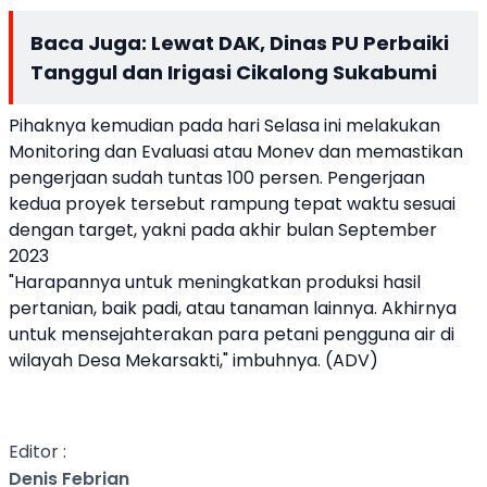
Baca Juga:
Lewat DAK, Dinas PU Perbaiki
Tanggul dan Irigasi Cikalong Sukabumi
Pihaknya kemudian pada hari Selasa ini melakukan
Monitoring dan Evaluasi atau Monev dan memastikan
pengerjaan sudah tuntas 100 persen. Pengerjaan
kedua proyek tersebut rampung tepat waktu sesuai
dengan target, yakni pada akhir bulan September
2023
"Harapannya untuk meningkatkan produksi hasil
pertanian, baik padi, atau tanaman lainnya. Akhirnya
untuk mensejahterakan para petani pengguna air di
wilayah Desa Mekarsakti," imbuhnya. (ADV)
Editor :
Denis Febrian