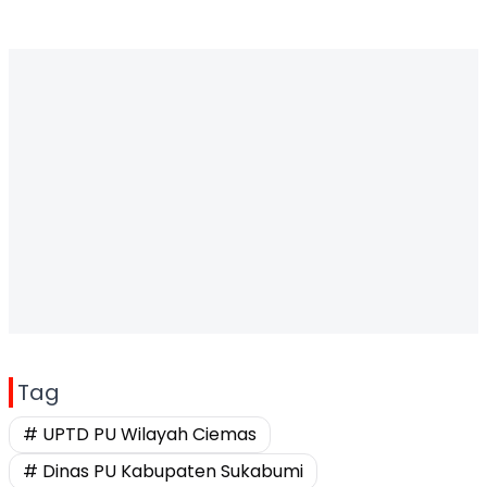
Tag
# UPTD PU Wilayah Ciemas
# Dinas PU Kabupaten Sukabumi