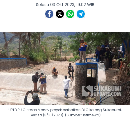
Selasa 03 Okt 2023, 19:02 WIB
UPTD PU Ciemas Monev proyek perbaikan DI Cikalong Sukabumi,
Selasa (3/10/2023). (Sumber : Istimewa)