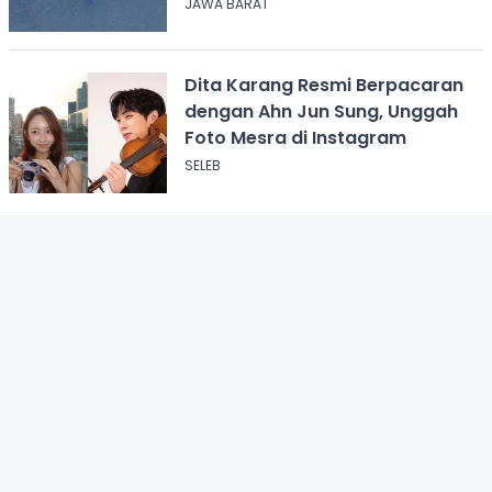
JAWA BARAT
Dita Karang Resmi Berpacaran
dengan Ahn Jun Sung, Unggah
Foto Mesra di Instagram
SELEB