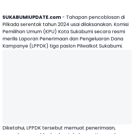
SUKABUMIUPDATE.com
- Tahapan pencoblosan di
Pilkada serentak tahun 2024 usai dilaksanakan. Komisi
Pemilihan Umum (KPU) Kota Sukabumi secara resmi
merilis Laporan Penerimaan dan Pengeluaran
Dana
Kampanye
(LPPDK) tiga paslon Pilwalkot Sukabumi.
Diketahui, LPPDK tersebut memuat penerimaan,