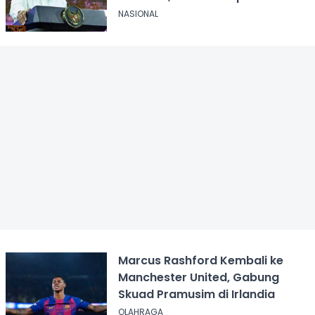
NASIONAL
Marcus Rashford Kembali ke
Manchester United, Gabung
Skuad Pramusim di Irlandia
OLAHRAGA