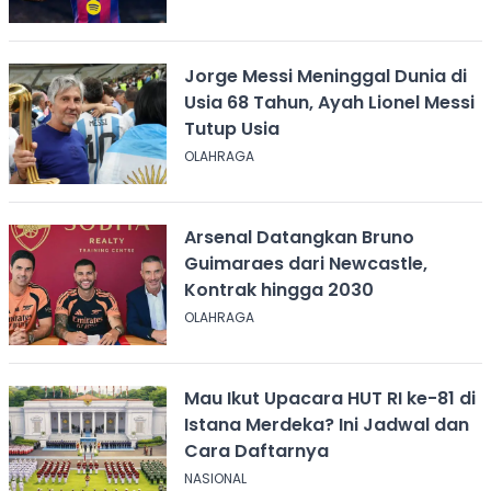
Jorge Messi Meninggal Dunia di
Usia 68 Tahun, Ayah Lionel Messi
Tutup Usia
OLAHRAGA
Arsenal Datangkan Bruno
Guimaraes dari Newcastle,
Kontrak hingga 2030
OLAHRAGA
Mau Ikut Upacara HUT RI ke-81 di
Istana Merdeka? Ini Jadwal dan
Cara Daftarnya
NASIONAL