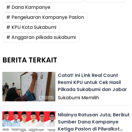
# Dana Kampanye
# Pengeluaran Kampanye Paslon
# KPU Kota Sukabumi
# Anggaran pilkada sukabumi
BERITA TERKAIT
Catat! Ini Link Real Count
Resmi KPU untuk Cek Hasil
Pilkada Sukabumi dan Jabar
Sukabumi Memilih
Nilainya Ratusan Juta, Berikut
Sumber Dana Kampanye
Ketiga Paslon di Pilwalkot