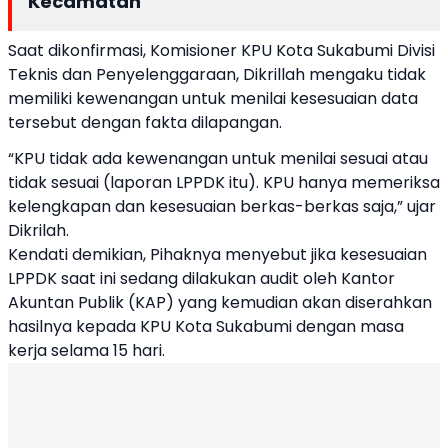
Kecamatan
Saat dikonfirmasi, Komisioner KPU Kota Sukabumi Divisi
Teknis dan Penyelenggaraan, Dikrillah mengaku tidak
memiliki kewenangan untuk menilai kesesuaian data
tersebut dengan fakta dilapangan.
“KPU tidak ada kewenangan untuk menilai sesuai atau
tidak sesuai (laporan LPPDK itu). KPU hanya memeriksa
kelengkapan dan kesesuaian berkas-berkas saja,” ujar
Dikrilah.
Kendati demikian, Pihaknya menyebut jika kesesuaian
LPPDK saat ini sedang dilakukan audit oleh Kantor
Akuntan Publik (KAP) yang kemudian akan diserahkan
hasilnya kepada KPU Kota Sukabumi dengan masa
kerja selama 15 hari.