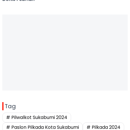
Tag
# Pilwalkot Sukabumi 2024
# Paslon Pilkada Kota Sukabumi
# Pilkada 2024