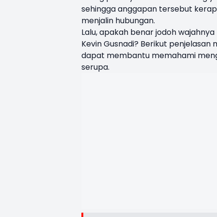
sehingga anggapan tersebut kerap
menjalin hubungan.
Lalu, apakah benar jodoh wajahnya 
Kevin Gusnadi? Berikut penjelasan 
dapat membantu memahami mengapa
serupa.