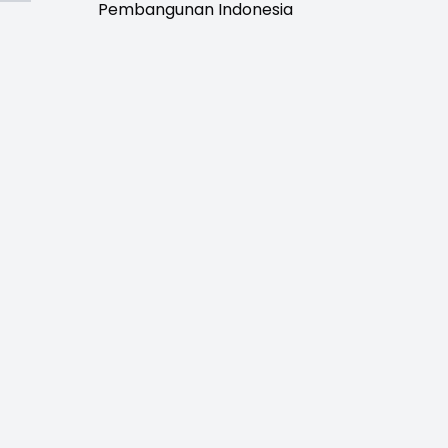
Pembangunan Indonesia