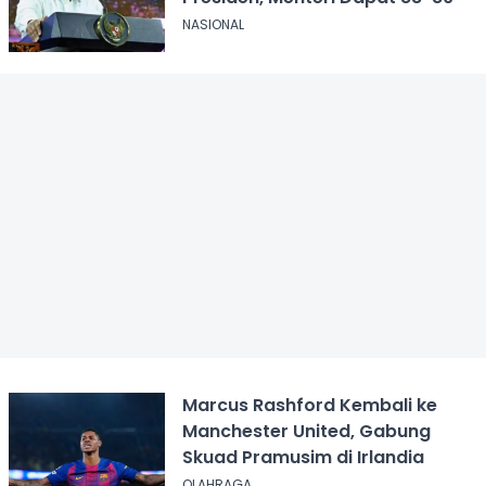
NASIONAL
Marcus Rashford Kembali ke
Manchester United, Gabung
Skuad Pramusim di Irlandia
OLAHRAGA