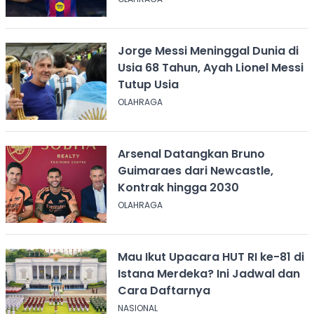
Jorge Messi Meninggal Dunia di
Usia 68 Tahun, Ayah Lionel Messi
Tutup Usia
OLAHRAGA
Arsenal Datangkan Bruno
Guimaraes dari Newcastle,
Kontrak hingga 2030
OLAHRAGA
Mau Ikut Upacara HUT RI ke-81 di
Istana Merdeka? Ini Jadwal dan
Cara Daftarnya
NASIONAL