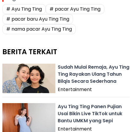
# Ayu Ting Ting
# pacar Ayu Ting Ting
# pacar baru Ayu Ting Ting
# nama pacar Ayu Ting Ting
BERITA TERKAIT
Sudah Mulai Remaja, Ayu Ting
Ting Rayakan Ulang Tahun
Bilqis Secara Sederhana
Entertainment
Ayu Ting Ting Panen Pujian
Usai Bikin Live TikTok untuk
Bantu UMKM yang Sepi
Entertainment