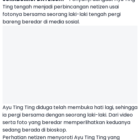
Ting
tengah menjadi perbincangan netizen usai
fotonya bersama seorang laki-laki tengah pergi
bareng beredar di media sosial.
Ayu Ting Ting diduga telah membuka hati lagi, sehingga
ia pergi bersama dengan seorang laki-laki. Dari video
serta foto yang beredar memperlihatkan keduanya
sedang berada di bioskop.
Perhatian netizen menyoroti Ayu Ting Ting yang