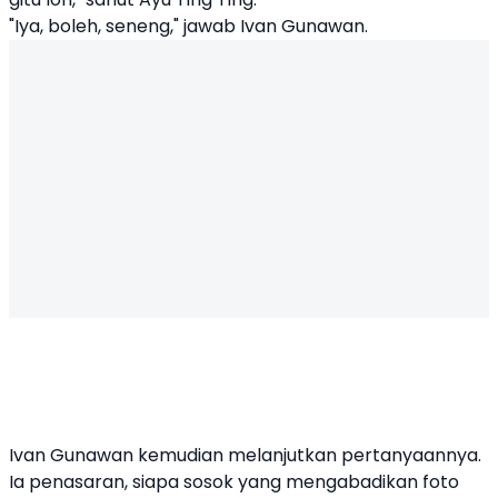
"Iya, boleh, seneng," jawab Ivan Gunawan.
Ivan Gunawan kemudian melanjutkan pertanyaannya.
Ia penasaran, siapa sosok yang mengabadikan foto