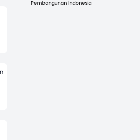
Pembangunan Indonesia
en