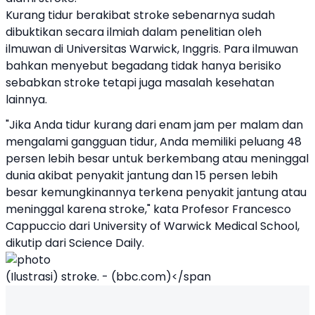
Kurang tidur berakibat stroke sebenarnya sudah
dibuktikan secara ilmiah dalam penelitian oleh
ilmuwan di Universitas Warwick, Inggris. Para ilmuwan
bahkan menyebut begadang tidak hanya berisiko
sebabkan stroke tetapi juga masalah kesehatan
lainnya.
"Jika Anda tidur kurang dari enam jam per malam dan
mengalami gangguan tidur, Anda memiliki peluang 48
persen lebih besar untuk berkembang atau meninggal
dunia akibat penyakit jantung dan 15 persen lebih
besar kemungkinannya terkena penyakit jantung atau
meninggal karena stroke," kata Profesor Francesco
Cappuccio dari University of Warwick Medical School,
dikutip dari Science Daily.
(Ilustrasi) stroke. - (bbc.com)</span