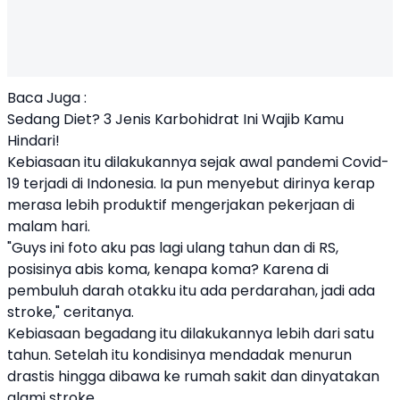
Baca Juga :
Sedang Diet? 3 Jenis Karbohidrat Ini Wajib Kamu
Hindari!
Kebiasaan itu dilakukannya sejak awal pandemi Covid-
19 terjadi di Indonesia. Ia pun menyebut dirinya kerap
merasa lebih produktif mengerjakan pekerjaan di
malam hari.
"Guys ini foto aku pas lagi ulang tahun dan di RS,
posisinya abis koma, kenapa koma? Karena di
pembuluh darah otakku itu ada perdarahan, jadi ada
stroke," ceritanya.
Kebiasaan begadang itu dilakukannya lebih dari satu
tahun. Setelah itu kondisinya mendadak menurun
drastis hingga dibawa ke rumah sakit dan dinyatakan
alami stroke.