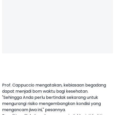
Prof. Cappuccio mengatakan, kebiasaan begadang
dapat menjadi bom waktu bagi kesehatan.
"Sehingga Anda perlu bertindak sekarang untuk
mengurangi risiko mengembangkan kondisi yang
mengancam jiwa ini," pesannya.