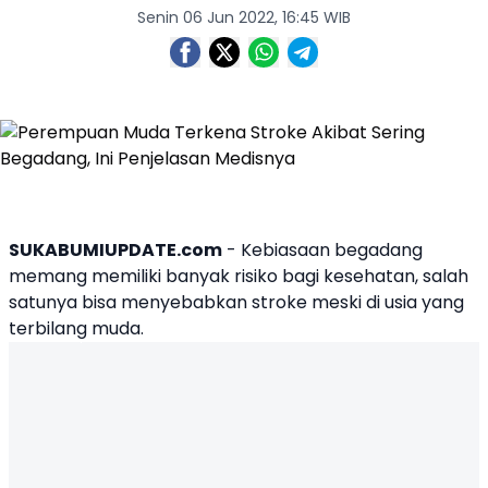
Senin 06 Jun 2022, 16:45 WIB
SUKABUMIUPDATE.com
- Kebiasaan begadang
memang memiliki banyak risiko bagi kesehatan, salah
satunya bisa menyebabkan stroke meski di usia yang
terbilang muda.