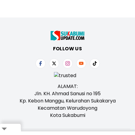
FOLLOW US
ALAMAT:
Jln. KH. Ahmad Sanusi no 195
Kp. Kebon Manggu, Kelurahan Sukakarya
Kecamatan Warudoyong
Kota Sukabumi