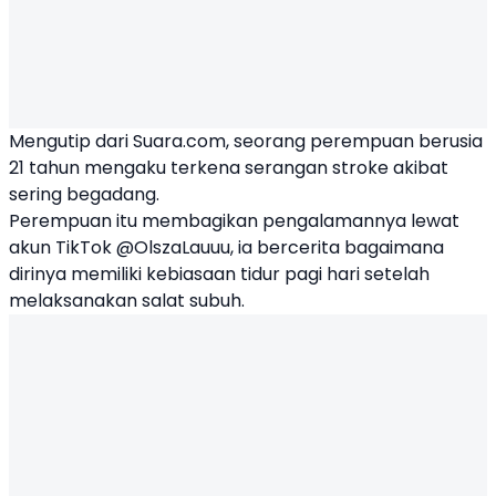
Mengutip dari Suara.com, seorang perempuan berusia
21 tahun mengaku terkena serangan stroke akibat
sering begadang.
Perempuan itu membagikan pengalamannya lewat
akun TikTok @OlszaLauuu, ia bercerita bagaimana
dirinya memiliki kebiasaan tidur pagi hari setelah
melaksanakan salat subuh.