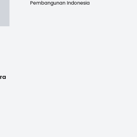
Pembangunan Indonesia
tra