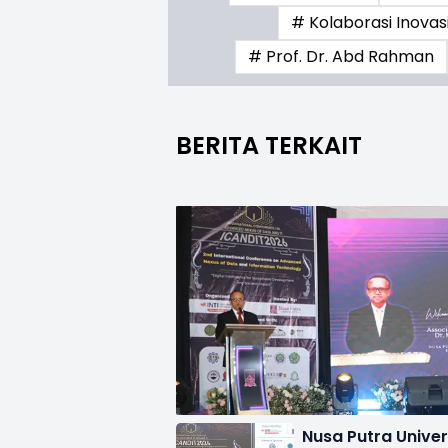
# Kolaborasi Inovas
# Prof. Dr. Abd Rahman
BERITA TERKAIT
Nusa Putra Univer