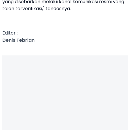
yang disebarkan melalui kanal komunikasi resmi yang
telah terverifikasi," tandasnya.
Editor :
Denis Febrian