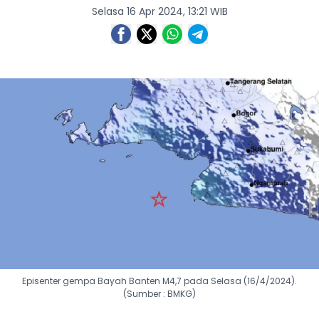
Selasa 16 Apr 2024, 13:21 WIB
Episenter gempa Bayah Banten M4,7 pada Selasa (16/4/2024).
(Sumber : BMKG)