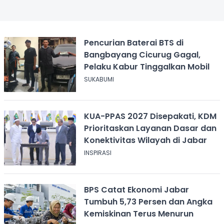
Pencurian Baterai BTS di
Bangbayang Cicurug Gagal,
Pelaku Kabur Tinggalkan Mobil
SUKABUMI
KUA-PPAS 2027 Disepakati, KDM
Prioritaskan Layanan Dasar dan
Konektivitas Wilayah di Jabar
INSPIRASI
BPS Catat Ekonomi Jabar
Tumbuh 5,73 Persen dan Angka
Kemiskinan Terus Menurun