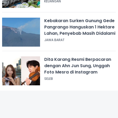
KEUANGAN
Kebakaran Surken Gunung Gede
Pangrango Hanguskan 1 Hektare
Lahan, Penyebab Masih Didalami
JAWA BARAT
Dita Karang Resmi Berpacaran
dengan Ahn Jun Sung, Unggah
Foto Mesra di Instagram
SELEB