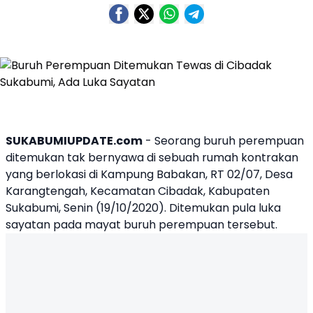
SUKABUMIUPDATE.com
- Seorang
buruh perempuan
ditemukan tak bernyawa di sebuah rumah kontrakan
yang berlokasi di Kampung Babakan, RT 02/07, Desa
Karangtengah, Kecamatan Cibadak, Kabupaten
Sukabumi, Senin (19/10/2020). Ditemukan pula
luka
sayatan
pada mayat buruh perempuan tersebut.