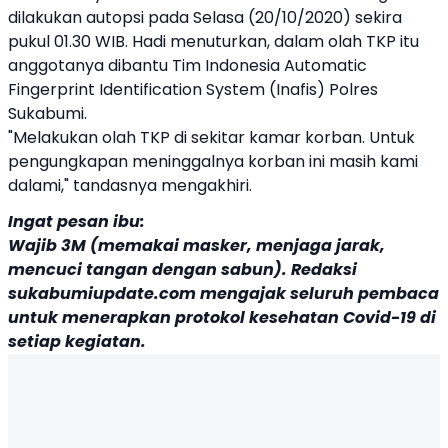
dilakukan autopsi pada Selasa (20/10/2020) sekira
pukul 01.30 WIB. Hadi menuturkan, dalam olah TKP itu
anggotanya dibantu Tim Indonesia Automatic
Fingerprint Identification System (Inafis) Polres
Sukabumi.
"Melakukan olah TKP di sekitar kamar korban. Untuk
pengungkapan meninggalnya korban ini masih kami
dalami," tandasnya mengakhiri.
Ingat pesan ibu:
Wajib 3M (memakai masker, menjaga jarak,
mencuci tangan dengan sabun). Redaksi
sukabumiupdate.com mengajak seluruh pembaca
untuk menerapkan protokol kesehatan Covid-19 di
setiap kegiatan.