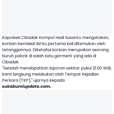
Kapolsek Cibadak Kompol Hadi Susanto mengatakan,
korban berinisial IM itu pertama kali ditemukan oleh
tetanggannya. Diketahui korban merupakan seorang
buruh pabrik di salah satu garment yang ada di
Cibadak.
"Setelah mendapatkan laporan sekitar pukul 21.00 WIB,
kami langsung melakukan olah Tempat Kejadian
Perkara (TKP)," ujarnya kepada
sukabumiupdate.com.