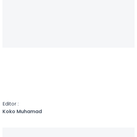
Editor :
Koko Muhamad