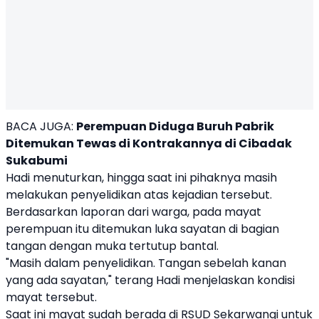
BACA JUGA:
Perempuan Diduga Buruh Pabrik
Ditemukan Tewas di Kontrakannya di Cibadak
Sukabumi
Hadi menuturkan, hingga saat ini pihaknya masih
melakukan penyelidikan atas kejadian tersebut.
Berdasarkan laporan dari warga, pada mayat
perempuan itu ditemukan luka sayatan di bagian
tangan dengan muka tertutup bantal.
"Masih dalam penyelidikan. Tangan sebelah kanan
yang ada sayatan," terang Hadi menjelaskan kondisi
mayat tersebut.
Saat ini mayat sudah berada di RSUD Sekarwangi untuk