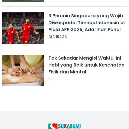
3 Pemain Singapura yang Wajib
Diwaspadai Timnas Indonesia di
Piala AFF 2026, Ada Ilhan Fandi
OLAHRAGA
Tak Sekadar Mengisi Waktu, Ini
Hobi yang Baik untuk Kesehatan
Fisik dan Mental
LIFE