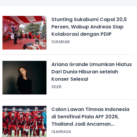
Stunting Sukabumi Capai 20,5
Persen, Wabup Andreas Siap
Kolaborasi dengan PDIP
SUKABUMI
Ariana Grande Umumkan Hiatus
Dari Dunia Hiburan setelah
Konser Selesai
SELEB
Calon Lawan Timnas Indonesia
di Semifinal Piala AFF 2026,
Thailand Jadi Ancaman
Terbesar
OLAHRAGA