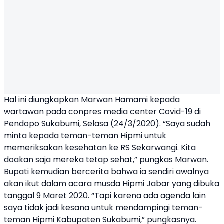
Hal ini diungkapkan Marwan Hamami kepada
wartawan pada conpres media center Covid-19 di
Pendopo Sukabumi, Selasa (24/3/2020). “Saya sudah
minta kepada teman-teman Hipmi untuk
memeriksakan kesehatan ke RS Sekarwangi. Kita
doakan saja mereka tetap sehat,” pungkas Marwan.
Bupati kemudian bercerita bahwa ia sendiri awalnya
akan ikut dalam acara musda Hipmi Jabar yang dibuka
tanggal 9 Maret 2020. “Tapi karena ada agenda lain
saya tidak jadi kesana untuk mendampingi teman-
teman Hipmi Kabupaten Sukabumi,” pungkasnya.