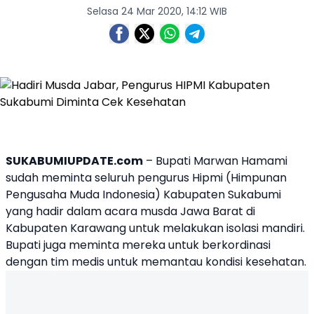
Selasa 24 Mar 2020, 14:12 WIB
SUKABUMIUPDATE.com
– Bupati Marwan Hamami
sudah meminta seluruh pengurus Hipmi (Himpunan
Pengusaha Muda Indonesia) Kabupaten Sukabumi
yang hadir dalam acara musda Jawa Barat di
Kabupaten Karawang untuk melakukan isolasi mandiri.
Bupati juga meminta mereka untuk berkordinasi
dengan tim medis untuk memantau kondisi kesehatan.