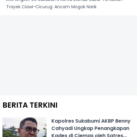
Trayek Ciawi-Cicurug: Ancam Mogok Narik
BERITA TERKINI
Kapolres Sukabumi AKBP Benny
Cahyadi Ungkap Penangkapan
Kades di Ciemas oleh Satres