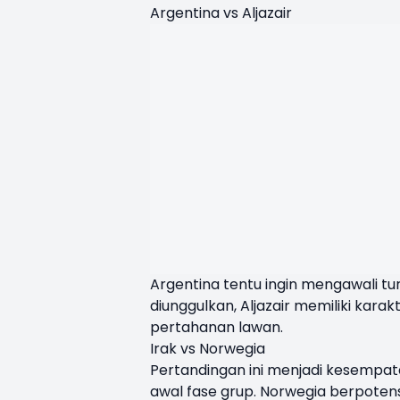
Argentina vs Aljazair
Argentina tentu ingin mengawali t
diunggulkan, Aljazair memiliki kar
pertahanan lawan.
Irak vs Norwegia
Pertandingan ini menjadi kesempat
awal fase grup. Norwegia berpoten