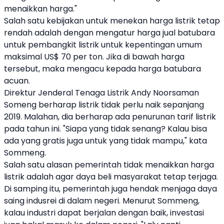
menaikkan harga."
Salah satu kebijakan untuk menekan harga listrik tetap
rendah adalah dengan mengatur harga jual batubara
untuk pembangkit listrik untuk kepentingan umum
maksimal US$ 70 per ton. Jika di bawah harga
tersebut, maka mengacu kepada harga batubara
acuan.
Direktur Jenderal Tenaga
Listrik
Andy Noorsaman
Someng berharap listrik tidak perlu naik sepanjang
2019. Malahan, dia berharap ada penurunan tarif listrik
pada tahun ini. "Siapa yang tidak senang? Kalau bisa
ada yang gratis juga untuk yang tidak mampu," kata
Sommeng.
Salah satu alasan pemerintah tidak menaikkan harga
listrik adalah agar daya beli masyarakat tetap terjaga.
Di samping itu, pemerintah juga hendak menjaga daya
saing indusrei di dalam negeri. Menurut Sommeng,
kalau industri dapat berjalan dengan baik, investasi