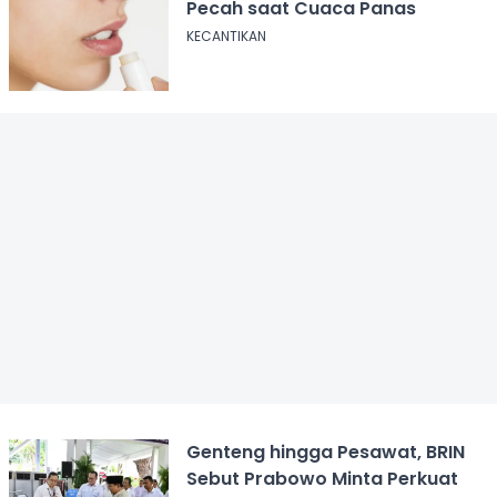
Pecah saat Cuaca Panas
KECANTIKAN
Genteng hingga Pesawat, BRIN
Sebut Prabowo Minta Perkuat