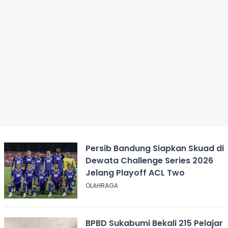
Persib Bandung Siapkan Skuad di
Dewata Challenge Series 2026
Jelang Playoff ACL Two
OLAHRAGA
BPBD Sukabumi Bekali 215 Pelajar