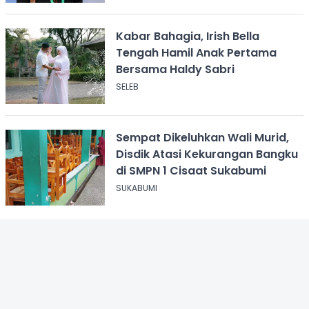
Kabar Bahagia, Irish Bella
Tengah Hamil Anak Pertama
Bersama Haldy Sabri
SELEB
Sempat Dikeluhkan Wali Murid,
Disdik Atasi Kekurangan Bangku
di SMPN 1 Cisaat Sukabumi
SUKABUMI