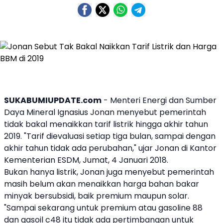
SUKABUMIUPDATE.com
- Menteri Energi dan Sumber
Daya Mineral Ignasius
Jonan
menyebut pemerintah
tidak bakal menaikkan
tarif listrik
hingga akhir tahun
2019. "Tarif dievaluasi setiap tiga bulan, sampai dengan
akhir tahun tidak ada perubahan," ujar Jonan di Kantor
Kementerian ESDM, Jumat, 4 Januari 2018.
Bukan hanya listrik, Jonan juga menyebut pemerintah
masih belum akan menaikkan harga bahan bakar
minyak bersubsidi, baik premium maupun solar.
"Sampai sekarang untuk premium atau gasoline 88
dan gasoil c48 itu tidak ada pertimbangan untuk