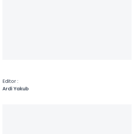
Editor :
Ardi Yakub