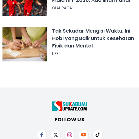
Piala AFF 2026, Ada Ilhan Fandi
OLAHRAGA
Tak Sekadar Mengisi Waktu, Ini
Hobi yang Baik untuk Kesehatan
Fisik dan Mental
LIFE
FOLLOW US