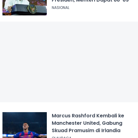
NASIONAL
Marcus Rashford Kembali ke
Manchester United, Gabung
Skuad Pramusim di Irlandia