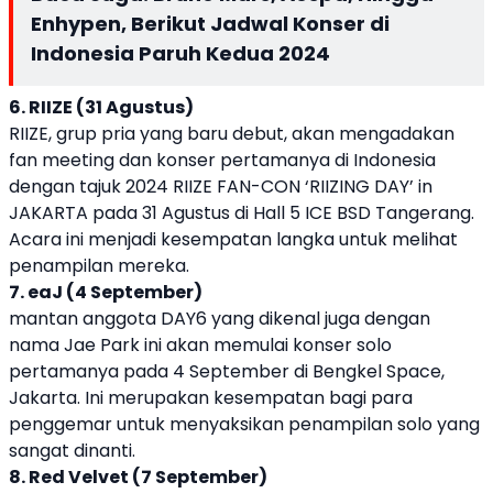
Enhypen, Berikut Jadwal Konser di
Indonesia Paruh Kedua 2024
6. RIIZE (31 Agustus)
RIIZE, grup pria yang baru debut, akan mengadakan
fan meeting dan konser pertamanya di Indonesia
dengan tajuk 2024 RIIZE FAN-CON ‘RIIZING DAY’ in
JAKARTA pada 31 Agustus di Hall 5 ICE BSD Tangerang.
Acara ini menjadi kesempatan langka untuk melihat
penampilan mereka.
7. eaJ (4 September)
mantan anggota DAY6 yang dikenal juga dengan
nama Jae Park ini akan memulai konser solo
pertamanya pada 4 September di Bengkel Space,
Jakarta. Ini merupakan kesempatan bagi para
penggemar untuk menyaksikan penampilan solo yang
sangat dinanti.
8. Red Velvet (7 September)