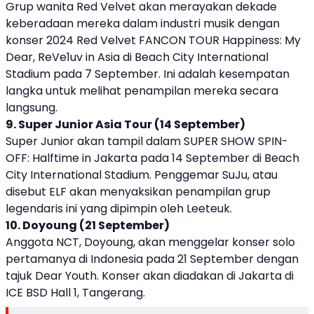
Grup wanita Red Velvet akan merayakan dekade
keberadaan mereka dalam industri musik dengan
konser 2024 Red Velvet FANCON TOUR Happiness: My
Dear, ReVe1uv in Asia di Beach City International
Stadium pada 7 September. Ini adalah kesempatan
langka untuk melihat penampilan mereka secara
langsung.
9. Super Junior Asia Tour (14 September)
Super Junior akan tampil dalam SUPER SHOW SPIN-
OFF: Halftime in Jakarta pada 14 September di Beach
City International Stadium. Penggemar SuJu, atau
disebut ELF akan menyaksikan penampilan grup
legendaris ini yang dipimpin oleh Leeteuk.
10. Doyoung (21 September)
Anggota NCT, Doyoung, akan menggelar konser solo
pertamanya di Indonesia pada 21 September dengan
tajuk Dear Youth. Konser akan diadakan di Jakarta di
ICE BSD Hall 1, Tangerang.