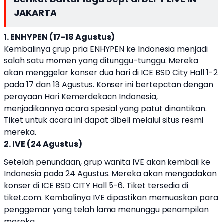
JAKARTA
1. ENHYPEN (17-18 Agustus)
Kembalinya grup pria ENHYPEN ke Indonesia menjadi
salah satu momen yang ditunggu-tunggu. Mereka
akan menggelar konser dua hari di ICE BSD City Hall 1-2
pada 17 dan 18 Agustus. Konser ini bertepatan dengan
perayaan Hari Kemerdekaan Indonesia,
menjadikannya acara spesial yang patut dinantikan.
Tiket untuk acara ini dapat dibeli melalui situs resmi
mereka.
2. IVE (24 Agustus)
Setelah penundaan, grup wanita IVE akan kembali ke
Indonesia pada 24 Agustus. Mereka akan mengadakan
konser di ICE BSD CITY Hall 5-6. Tiket tersedia di
tiket.com. Kembalinya IVE dipastikan memuaskan para
penggemar yang telah lama menunggu penampilan
mereka.