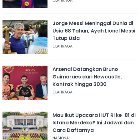
OLAHRAGA
Jorge Messi Meninggal Dunia di
Usia 68 Tahun, Ayah Lionel Messi
Tutup Usia
OLAHRAGA
Arsenal Datangkan Bruno
Guimaraes dari Newcastle,
Kontrak hingga 2030
OLAHRAGA
Mau Ikut Upacara HUT RI ke-81 di
Istana Merdeka? Ini Jadwal dan
Cara Daftarnya
NASIONAL