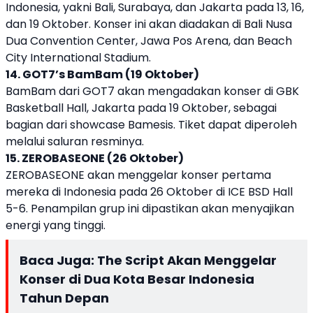
Indonesia, yakni Bali, Surabaya, dan Jakarta pada 13, 16,
dan 19 Oktober. Konser ini akan diadakan di Bali Nusa
Dua Convention Center, Jawa Pos Arena, dan Beach
City International Stadium.
14. GOT7’s BamBam (19 Oktober)
BamBam dari GOT7 akan mengadakan konser di GBK
Basketball Hall, Jakarta pada 19 Oktober, sebagai
bagian dari showcase Bamesis. Tiket dapat diperoleh
melalui saluran resminya.
15. ZEROBASEONE (26 Oktober)
ZEROBASEONE akan menggelar konser pertama
mereka di Indonesia pada 26 Oktober di ICE BSD Hall
5-6. Penampilan grup ini dipastikan akan menyajikan
energi yang tinggi.
Baca Juga:
The Script Akan Menggelar
Konser di Dua Kota Besar Indonesia
Tahun Depan