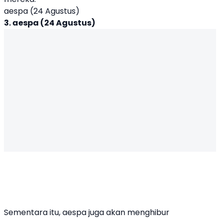
aespa (24 Agustus)
3. aespa (24 Agustus)
Sementara itu, aespa juga akan menghibur