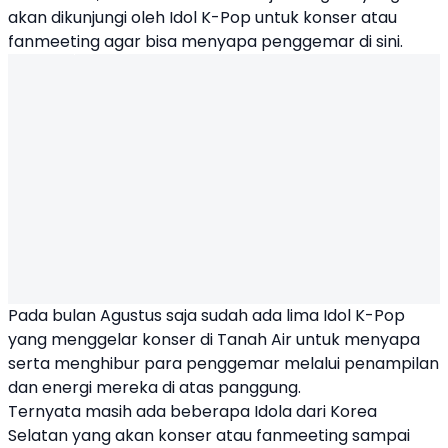
akan dikunjungi oleh Idol K-Pop untuk konser atau
fanmeeting agar bisa menyapa penggemar di sini.
Pada bulan Agustus saja sudah ada lima Idol K-Pop
yang menggelar konser di Tanah Air untuk menyapa
serta menghibur para penggemar melalui penampilan
dan energi mereka di atas panggung.
Ternyata masih ada beberapa Idola dari Korea
Selatan yang akan konser atau fanmeeting sampai