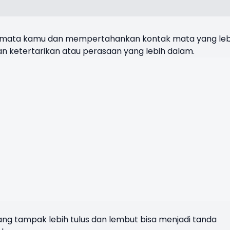
 mata kamu dan mempertahankan kontak mata yang leb
an ketertarikan atau perasaan yang lebih dalam.
g tampak lebih tulus dan lembut bisa menjadi tanda