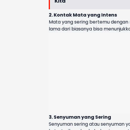
Kita
2. Kontak Mata yang Intens
Mata yang sering bertemu dengan
lama dari biasanya bisa menunjukk
3. Senyuman yang Sering
Senyuman sering atau senyuman yan