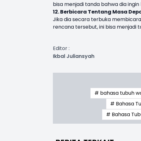
bisa menjadi tanda bahwa dia ingin
12. Berbicara Tentang Masa De
Jika dia secara terbuka membica
rencana tersebut, ini bisa menjad
Editor :
Ikbal Juliansyah
# bahasa tubuh w
# Bahasa Tu
# Bahasa Tub