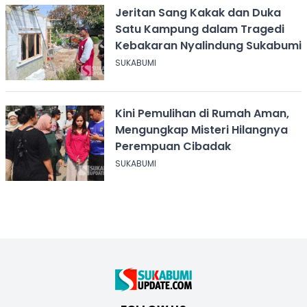
Jeritan Sang Kakak dan Duka
Satu Kampung dalam Tragedi
Kebakaran Nyalindung Sukabumi
SUKABUMI
Kini Pemulihan di Rumah Aman,
Mengungkap Misteri Hilangnya
Perempuan Cibadak
SUKABUMI