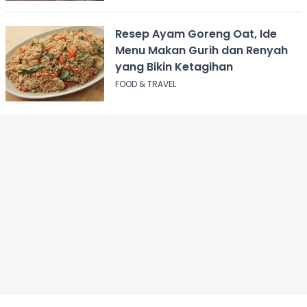
Resep Ayam Goreng Oat, Ide
Menu Makan Gurih dan Renyah
yang Bikin Ketagihan
FOOD & TRAVEL