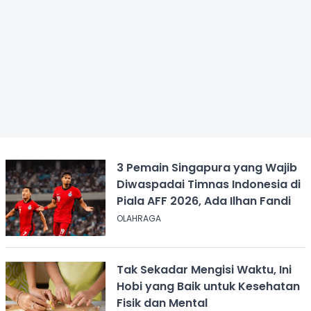
3 Pemain Singapura yang Wajib
Diwaspadai Timnas Indonesia di
Piala AFF 2026, Ada Ilhan Fandi
OLAHRAGA
Tak Sekadar Mengisi Waktu, Ini
Hobi yang Baik untuk Kesehatan
Fisik dan Mental