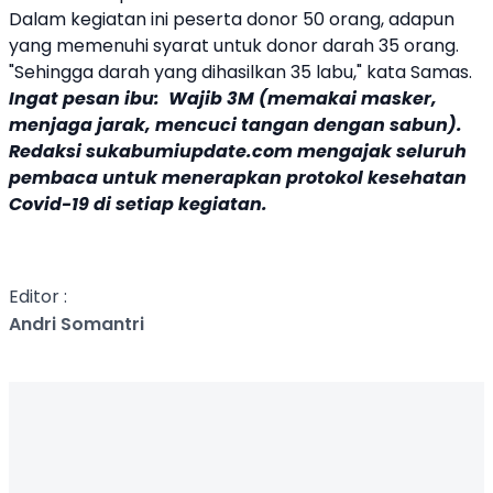
Dalam kegiatan ini peserta donor 50 orang, adapun
yang memenuhi syarat untuk donor darah 35 orang.
"Sehingga darah yang dihasilkan 35 labu," kata Samas.
Ingat pesan ibu: Wajib 3M (memakai masker,
menjaga jarak, mencuci tangan dengan sabun).
Redaksi sukabumiupdate.com mengajak seluruh
pembaca untuk menerapkan protokol kesehatan
Covid-19 di setiap kegiatan.
Editor :
Andri Somantri