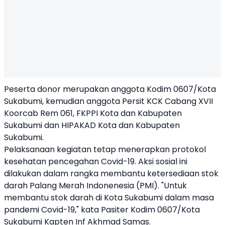
Peserta donor merupakan anggota Kodim 0607/Kota
Sukabumi, kemudian anggota Persit KCK Cabang XVII
Koorcab Rem 061, FKPPI Kota dan Kabupaten
Sukabumi dan HIPAKAD Kota dan Kabupaten
Sukabumi.
Pelaksanaan kegiatan tetap menerapkan protokol
kesehatan pencegahan Covid-19. Aksi sosial ini
dilakukan dalam rangka membantu ketersediaan stok
darah Palang Merah Indonenesia (PMI). "Untuk
membantu stok darah di Kota Sukabumi dalam masa
pandemi Covid-19," kata Pasiter Kodim 0607/Kota
Sukabumi Kapten Inf Akhmad Samas.