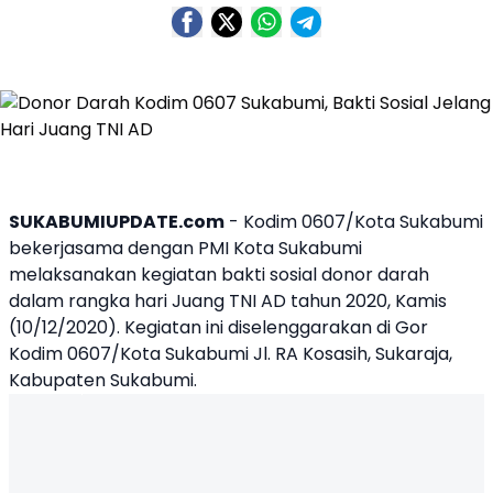
SUKABUMIUPDATE.com
-
Kodim 0607/Kota Sukabumi
bekerjasama dengan PMI Kota Sukabumi
melaksanakan kegiatan bakti sosial donor darah
dalam rangka hari Juang TNI AD tahun 2020, Kamis
(10/12/2020). Kegiatan ini diselenggarakan di Gor
Kodim 0607/Kota Sukabumi Jl. RA Kosasih, Sukaraja,
Kabupaten Sukabumi.