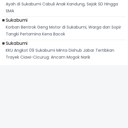
Ayah di Sukabumi Cabuli Anak Kandung, Sejak SD Hingga
SMA
Sukabumi
Korban Bentrok Geng Motor di Sukabumi, Warga dan Sopir
Tangki Pertamina Kena Bacok
Sukabumi
KKU Angkot 09 Sukabumi Minta Dishub Jabar Tertibkan
Trayek Ciawi-Cicurug: Ancam Mogok Narik