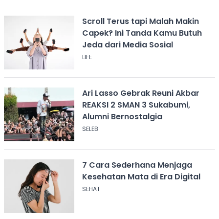
Scroll Terus tapi Malah Makin
Capek? Ini Tanda Kamu Butuh
Jeda dari Media Sosial
LIFE
Ari Lasso Gebrak Reuni Akbar
REAKSI 2 SMAN 3 Sukabumi,
Alumni Bernostalgia
SELEB
7 Cara Sederhana Menjaga
Kesehatan Mata di Era Digital
SEHAT