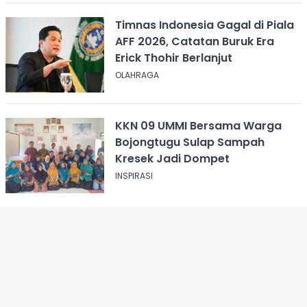
Timnas Indonesia Gagal di Piala
AFF 2026, Catatan Buruk Era
Erick Thohir Berlanjut
OLAHRAGA
KKN 09 UMMI Bersama Warga
Bojongtugu Sulap Sampah
Kresek Jadi Dompet
INSPIRASI