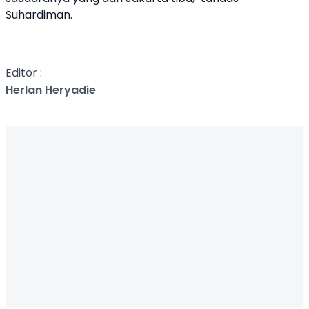
Suhardiman.
Editor :
Herlan Heryadie