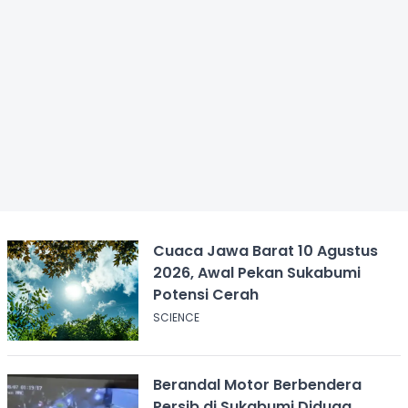
Cuaca Jawa Barat 10 Agustus
2026, Awal Pekan Sukabumi
Potensi Cerah
SCIENCE
Berandal Motor Berbendera
Persib di Sukabumi Diduga