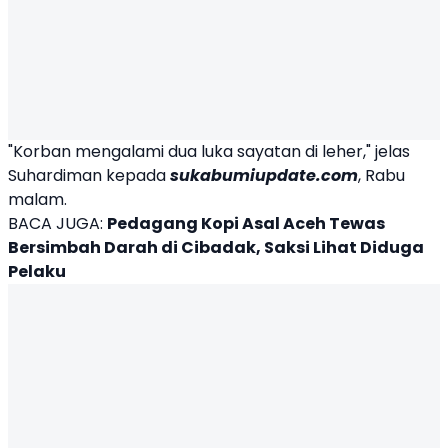
"Korban mengalami dua luka sayatan di leher," jelas
Suhardiman kepada
sukabumiupdate.com
, Rabu
malam.
BACA JUGA:
Pedagang Kopi Asal Aceh Tewas
Bersimbah Darah di Cibadak, Saksi Lihat Diduga
Pelaku