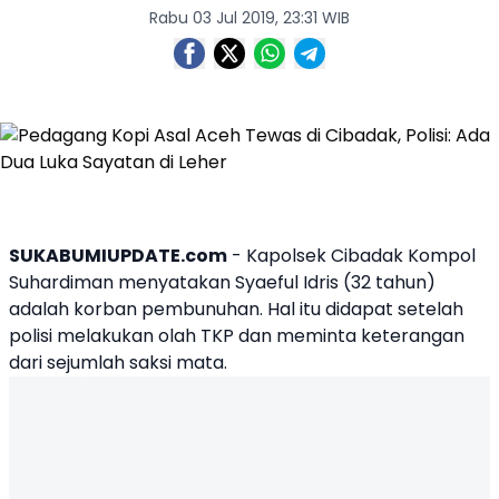
Rabu 03 Jul 2019, 23:31 WIB
SUKABUMIUPDATE.com
- Kapolsek
Cibadak
Kompol
Suhardiman menyatakan Syaeful Idris (32 tahun)
adalah korban pembunuhan. Hal itu didapat setelah
polisi melakukan olah TKP dan meminta keterangan
dari sejumlah saksi mata.