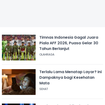
Timnas Indonesia Gagal Juara
Piala AFF 2026, Puasa Gelar 30
Tahun Berlanjut
OLAHRAGA
Terlalu Lama Menatap Layar? Ini
Dampaknya bagi Kesehatan
Mata
SEHAT