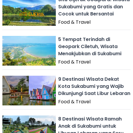
Sukabumi yang Gratis dan
Cocok untuk Bersantai
Food & Travel
5 Tempat Terindah di
Geopark Ciletuh, Wisata
Menakjubkan di Sukabumi
Food & Travel
9 Destinasi Wisata Dekat
Kota Sukabumi yang Wajib
Dikunjungi Saat Libur Lebaran
Food & Travel
8 Destinasi Wisata Ramah
Anak di Sukabumi untuk