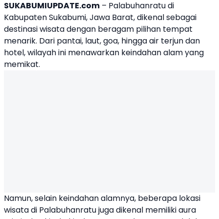
SUKABUMIUPDATE.com
– Palabuhanratu di
Kabupaten Sukabumi, Jawa Barat, dikenal sebagai
destinasi wisata dengan beragam pilihan tempat
menarik. Dari pantai, laut, goa, hingga air terjun dan
hotel, wilayah ini menawarkan keindahan alam yang
memikat.
Namun, selain keindahan alamnya, beberapa lokasi
wisata di Palabuhanratu juga dikenal memiliki aura