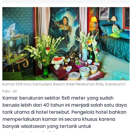
Kamar 308 Inna Samudera Beach Hotel Pelabuhan Ratu Sukabumi |
Foto : Ist
Kamar berukuran sekitar 6x6 meter yang sudah
berusia lebih dari 40 tahun ini menjadi salah satu daya
tarik utama di hotel tersebut. Pengelola hotel bahkan
memperlakukan kamar ini secara khusus karena
banyak wisatawan yang tertarik untuk