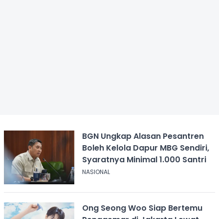
BGN Ungkap Alasan Pesantren
Boleh Kelola Dapur MBG Sendiri,
Syaratnya Minimal 1.000 Santri
NASIONAL
Ong Seong Woo Siap Bertemu