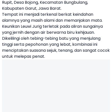
Rupit, Desa Bojong, Kecamatan Bungbulang,
Kabupaten Garut, Jawa Barat.
Tempat ini menjadi terkenal berkat keindahan
alamnya yang masih alami dan memanjakan mata.
Keunikan Leuwi Jurig terletak pada aliran sungainya
yang jernih dengan air berwarna biru kehijauan.
Dikelilingi oleh tebing-tebing batu yang menjulang
tinggi serta pepohonan yang lebat, kombinasi ini
menciptakan suasana sejuk, tenang, dan sangat cocok
untuk melepas penat.