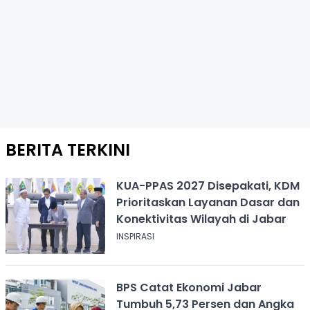
BERITA TERKINI
KUA-PPAS 2027 Disepakati, KDM
Prioritaskan Layanan Dasar dan
Konektivitas Wilayah di Jabar
INSPIRASI
BPS Catat Ekonomi Jabar
Tumbuh 5,73 Persen dan Angka