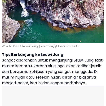
Wisata Garut Leuwi Jurig. | YouTube/@ budi ahmadr.
Tips Berkunjung ke Leuwi Jurig
Sangat disarankan untuk mengunjungi Leuwi Jurig saat
musim kemarau, karena air sungai akan terlihat jernih
dan berwarna kehijauan yang sangat menggoda. Di
musim hujan atau setelah hujan, aliran air biasanya
menjadi besar, keruh, dan sangat berbahaya.