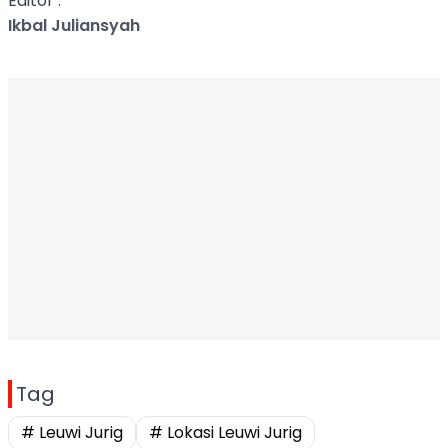
Editor :
Ikbal Juliansyah
Tag
# Leuwi Jurig
# Lokasi Leuwi Jurig