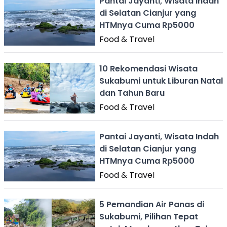
Pantai Jayanti, Wisata Indah
di Selatan Cianjur yang
HTMnya Cuma Rp5000
Food & Travel
10 Rekomendasi Wisata
Sukabumi untuk Liburan Natal
dan Tahun Baru
Food & Travel
Pantai Jayanti, Wisata Indah
di Selatan Cianjur yang
HTMnya Cuma Rp5000
Food & Travel
5 Pemandian Air Panas di
Sukabumi, Pilihan Tepat