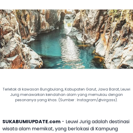
Terletak di kawasan Bungbulang, Kabupaten Garut, Jawa Barat, Leuwi
Jurig menawarkan keindahan alam yang memukau dengan
pesonanya yang khas. (Sumber : Instagram/@virgass).
SUKABUMIUPDATE.com
-
Leuwi Jurig
adalah destinasi
wisata alam memikat, yang berlokasi di Kampung