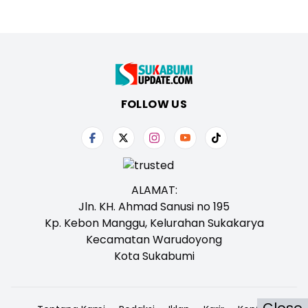
FOLLOW US
ALAMAT:
Jln. KH. Ahmad Sanusi no 195
Kp. Kebon Manggu, Kelurahan Sukakarya
Kecamatan Warudoyong
Kota Sukabumi