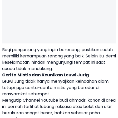
Bagi pengunjung yang ingin berenang, pastikan sudah
memiliki kemampuan renang yang baik. Selain itu, demi
keselamatan, hindari mengunjungi tempat ini saat
cuaca tidak mendukung.
Cerita Mistis dan Keunikan Leuwi Jurig
Leuwi Jurig tidak hanya menyajikan keindahan alam,
tetapi juga cerita-cerita mistis yang beredar di
masyarakat setempat.
Mengutip Channel Youtube budi ahmadr, konon di area
ini pernah terlihat lubang raksasa atau belut dan ular
berukuran sangat besar, bahkan sebesar paha