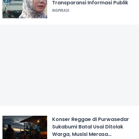
Transparansi Informasi Publik
INSPIRASI
Konser Reggae di Purwasedar
Sukabumi Batal Usai Ditolak
Warga, Musisi Merasa