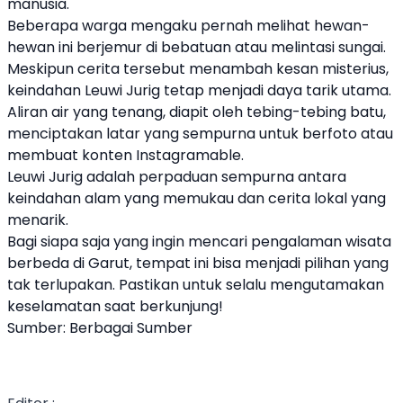
manusia.
Beberapa warga mengaku pernah melihat hewan-
hewan ini berjemur di bebatuan atau melintasi sungai.
Meskipun cerita tersebut menambah kesan misterius,
keindahan Leuwi Jurig tetap menjadi daya tarik utama.
Aliran air yang tenang, diapit oleh tebing-tebing batu,
menciptakan latar yang sempurna untuk berfoto atau
membuat konten Instagramable.
Leuwi Jurig adalah perpaduan sempurna antara
keindahan alam yang memukau dan cerita lokal yang
menarik.
Bagi siapa saja yang ingin mencari pengalaman wisata
berbeda di Garut, tempat ini bisa menjadi pilihan yang
tak terlupakan. Pastikan untuk selalu mengutamakan
keselamatan saat berkunjung!
Sumber: Berbagai Sumber