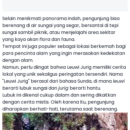
Selain menikmati panorama indah, pengunjung bisa
berenang di air sungai yang segar, bersantai di tepi
sungai sambil piknik, atau menjelajahi area sekitar
yang kaya akan flora dan fauna.
Tempat ini juga populer sebagai lokasi berkemah bagi
para pencinta alam yang ingin merasakan kedekatan
dengan alam.
Namun, perlu diingat bahwa Leuwi Jurig memiliki cerita
lokal yang unik sekaligus peringatan tersendiri. Nama
"Leuwi Jurig" berasal dari bahasa Sunda, di mana
leuwi
berarti lubuk sungai dan
jurig
berarti hantu.
Lubuk ini dikenal cukup dalam dan sering dikaitkan
dengan cerita mistis. Oleh karena itu, pengunjung
diharapkan berhati-hati, terutama saat berenang.