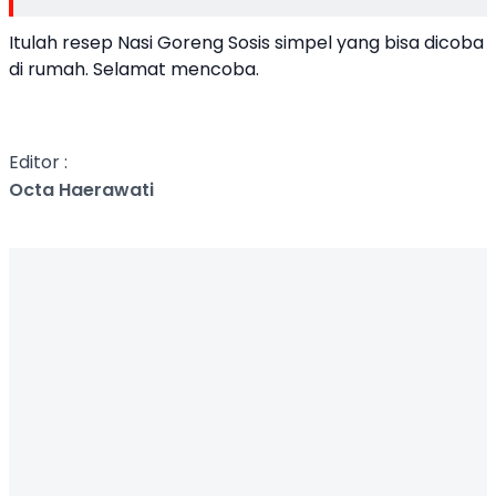
Itulah resep Nasi Goreng Sosis simpel yang bisa dicoba
di rumah. Selamat mencoba.
Editor :
Octa Haerawati