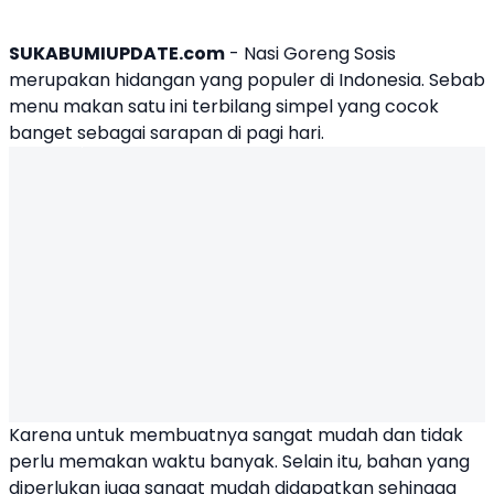
SUKABUMIUPDATE.com
-
Nasi Goreng
Sosis
merupakan hidangan yang populer di Indonesia. Sebab
menu makan satu ini terbilang simpel yang cocok
banget sebagai sarapan di pagi hari.
Karena untuk membuatnya sangat mudah dan tidak
perlu memakan waktu banyak. Selain itu, bahan yang
diperlukan juga sangat mudah didapatkan sehingga