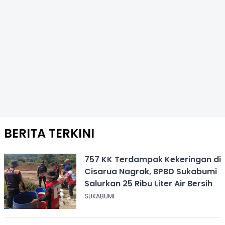
BERITA TERKINI
757 KK Terdampak Kekeringan di
Cisarua Nagrak, BPBD Sukabumi
Salurkan 25 Ribu Liter Air Bersih
SUKABUMI