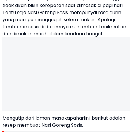
tidak akan bikin kerepotan saat dimasak di pagi hari.
Tentu saja Nasi Goreng Sosis mempunyai rasa gurih
yang mampu menggugah selera makan. Apalagi
tambahan sosis di dalamnya menambah kenikmatan
dan dimakan masih dalam keadaan hangat.
Mengutip dari laman masakapahariini, berikut adalah
resep membuat Nasi Goreng Sosis.