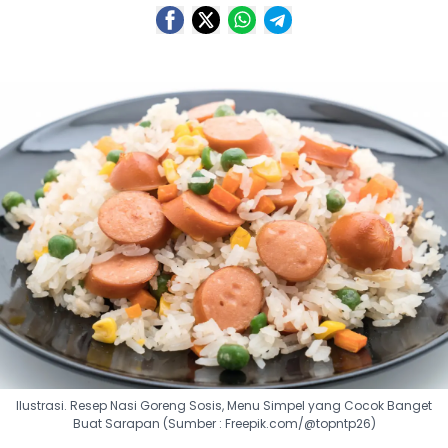
Ilustrasi. Resep Nasi Goreng Sosis, Menu Simpel yang Cocok Banget
Buat Sarapan (Sumber : Freepik.com/@topntp26)