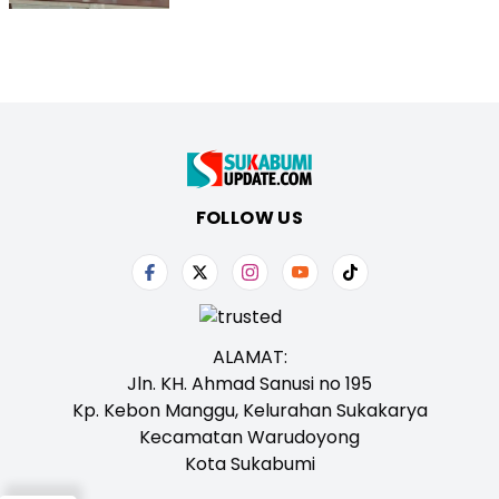
FOLLOW US
ALAMAT:
Jln. KH. Ahmad Sanusi no 195
Kp. Kebon Manggu, Kelurahan Sukakarya
Kecamatan Warudoyong
Kota Sukabumi