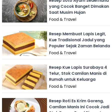
Resep Soto Ayam Sederhana
yang Cocok Banget Dimakan
Saat Musim Hujan
Food & Travel
Resep Membuat Lapis Legit,
Kue Tradisional Jadul yang
Populer Sejak Zaman Belanda
Food & Travel
Resep Kue Lapis Surabaya 4
Telur, Stok Camilan Manis di
Rumah untuk Keluarga
Food & Travel
Resep Roti Es Krim Goreng,
Camilan Manis Ini Cocok Jadi