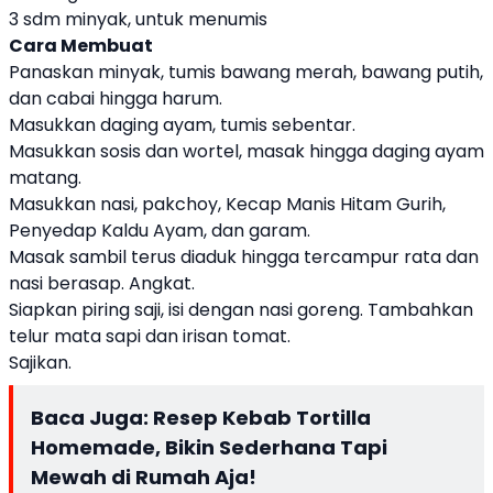
3 sdm minyak, untuk menumis
Cara Membuat
Panaskan minyak, tumis bawang merah, bawang putih,
dan cabai hingga harum.
Masukkan daging ayam, tumis sebentar.
Masukkan sosis dan wortel, masak hingga daging ayam
matang.
Masukkan nasi, pakchoy, Kecap Manis Hitam Gurih,
Penyedap Kaldu Ayam, dan garam.
Masak sambil terus diaduk hingga tercampur rata dan
nasi berasap. Angkat.
Siapkan piring saji, isi dengan nasi goreng. Tambahkan
telur mata sapi dan irisan tomat.
Sajikan.
Baca Juga:
Resep Kebab Tortilla
Homemade, Bikin Sederhana Tapi
Mewah di Rumah Aja!