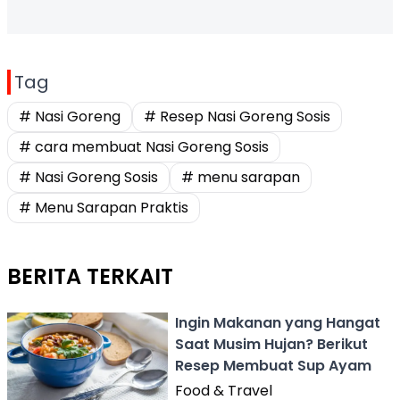
Tag
# Nasi Goreng
# Resep Nasi Goreng Sosis
# cara membuat Nasi Goreng Sosis
# Nasi Goreng Sosis
# menu sarapan
# Menu Sarapan Praktis
BERITA TERKAIT
Ingin Makanan yang Hangat
Saat Musim Hujan? Berikut
Resep Membuat Sup Ayam
Food & Travel