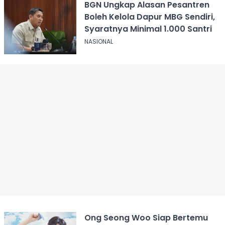
BGN Ungkap Alasan Pesantren
Boleh Kelola Dapur MBG Sendiri,
Syaratnya Minimal 1.000 Santri
NASIONAL
Ong Seong Woo Siap Bertemu