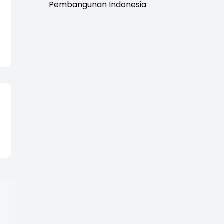
Pembangunan Indonesia