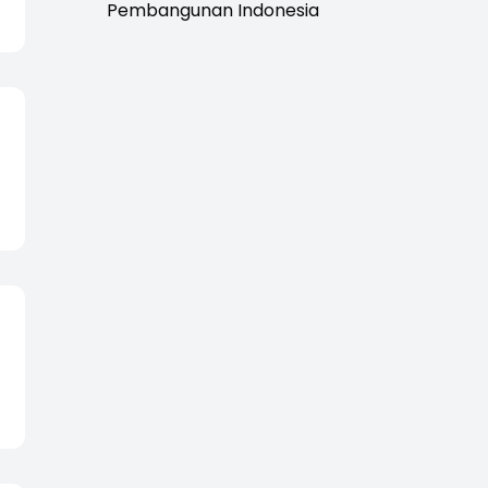
Pembangunan Indonesia