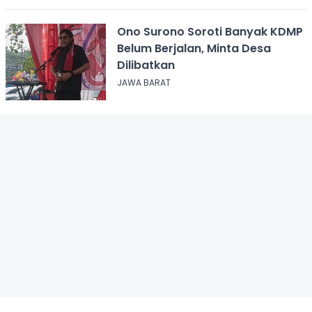
Ono Surono Soroti Banyak KDMP
Belum Berjalan, Minta Desa
Dilibatkan
JAWA BARAT