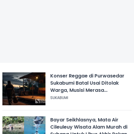
Konser Reggae di Purwasedar
Sukabumi Batal Usai Ditolak
Warga, Musisi Merasa
Didiskreditkan
SUKABUMI
Bayar Seikhlasnya, Mata Air
Cileuleuy Wisata Alam Murah di