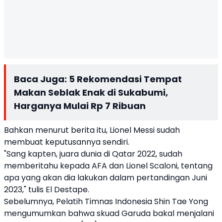
Baca Juga:
5 Rekomendasi Tempat
Makan Seblak Enak di Sukabumi,
Harganya Mulai Rp 7 Ribuan
Bahkan menurut berita itu, Lionel Messi sudah
membuat keputusannya sendiri.
"Sang kapten, juara dunia di Qatar 2022, sudah
memberitahu kepada AFA dan Lionel Scaloni, tentang
apa yang akan dia lakukan dalam pertandingan Juni
2023," tulis El Destape.
Sebelumnya, Pelatih Timnas Indonesia Shin Tae Yong
mengumumkan bahwa skuad Garuda bakal menjalani