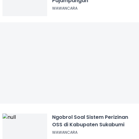
Pajampangan
WAWANCARA
Ngobrol Soal Sistem Perizinan
OSS di Kabupaten Sukabumi
WAWANCARA