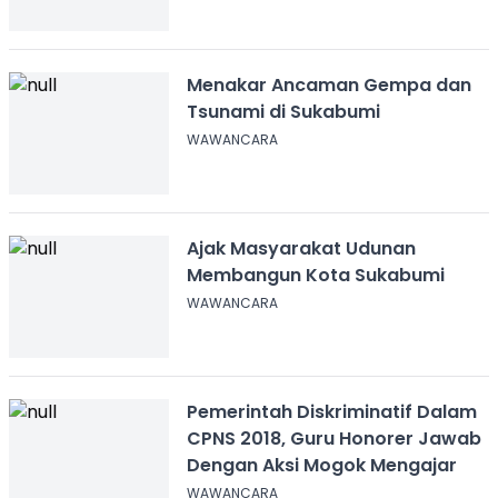
Menakar Ancaman Gempa dan
Tsunami di Sukabumi
WAWANCARA
Ajak Masyarakat Udunan
Membangun Kota Sukabumi
WAWANCARA
Pemerintah Diskriminatif Dalam
CPNS 2018, Guru Honorer Jawab
Dengan Aksi Mogok Mengajar
WAWANCARA