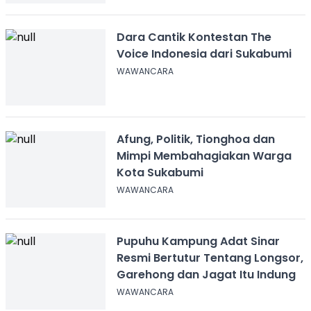
Dara Cantik Kontestan The
Voice Indonesia dari Sukabumi
WAWANCARA
Afung, Politik, Tionghoa dan
Mimpi Membahagiakan Warga
Kota Sukabumi
WAWANCARA
Pupuhu Kampung Adat Sinar
Resmi Bertutur Tentang Longsor,
Garehong dan Jagat Itu Indung
WAWANCARA