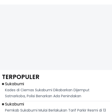
TERPOPULER
Sukabumi
Kades di Ciemas Sukabumi Dikabarkan Dijemput
Satnarkoba, Polisi Benarkan Ada Penindakan
Sukabumi
Pemkab Sukabumi Mulai Berlakukan Tarif Parkir Resmi di 13