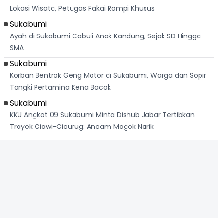
Lokasi Wisata, Petugas Pakai Rompi Khusus
Sukabumi
Ayah di Sukabumi Cabuli Anak Kandung, Sejak SD Hingga
SMA
Sukabumi
Korban Bentrok Geng Motor di Sukabumi, Warga dan Sopir
Tangki Pertamina Kena Bacok
Sukabumi
KKU Angkot 09 Sukabumi Minta Dishub Jabar Tertibkan
Trayek Ciawi-Cicurug: Ancam Mogok Narik