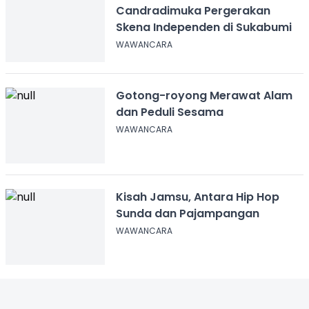
Candradimuka Pergerakan
Skena Independen di Sukabumi
WAWANCARA
Gotong-royong Merawat Alam
dan Peduli Sesama
WAWANCARA
Kisah Jamsu, Antara Hip Hop
Sunda dan Pajampangan
WAWANCARA