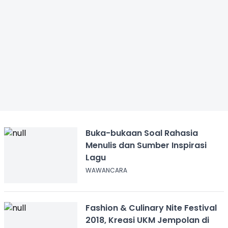
Buka-bukaan Soal Rahasia
Menulis dan Sumber Inspirasi
Lagu
WAWANCARA
Fashion & Culinary Nite Festival
2018, Kreasi UKM Jempolan di