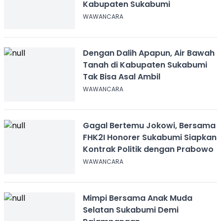
Kabupaten Sukabumi
WAWANCARA
Dengan Dalih Apapun, Air Bawah
Tanah di Kabupaten Sukabumi
Tak Bisa Asal Ambil
WAWANCARA
Gagal Bertemu Jokowi, Bersama
FHK2I Honorer Sukabumi Siapkan
Kontrak Politik dengan Prabowo
WAWANCARA
Mimpi Bersama Anak Muda
Selatan Sukabumi Demi