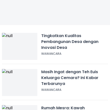
Tingkatkan Kualitas
Pembangunan Desa dengan
Inovasi Desa
WAWANCARA
Masih Ingat dengan Teh Euis
Keluarga Cemara? Ini Kabar
Terbarunya
WAWANCARA
Rumah Mesra: Kawah