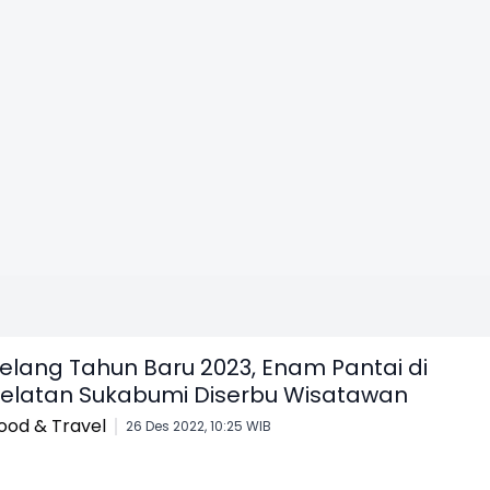
elang Tahun Baru 2023, Enam Pantai di
elatan Sukabumi Diserbu Wisatawan
ood & Travel
26 Des 2022, 10:25 WIB