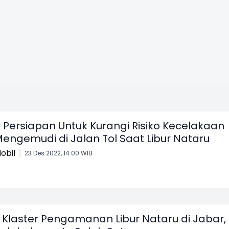
 Persiapan Untuk Kurangi Risiko Kecelakaan
engemudi di Jalan Tol Saat Libur Nataru
obil
23 Des 2022, 14:00 WIB
 Klaster Pengamanan Libur Nataru di Jabar,