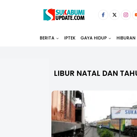
BERITA
IPTEK
GAYA HIDUP
HIBURAN
LIBUR NATAL DAN TAH