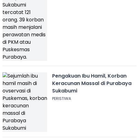
Pengakuan Ibu Hamil, Korban
Keracunan Massal di Purabaya
Sukabumi
PERISTIWA