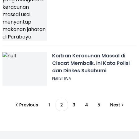
Korban Keracunan Massal di
Cisaat Membaik, Ini Kata Polisi
dan Dinkes Sukabumi
PERISTIWA
Previous
1
2
3
4
5
Next