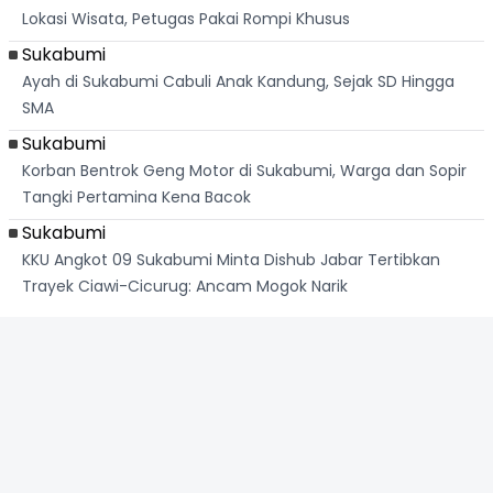
Lokasi Wisata, Petugas Pakai Rompi Khusus
Sukabumi
Ayah di Sukabumi Cabuli Anak Kandung, Sejak SD Hingga
SMA
Sukabumi
Korban Bentrok Geng Motor di Sukabumi, Warga dan Sopir
Tangki Pertamina Kena Bacok
Sukabumi
KKU Angkot 09 Sukabumi Minta Dishub Jabar Tertibkan
Trayek Ciawi-Cicurug: Ancam Mogok Narik