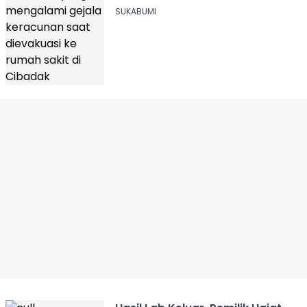
SUKABUMI