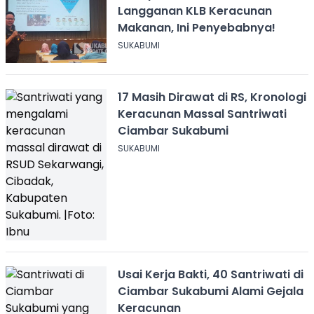
Langganan KLB Keracunan
Makanan, Ini Penyebabnya!
SUKABUMI
17 Masih Dirawat di RS, Kronologi
Keracunan Massal Santriwati
Ciambar Sukabumi
SUKABUMI
Usai Kerja Bakti, 40 Santriwati di
Ciambar Sukabumi Alami Gejala
Keracunan