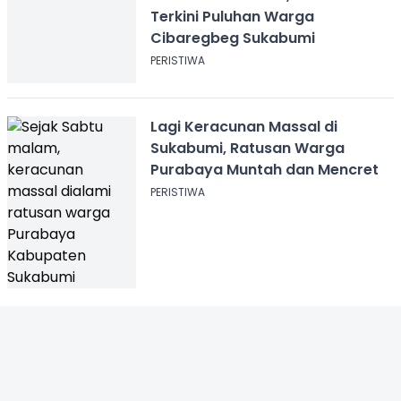
Terkini Puluhan Warga
Cibaregbeg Sukabumi
PERISTIWA
Lagi Keracunan Massal di
Sukabumi, Ratusan Warga
Purabaya Muntah dan Mencret
PERISTIWA