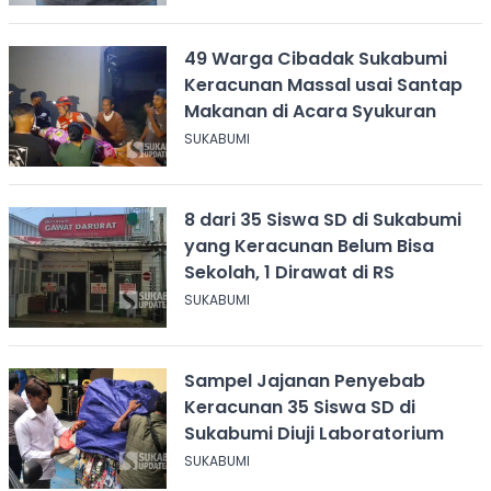
49 Warga Cibadak Sukabumi
Keracunan Massal usai Santap
Makanan di Acara Syukuran
SUKABUMI
8 dari 35 Siswa SD di Sukabumi
yang Keracunan Belum Bisa
Sekolah, 1 Dirawat di RS
SUKABUMI
Sampel Jajanan Penyebab
Keracunan 35 Siswa SD di
Sukabumi Diuji Laboratorium
SUKABUMI