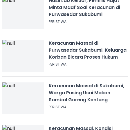
Hasil Lab Keluar, Pemilik Hajat
Minta Maaf Soal Keracunan di
Purwasedar Sukabumi
PERISTIWA
Keracunan Massal di
Purwasedar Sukabumi, Keluarga
Korban Bicara Proses Hukum
PERISTIWA
Keracunan Massal di Sukabumi,
Warga Pusing Usai Makan
Sambal Goreng Kentang
PERISTIWA
Keracunan Massal, Kondisi