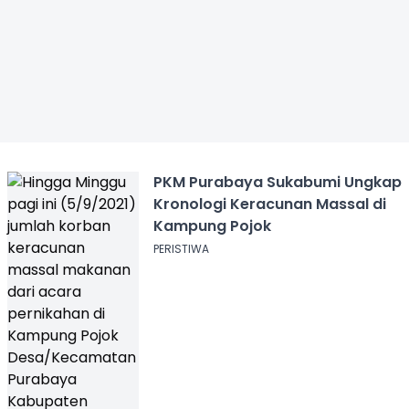
PKM Purabaya Sukabumi Ungkap
Kronologi Keracunan Massal di
Kampung Pojok
PERISTIWA