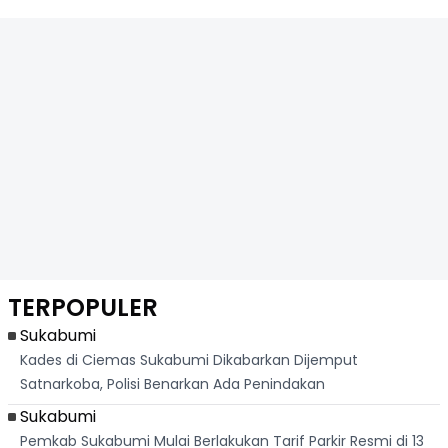
TERPOPULER
Sukabumi
Kades di Ciemas Sukabumi Dikabarkan Dijemput
Satnarkoba, Polisi Benarkan Ada Penindakan
Sukabumi
Pemkab Sukabumi Mulai Berlakukan Tarif Parkir Resmi di 13