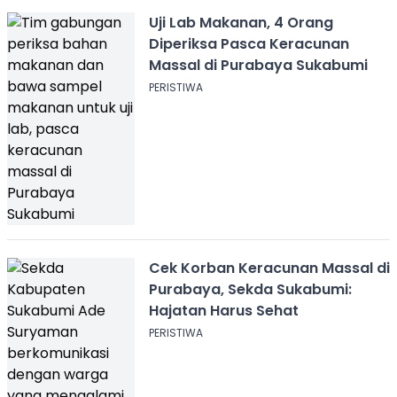
Uji Lab Makanan, 4 Orang
Diperiksa Pasca Keracunan
Massal di Purabaya Sukabumi
PERISTIWA
Cek Korban Keracunan Massal di
Purabaya, Sekda Sukabumi:
Hajatan Harus Sehat
PERISTIWA