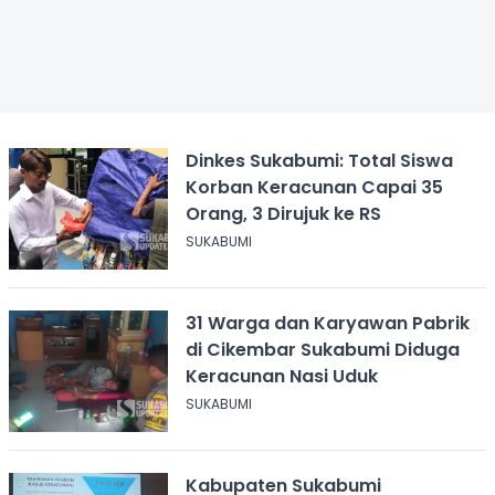
Dinkes Sukabumi: Total Siswa
Korban Keracunan Capai 35
Orang, 3 Dirujuk ke RS
SUKABUMI
31 Warga dan Karyawan Pabrik
di Cikembar Sukabumi Diduga
Keracunan Nasi Uduk
SUKABUMI
Kabupaten Sukabumi