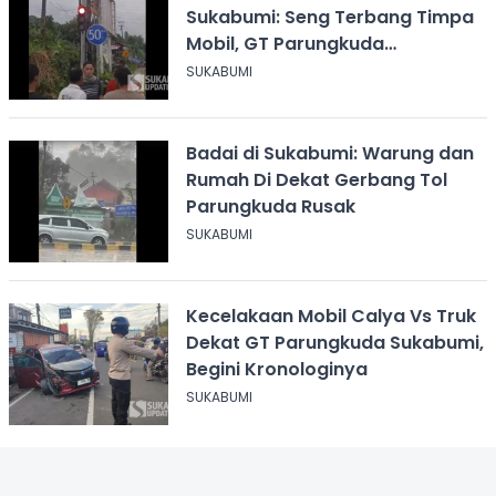
Sukabumi: Seng Terbang Timpa
Mobil, GT Parungkuda
Terdampak
SUKABUMI
Badai di Sukabumi: Warung dan
Rumah Di Dekat Gerbang Tol
Parungkuda Rusak
SUKABUMI
Kecelakaan Mobil Calya Vs Truk
Dekat GT Parungkuda Sukabumi,
Begini Kronologinya
SUKABUMI