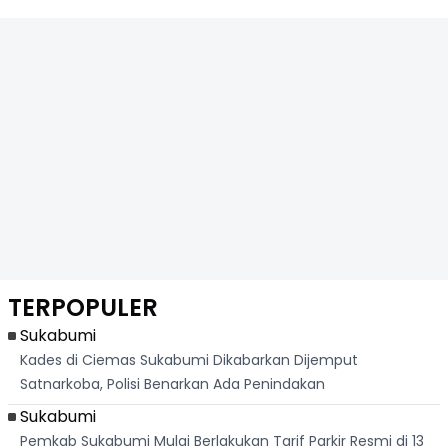
TERPOPULER
Sukabumi
Kades di Ciemas Sukabumi Dikabarkan Dijemput
Satnarkoba, Polisi Benarkan Ada Penindakan
Sukabumi
Pemkab Sukabumi Mulai Berlakukan Tarif Parkir Resmi di 13