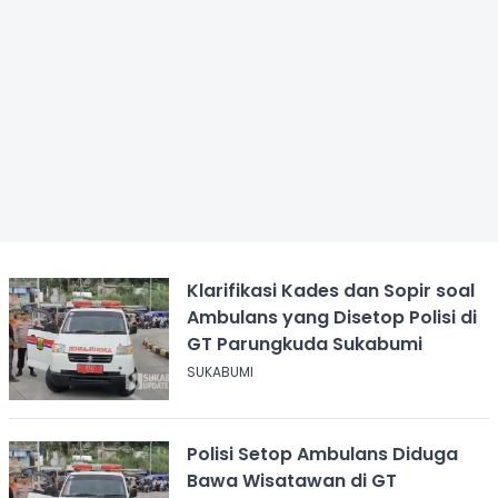
Klarifikasi Kades dan Sopir soal
Ambulans yang Disetop Polisi di
GT Parungkuda Sukabumi
SUKABUMI
Polisi Setop Ambulans Diduga
Bawa Wisatawan di GT