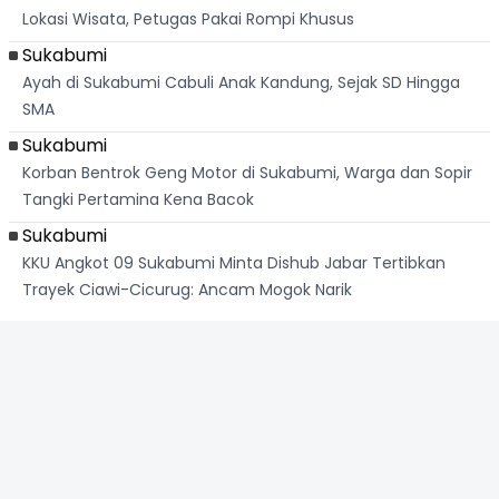
Lokasi Wisata, Petugas Pakai Rompi Khusus
Sukabumi
Ayah di Sukabumi Cabuli Anak Kandung, Sejak SD Hingga
SMA
Sukabumi
Korban Bentrok Geng Motor di Sukabumi, Warga dan Sopir
Tangki Pertamina Kena Bacok
Sukabumi
KKU Angkot 09 Sukabumi Minta Dishub Jabar Tertibkan
Trayek Ciawi-Cicurug: Ancam Mogok Narik