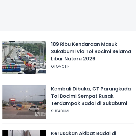
189 Ribu Kendaraan Masuk
Sukabumi via Tol Bocimi Selama
Libur Nataru 2026
OTOMOTIF
Kembali Dibuka, GT Parungkuda
Tol Bocimi Sempat Rusak
Terdampak Badai di Sukabumi
SUKABUMI
Kerusakan Akibat Badai di