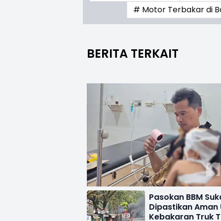
# Motor Terbakar di B
BERITA TERKAIT
Pasokan BBM Suk
Dipastikan Aman 
Kebakaran Truk T