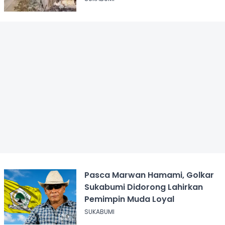
Pasca Marwan Hamami, Golkar
Sukabumi Didorong Lahirkan
Pemimpin Muda Loyal
SUKABUMI