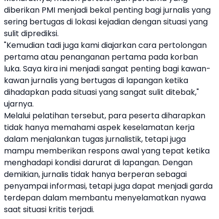
diberikan PMI menjadi bekal penting bagi jurnalis yang
sering bertugas di lokasi kejadian dengan situasi yang
sulit diprediksi.
"Kemudian tadi juga kami diajarkan cara pertolongan
pertama atau penanganan pertama pada korban
luka. Saya kira ini menjadi sangat penting bagi kawan-
kawan jurnalis yang bertugas di lapangan ketika
dihadapkan pada situasi yang sangat sulit ditebak,"
ujarnya.
Melalui pelatihan tersebut, para peserta diharapkan
tidak hanya memahami aspek keselamatan kerja
dalam menjalankan tugas jurnalistik, tetapi juga
mampu memberikan respons awal yang tepat ketika
menghadapi kondisi darurat di lapangan. Dengan
demikian, jurnalis tidak hanya berperan sebagai
penyampai informasi, tetapi juga dapat menjadi garda
terdepan dalam membantu menyelamatkan nyawa
saat situasi kritis terjadi.