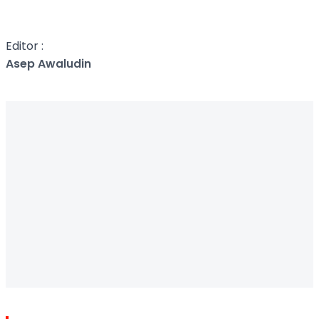
Editor :
Asep Awaludin