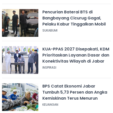
Pencurian Baterai BTS di
Bangbayang Cicurug Gagal,
Pelaku Kabur Tinggalkan Mobil
SUKABUMI
KUA-PPAS 2027 Disepakati, KDM
Prioritaskan Layanan Dasar dan
Konektivitas Wilayah di Jabar
INSPIRASI
BPS Catat Ekonomi Jabar
Tumbuh 5,73 Persen dan Angka
Kemiskinan Terus Menurun
KEUANGAN