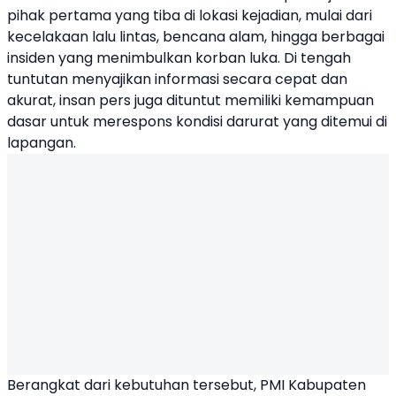
pihak pertama yang tiba di lokasi kejadian, mulai dari
kecelakaan lalu lintas, bencana alam, hingga berbagai
insiden yang menimbulkan korban luka. Di tengah
tuntutan menyajikan informasi secara cepat dan
akurat, insan pers juga dituntut memiliki kemampuan
dasar untuk merespons kondisi darurat yang ditemui di
lapangan.
Berangkat dari kebutuhan tersebut, PMI Kabupaten