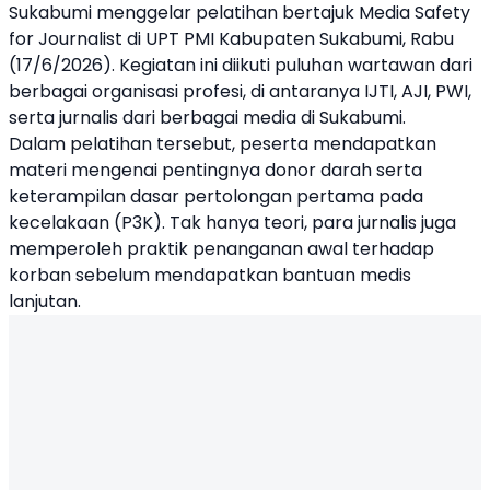
Sukabumi menggelar pelatihan bertajuk
Media Safety
for Journalist
di
UPT PMI Kabupaten Sukabumi
, Rabu
(17/6/2026). Kegiatan ini diikuti puluhan wartawan dari
berbagai organisasi profesi, di antaranya IJTI, AJI, PWI,
serta jurnalis dari berbagai media di Sukabumi.
Dalam pelatihan tersebut, peserta mendapatkan
materi mengenai pentingnya donor darah serta
keterampilan dasar pertolongan pertama pada
kecelakaan (P3K). Tak hanya teori, para jurnalis juga
memperoleh praktik penanganan awal terhadap
korban sebelum mendapatkan bantuan medis
lanjutan.