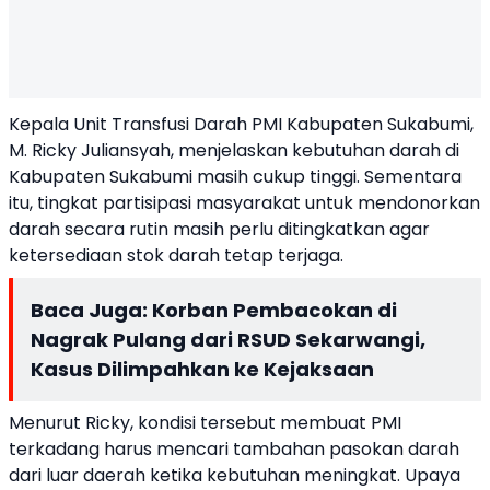
Kepala Unit Transfusi Darah PMI Kabupaten Sukabumi,
M. Ricky Juliansyah, menjelaskan kebutuhan darah di
Kabupaten Sukabumi masih cukup tinggi. Sementara
itu, tingkat partisipasi masyarakat untuk mendonorkan
darah secara rutin masih perlu ditingkatkan agar
ketersediaan stok darah tetap terjaga.
Baca Juga:
Korban Pembacokan di
Nagrak Pulang dari RSUD Sekarwangi,
Kasus Dilimpahkan ke Kejaksaan
Menurut Ricky, kondisi tersebut membuat PMI
terkadang harus mencari tambahan pasokan darah
dari luar daerah ketika kebutuhan meningkat. Upaya