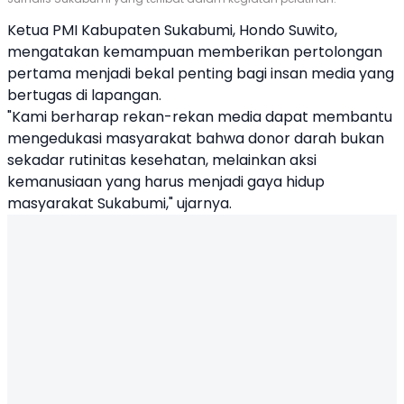
Ketua PMI Kabupaten Sukabumi, Hondo Suwito,
mengatakan kemampuan memberikan pertolongan
pertama menjadi bekal penting bagi insan media yang
bertugas di lapangan.
"Kami berharap rekan-rekan media dapat membantu
mengedukasi masyarakat bahwa donor darah bukan
sekadar rutinitas kesehatan, melainkan aksi
kemanusiaan yang harus menjadi gaya hidup
masyarakat Sukabumi," ujarnya.