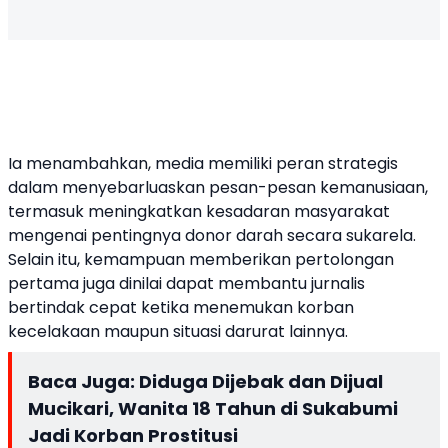
Ia menambahkan, media memiliki peran strategis
dalam menyebarluaskan pesan-pesan kemanusiaan,
termasuk meningkatkan kesadaran masyarakat
mengenai pentingnya donor darah secara sukarela.
Selain itu, kemampuan memberikan pertolongan
pertama juga dinilai dapat membantu jurnalis
bertindak cepat ketika menemukan korban
kecelakaan maupun situasi darurat lainnya.
Baca Juga:
Diduga Dijebak dan Dijual
Mucikari, Wanita 18 Tahun di Sukabumi
Jadi Korban Prostitusi