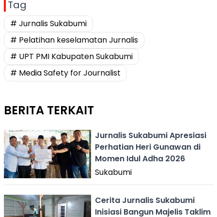
Tag
# Jurnalis Sukabumi
# Pelatihan keselamatan Jurnalis
# UPT PMI Kabupaten Sukabumi
# Media Safety for Journalist
BERITA TERKAIT
Jurnalis Sukabumi Apresiasi
Perhatian Heri Gunawan di
Momen Idul Adha 2026
Sukabumi
Cerita Jurnalis Sukabumi
Inisiasi Bangun Majelis Taklim