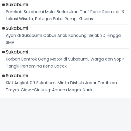
Sukabumi
Pemkab Sukabumi Mulai Berlakukan Tarif Parkir Resmi di 13
Lokasi Wisata, Petugas Pakai Rompi Khusus
Sukabumi
Ayah di Sukabumi Cabuli Anak Kandung, Sejak SD Hingga
SMA
Sukabumi
Korban Bentrok Geng Motor di Sukabumi, Warga dan Sopir
Tangki Pertamina Kena Bacok
Sukabumi
KKU Angkot 09 Sukabumi Minta Dishub Jabar Tertibkan
Trayek Ciawi-Cicurug: Ancam Mogok Narik