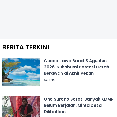
BERITA TERKINI
Cuaca Jawa Barat 8 Agustus
2026, Sukabumi Potensi Cerah
Berawan di Akhir Pekan
SCIENCE
Ono Surono Soroti Banyak KDMP
Belum Berjalan, Minta Desa
Dilibatkan