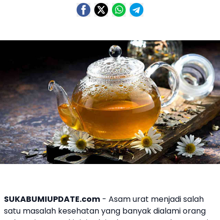
SUKABUMIUPDATE.com
- Asam urat menjadi salah
satu masalah kesehatan yang banyak dialami orang