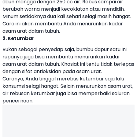
daun mangga dengan 250 cc air. Rebus sampai air
berubah warna menjadi kecoklatan atau mendidih.
Minum setidaknya dua kali sehari selagi masih hangat.
Cara ini akan membantu Anda menurunkan kadar
asam urat dalam tubuh.
2. Ketumbar
Bukan sebagai penyedap saja, bumbu dapur satu ini
rupanya juga bisa membantu menurunkan kadar
asam urat dalam tubuh. Khasiat ini tentu tidak terlepas
dengan sifat antioksidan pada asam urat.
Caranya, Anda tinggal merebus ketumbar saja lalu
konsumsi selagi hangat. Selain menurunkan asam urat,
air rebusan ketumbar juga bisa memperbaiki saluran
pencernaan.