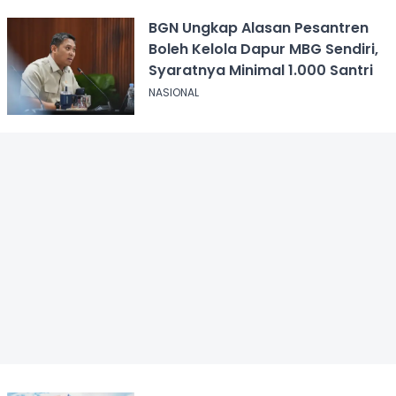
BGN Ungkap Alasan Pesantren
Boleh Kelola Dapur MBG Sendiri,
Syaratnya Minimal 1.000 Santri
NASIONAL