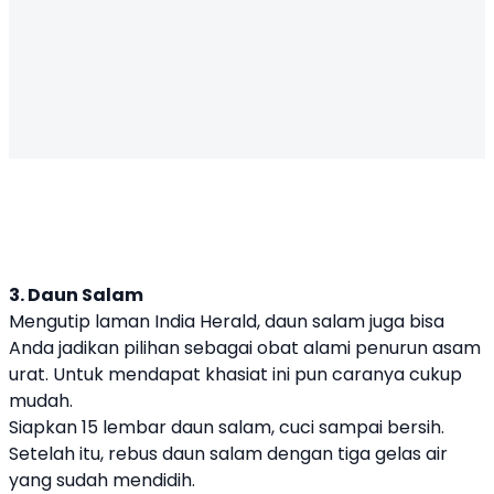
3. Daun Salam
Mengutip laman India Herald, daun salam juga bisa
Anda jadikan pilihan sebagai obat alami penurun asam
urat. Untuk mendapat khasiat ini pun caranya cukup
mudah.
Siapkan 15 lembar daun salam, cuci sampai bersih.
Setelah itu, rebus daun salam dengan tiga gelas air
yang sudah mendidih.