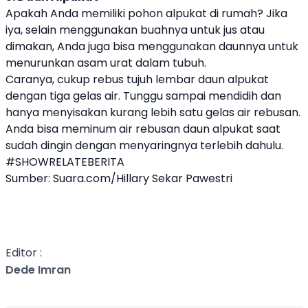
Apakah Anda memiliki pohon alpukat di rumah? Jika
iya, selain menggunakan buahnya untuk jus atau
dimakan, Anda juga bisa menggunakan daunnya untuk
menurunkan asam urat dalam tubuh.
Caranya, cukup rebus tujuh lembar daun alpukat
dengan tiga gelas air. Tunggu sampai mendidih dan
hanya menyisakan kurang lebih satu gelas air rebusan.
Anda bisa meminum air rebusan daun alpukat saat
sudah dingin dengan menyaringnya terlebih dahulu.
#SHOWRELATEBERITA
Sumber:
Suara.com
/Hillary Sekar Pawestri
Editor :
Dede Imran