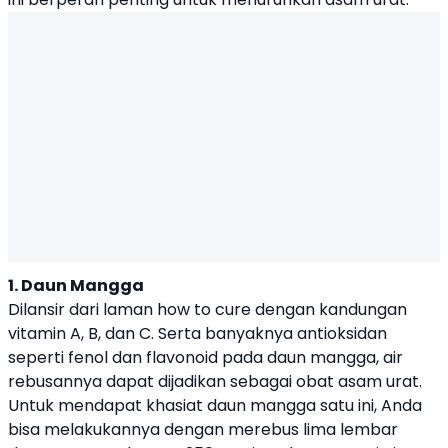
1. Daun Mangga
Dilansir dari laman how to cure dengan kandungan
vitamin A, B, dan C. Serta banyaknya antioksidan
seperti fenol dan flavonoid pada daun mangga, air
rebusannya dapat dijadikan sebagai obat asam urat.
Untuk mendapat khasiat daun mangga satu ini, Anda
bisa melakukannya dengan merebus lima lembar