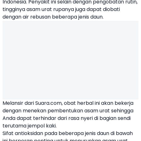
Indonesia. Penyakit ini selain dengan pengobatan rutin,
tingginya asam urat rupanya juga dapat diobati
dengan air rebusan beberapa jenis daun.
Melansir dari Suara.com, obat herbal ini akan bekerja
dengan menekan pembentukan asam urat sehingga
Anda dapat terhindar dari rasa nyeri di bagian sendi
terutama jempol kaki.
Sifat antioksidan pada beberapa jenis daun di bawah
ini berperan penting untuk menurunkan asam urat.