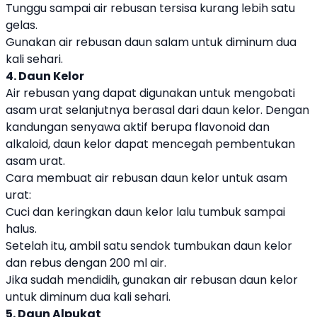
Tunggu sampai air rebusan tersisa kurang lebih satu
gelas.
Gunakan air rebusan daun salam untuk diminum dua
kali sehari.
4. Daun Kelor
Air rebusan yang dapat digunakan untuk mengobati
asam urat selanjutnya berasal dari daun kelor. Dengan
kandungan senyawa aktif berupa flavonoid dan
alkaloid, daun kelor dapat mencegah pembentukan
asam urat.
Cara membuat air rebusan daun kelor untuk asam
urat:
Cuci dan keringkan daun kelor lalu tumbuk sampai
halus.
Setelah itu, ambil satu sendok tumbukan daun kelor
dan rebus dengan 200 ml air.
Jika sudah mendidih, gunakan air rebusan daun kelor
untuk diminum dua kali sehari.
5. Daun Alpukat