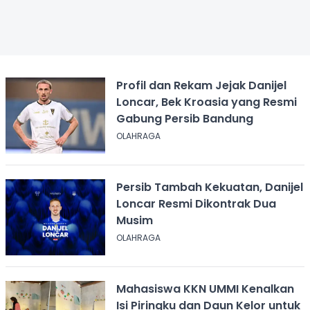
Profil dan Rekam Jejak Danijel
Loncar, Bek Kroasia yang Resmi
Gabung Persib Bandung
OLAHRAGA
Persib Tambah Kekuatan, Danijel
Loncar Resmi Dikontrak Dua
Musim
OLAHRAGA
Mahasiswa KKN UMMI Kenalkan
Isi Piringku dan Daun Kelor untuk