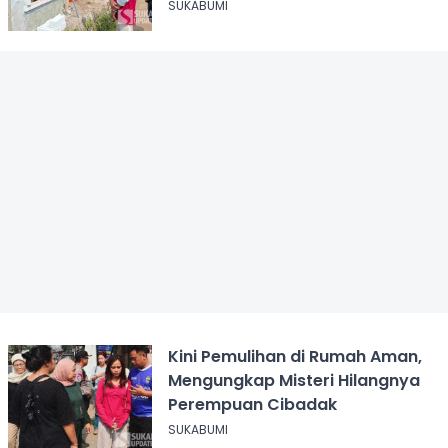
SUKABUMI
Kini Pemulihan di Rumah Aman,
Mengungkap Misteri Hilangnya
Perempuan Cibadak
SUKABUMI