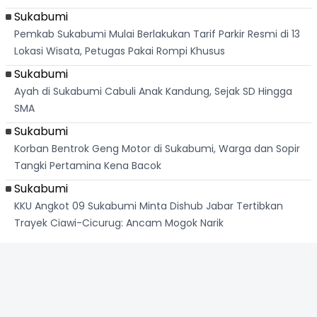
Sukabumi
Pemkab Sukabumi Mulai Berlakukan Tarif Parkir Resmi di 13
Lokasi Wisata, Petugas Pakai Rompi Khusus
Sukabumi
Ayah di Sukabumi Cabuli Anak Kandung, Sejak SD Hingga
SMA
Sukabumi
Korban Bentrok Geng Motor di Sukabumi, Warga dan Sopir
Tangki Pertamina Kena Bacok
Sukabumi
KKU Angkot 09 Sukabumi Minta Dishub Jabar Tertibkan
Trayek Ciawi-Cicurug: Ancam Mogok Narik