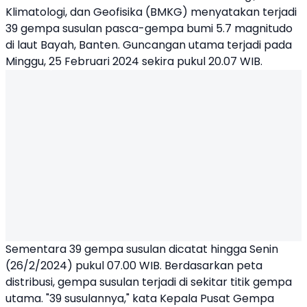
Klimatologi, dan Geofisika (
BMKG
) menyatakan terjadi
39 gempa susulan pasca-gempa bumi 5.7 magnitudo
di laut Bayah, Banten. Guncangan utama terjadi pada
Minggu, 25 Februari 2024 sekira pukul 20.07 WIB.
Sementara 39 gempa susulan dicatat hingga Senin
(26/2/2024) pukul 07.00 WIB. Berdasarkan peta
distribusi, gempa susulan terjadi di sekitar titik gempa
utama. "39 susulannya," kata Kepala Pusat Gempa