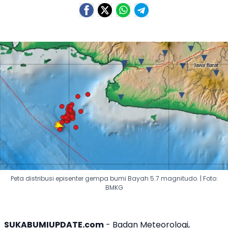
Peta distribusi episenter gempa bumi Bayah 5.7 magnitudo. | Foto:
BMKG
SUKABUMIUPDATE.com
- Badan Meteorologi,