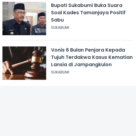
Bupati Sukabumi Buka Suara
Soal Kades Tamanjaya Positif
Sabu
SUKABUMI
Vonis 6 Bulan Penjara Kepada
Tujuh Terdakwa Kasus Kematian
Lansia di Jampangkulon
SUKABUMI