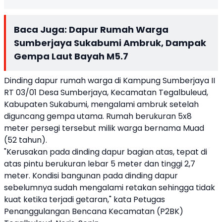
Baca Juga:
Dapur Rumah Warga
Sumberjaya Sukabumi Ambruk, Dampak
Gempa Laut Bayah M5.7
Dinding dapur rumah warga di Kampung Sumberjaya II
RT 03/01 Desa Sumberjaya, Kecamatan Tegalbuleud,
Kabupaten Sukabumi, mengalami ambruk setelah
diguncang gempa utama. Rumah berukuran 5x8
meter persegi tersebut milik warga bernama Muad
(52 tahun).
"Kerusakan pada dinding dapur bagian atas, tepat di
atas pintu berukuran lebar 5 meter dan tinggi 2,7
meter. Kondisi bangunan pada dinding dapur
sebelumnya sudah mengalami retakan sehingga tidak
kuat ketika terjadi getaran," kata Petugas
Penanggulangan Bencana Kecamatan (P2BK)