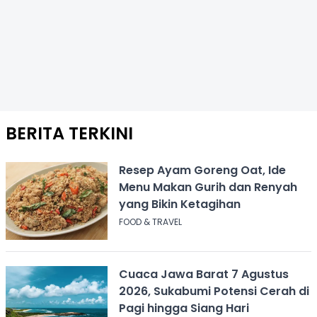
BERITA TERKINI
Resep Ayam Goreng Oat, Ide
Menu Makan Gurih dan Renyah
yang Bikin Ketagihan
FOOD & TRAVEL
Cuaca Jawa Barat 7 Agustus
2026, Sukabumi Potensi Cerah di
Pagi hingga Siang Hari