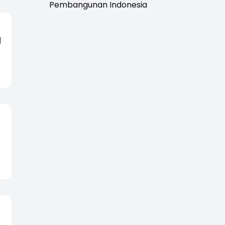
Pembangunan Indonesia
g