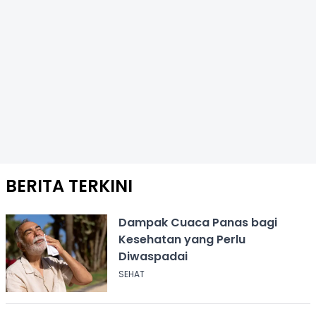
BERITA TERKINI
Dampak Cuaca Panas bagi
Kesehatan yang Perlu
Diwaspadai
SEHAT