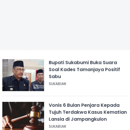
Bupati Sukabumi Buka Suara
Soal Kades Tamanjaya Positif
Sabu
SUKABUMI
Vonis 6 Bulan Penjara Kepada
Tujuh Terdakwa Kasus Kematian
Lansia di Jampangkulon
SUKABUMI