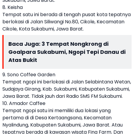
Sukabumi, Jawa Barat.
8. Keisha
Tempat satu ini berada di tengah pusat kota tepatnya
berlokasi di Jalan Siliwangi No.80, Cikole, Kecamatan
Cikole, Kota Sukabumi, Jawa Barat.
Baca Juga:
3 Tempat Nongkrong di
Goalpara Sukabumi, Ngopi Tepi Danau di
Atas Bukit
9. Sono Coffee Garden
Tempat ngopi ini berlokasi di Jalan Selabintana Wetan,
Sudajaya Girang, Kab. Sukabumi, Kabupaten Sukabumi,
Jawa Barat. Tidak jauh dari Radio SMS FM Sukabumi.
10. Amador Caffee
Tempat ngopi satu ini memiliki dua lokasi yang
pertama di di Desa Kertaangsana, Kecamatan
Nyalindung, Kabupaten Sukabumi, Jawa Barat. Atau
tepatnya berada di kawasan wisata Fina Farm. Dan