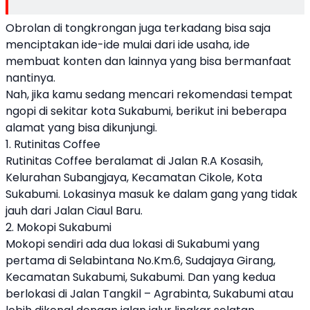
Obrolan di tongkrongan juga terkadang bisa saja
menciptakan ide-ide mulai dari ide usaha, ide
membuat konten dan lainnya yang bisa bermanfaat
nantinya.
Nah, jika kamu sedang mencari rekomendasi tempat
ngopi di sekitar kota Sukabumi, berikut ini beberapa
alamat yang bisa dikunjungi.
1. Rutinitas Coffee
Rutinitas Coffee beralamat di Jalan R.A Kosasih,
Kelurahan Subangjaya, Kecamatan Cikole, Kota
Sukabumi. Lokasinya masuk ke dalam gang yang tidak
jauh dari Jalan Ciaul Baru.
2. Mokopi Sukabumi
Mokopi sendiri ada dua lokasi di Sukabumi yang
pertama di Selabintana No.Km.6, Sudajaya Girang,
Kecamatan Sukabumi, Sukabumi. Dan yang kedua
berlokasi di Jalan Tangkil – Agrabinta, Sukabumi atau