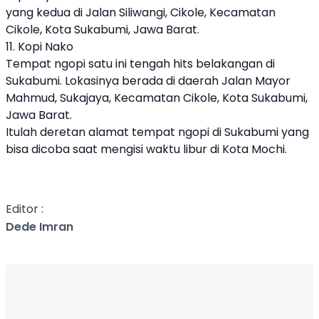
yang kedua di Jalan Siliwangi, Cikole, Kecamatan
Cikole, Kota Sukabumi, Jawa Barat.
11. Kopi Nako
Tempat ngopi satu ini tengah hits belakangan di
Sukabumi. Lokasinya berada di daerah Jalan Mayor
Mahmud, Sukajaya, Kecamatan Cikole, Kota Sukabumi,
Jawa Barat.
Itulah deretan alamat tempat ngopi di Sukabumi yang
bisa dicoba saat mengisi waktu libur di Kota Mochi.
Editor :
Dede Imran