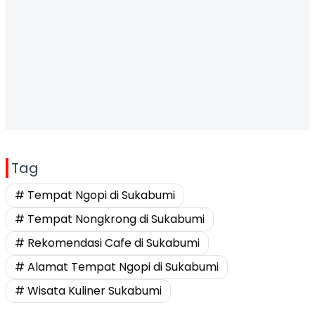
Tag
# Tempat Ngopi di Sukabumi
# Tempat Nongkrong di Sukabumi
# Rekomendasi Cafe di Sukabumi
# Alamat Tempat Ngopi di Sukabumi
# Wisata Kuliner Sukabumi