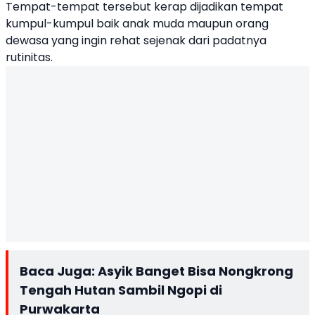
Tempat-tempat tersebut kerap dijadikan tempat
kumpul-kumpul baik anak muda maupun orang
dewasa yang ingin rehat sejenak dari padatnya
rutinitas.
Baca Juga:
Asyik Banget Bisa Nongkrong
Tengah Hutan Sambil Ngopi di
Purwakarta