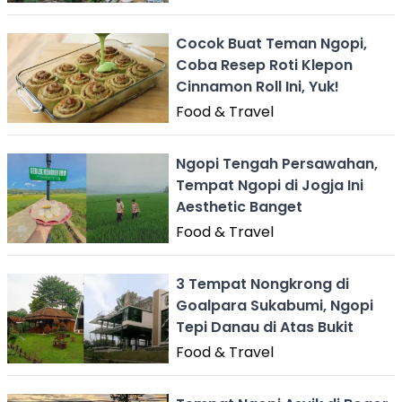
Cocok Buat Teman Ngopi,
Coba Resep Roti Klepon
Cinnamon Roll Ini, Yuk!
Food & Travel
Ngopi Tengah Persawahan,
Tempat Ngopi di Jogja Ini
Aesthetic Banget
Food & Travel
3 Tempat Nongkrong di
Goalpara Sukabumi, Ngopi
Tepi Danau di Atas Bukit
Food & Travel