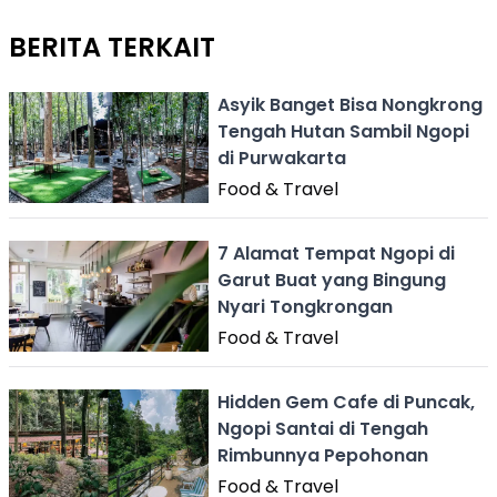
BERITA TERKAIT
Asyik Banget Bisa Nongkrong
Tengah Hutan Sambil Ngopi
di Purwakarta
Food & Travel
7 Alamat Tempat Ngopi di
Garut Buat yang Bingung
Nyari Tongkrongan
Food & Travel
Hidden Gem Cafe di Puncak,
Ngopi Santai di Tengah
Rimbunnya Pepohonan
Food & Travel