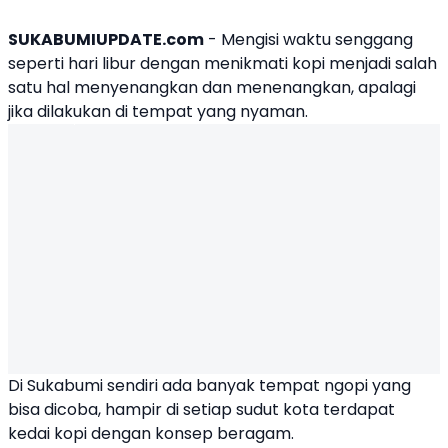
SUKABUMIUPDATE.com
- Mengisi waktu senggang
seperti hari libur dengan menikmati kopi menjadi salah
satu hal menyenangkan dan menenangkan, apalagi
jika dilakukan di tempat yang nyaman.
Di Sukabumi sendiri ada banyak tempat ngopi yang
bisa dicoba, hampir di setiap sudut kota terdapat
kedai kopi dengan konsep beragam.