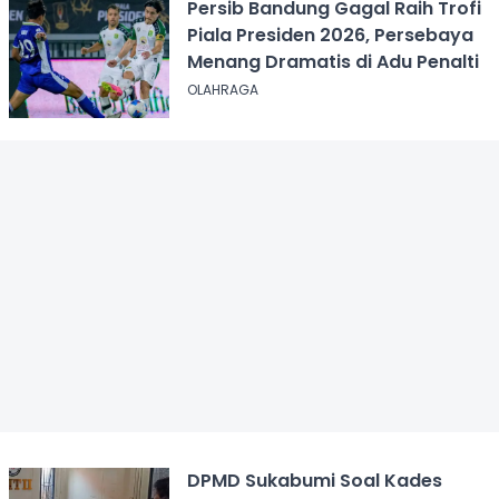
Persib Bandung Gagal Raih Trofi
Piala Presiden 2026, Persebaya
Menang Dramatis di Adu Penalti
OLAHRAGA
DPMD Sukabumi Soal Kades