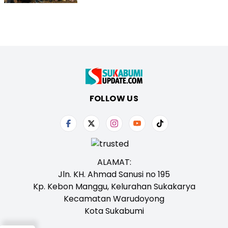
FOLLOW US
ALAMAT:
Jln. KH. Ahmad Sanusi no 195
Kp. Kebon Manggu, Kelurahan Sukakarya
Kecamatan Warudoyong
Kota Sukabumi