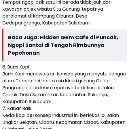
Tempat ngopi asik satu ini berada tidak jauh dari
kawasan objek wisata Situ Gunung, tepatnya
beralamat di Kampung Cibunar, Desa
Gedepangrango, Kabupaten Sukabumi.
Baca Juga:
Hidden Gem Cafe di Puncak,
Ngopi Santai di Tengah Rimbunnya
Pepohonan
6. Bumi Kopi
Bumi Kopi menawarkan konsep yang menyatu dengan
alam. Tempat ini berlokasi di kaki gunung Gede
Pangrango atau lebih tepatnya berlokasi di Jalan
Cijeruk, Desa Sukamekar, Kecamatan Sukaraja,
Kabupaten Sukabumi.
7. Kabar Baik
Kedai kopi berkonsep industrial ini berlokasi di Jalan
Lingkar Selatan, Cibatu, Kecamatan Cisaat, Kabupaten