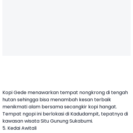
Kopi Gede menawarkan tempat nongkrong di tengah
hutan sehingga bisa menambah kesan terbaik
menikmati alam bersama secangkir kopi hangat.
Tempat ngopi ini berlokasi di Kadudampit, tepatnya di
kawasan wisata Situ Gunung Sukabumi.
5. Kedai Awitali