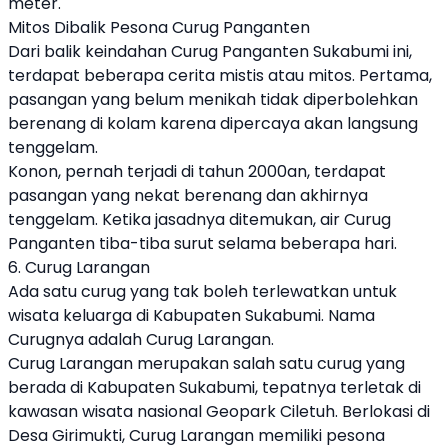
meter.
Mitos Dibalik Pesona Curug Panganten
Dari balik keindahan Curug Panganten Sukabumi ini,
terdapat beberapa cerita mistis atau mitos. Pertama,
pasangan yang belum menikah tidak diperbolehkan
berenang di kolam karena dipercaya akan langsung
tenggelam.
Konon, pernah terjadi di tahun 2000an, terdapat
pasangan yang nekat berenang dan akhirnya
tenggelam. Ketika jasadnya ditemukan, air Curug
Panganten tiba-tiba surut selama beberapa hari.
6. Curug Larangan
Ada satu curug yang tak boleh terlewatkan untuk
wisata keluarga di Kabupaten Sukabumi. Nama
Curugnya adalah Curug Larangan.
Curug Larangan merupakan salah satu curug yang
berada di Kabupaten Sukabumi, tepatnya terletak di
kawasan wisata nasional Geopark Ciletuh. Berlokasi di
Desa Girimukti, Curug Larangan memiliki pesona