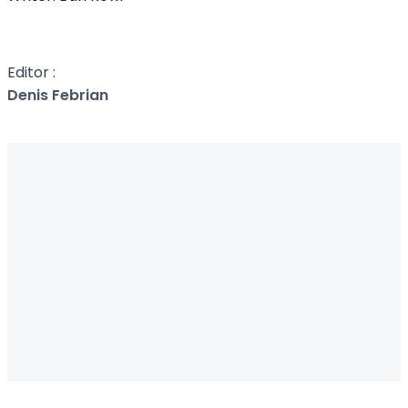
Editor :
Denis Febrian