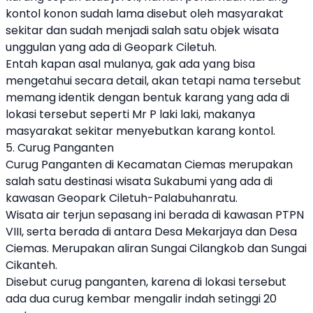
kontol konon sudah lama disebut oleh masyarakat
sekitar dan sudah menjadi salah satu objek wisata
unggulan yang ada di Geopark Ciletuh.
Entah kapan asal mulanya, gak ada yang bisa
mengetahui secara detail, akan tetapi nama tersebut
memang identik dengan bentuk karang yang ada di
lokasi tersebut seperti Mr P laki laki, makanya
masyarakat sekitar menyebutkan karang kontol.
5. Curug Panganten
Curug Panganten di Kecamatan Ciemas merupakan
salah satu destinasi wisata Sukabumi yang ada di
kawasan Geopark Ciletuh-Palabuhanratu.
Wisata air terjun sepasang ini berada di kawasan PTPN
VIII, serta berada di antara Desa Mekarjaya dan Desa
Ciemas. Merupakan aliran Sungai Cilangkob dan Sungai
Cikanteh.
Disebut curug panganten, karena di lokasi tersebut
ada dua curug kembar mengalir indah setinggi 20