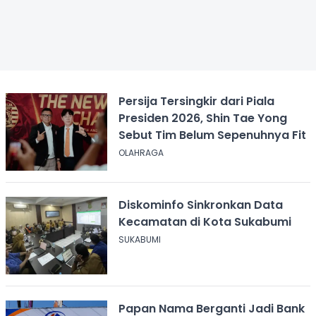
Persija Tersingkir dari Piala
Presiden 2026, Shin Tae Yong
Sebut Tim Belum Sepenuhnya Fit
OLAHRAGA
Diskominfo Sinkronkan Data
Kecamatan di Kota Sukabumi
SUKABUMI
Papan Nama Berganti Jadi Bank