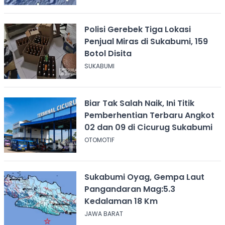
Polisi Gerebek Tiga Lokasi
Penjual Miras di Sukabumi, 159
Botol Disita
SUKABUMI
Biar Tak Salah Naik, Ini Titik
Pemberhentian Terbaru Angkot
02 dan 09 di Cicurug Sukabumi
OTOMOTIF
Sukabumi Oyag, Gempa Laut
Pangandaran Mag:5.3
Kedalaman 18 Km
JAWA BARAT