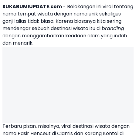
SUKABUMIUPDATE.com
- Belakangan ini
viral
tentang
nama tempat
wisata
dengan
nama unik
sekaligus
ganjil alias tidak biasa. Karena biasanya kita sering
mendengar sebuah destinasi wisata itu di
branding
dengan menggambarkan keadaan alam yang indah
dan menarik.
Terbaru pisan, misalnya, viral destinasi wisata dengan
nama Pasir Henceut di Ciamis dan
Karang Kontol
di