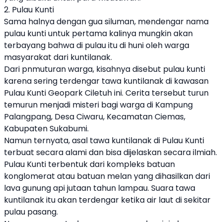
2. Pulau Kunti
Sama halnya dengan gua siluman, mendengar nama
pulau kunti untuk pertama kalinya mungkin akan
terbayang bahwa di pulau itu di huni oleh warga
masyarakat dari kuntilanak.
Dari pnmuturan warga, kisahnya disebut pulau kunti
karena sering terdengar tawa kuntilanak di kawasan
Pulau Kunti Geopark Ciletuh ini. Cerita tersebut turun
temurun menjadi misteri bagi warga di Kampung
Palangpang, Desa Ciwaru, Kecamatan Ciemas,
Kabupaten Sukabumi.
Namun ternyata, asal tawa kuntilanak di Pulau Kunti
terbuat secara alami dan bisa dijelaskan secara ilmiah.
Pulau Kunti terbentuk dari kompleks batuan
konglomerat atau batuan melan yang dihasilkan dari
lava gunung api jutaan tahun lampau. Suara tawa
kuntilanak itu akan terdengar ketika air laut di sekitar
pulau pasang.