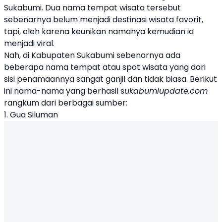
Sukabumi
. Dua nama tempat wisata tersebut
sebenarnya belum menjadi destinasi wisata favorit,
tapi, oleh karena keunikan namanya kemudian ia
menjadi viral.
Nah, di Kabupaten Sukabumi sebenarnya ada
beberapa nama tempat atau spot wisata yang dari
sisi penamaannya sangat ganjil dan tidak biasa. Berikut
ini nama-nama yang berhasil s
ukabumiupdate.com
rangkum dari berbagai sumber:
1. Gua Siluman