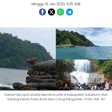
Minggu 15 Jan 2023, 11:25 WIB
Kolase foto spot wisata bernama unik di Kabupaten Sukabumi dari
Karang Kontol, Pulau Kunti dan Curug Panganten. | Foto: Dok. SU