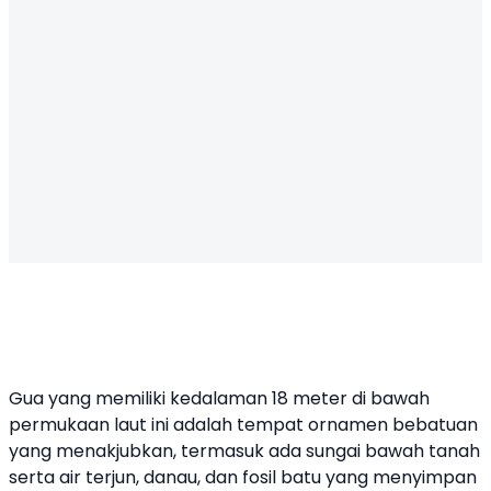
Gua yang memiliki kedalaman 18 meter di bawah
permukaan laut ini adalah tempat ornamen bebatuan
yang menakjubkan, termasuk ada sungai bawah tanah
serta air terjun, danau, dan fosil batu yang menyimpan