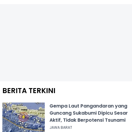
BERITA TERKINI
Gempa Laut Pangandaran yang
Guncang Sukabumi Dipicu Sesar
Aktif, Tidak Berpotensi Tsunami
JAWA BARAT