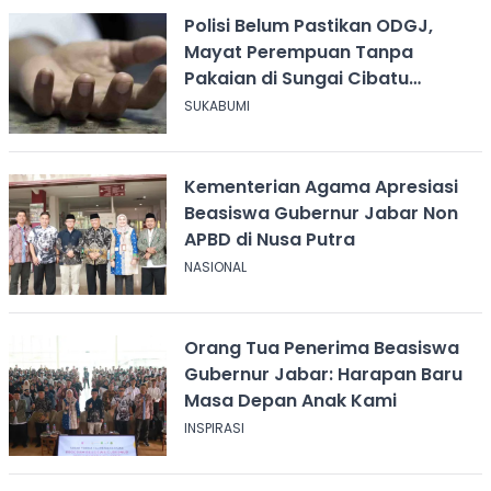
Polisi Belum Pastikan ODGJ,
Mayat Perempuan Tanpa
Pakaian di Sungai Cibatu
Cikembar
SUKABUMI
Kementerian Agama Apresiasi
Beasiswa Gubernur Jabar Non
APBD di Nusa Putra
NASIONAL
Orang Tua Penerima Beasiswa
Gubernur Jabar: Harapan Baru
Masa Depan Anak Kami
INSPIRASI