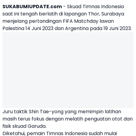
SUKABUMIUPDATE.com
- Skuad Timnas Indonesia
saat ini tengah berlatih di lapangan Thor, Surabaya
menjelang pertandingan
FIFA Matchday
lawan
Palestina 14 Juni 2023 dan
Argentina
pada 19 Juni 2023.
Juru taktik Shin Tae-yong yang memimpin latihan
masih terus fokus dengan melatih penguatan otot dan
fisik skuad Garuda.
Diketahui, pemain Timnas Indonesia sudah mulai