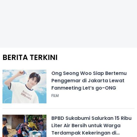
BERITA TERKINI
Ong Seong Woo Siap Bertemu
Penggemar di Jakarta Lewat
Fanmeeting Let’s go-ONG
FILM
BPBD Sukabumi Salurkan 15 Ribu
Liter Air Bersih untuk Warga
Terdampak Kekeringan di