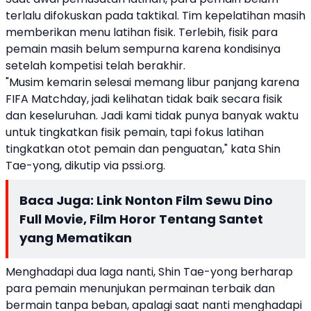
terlalu difokuskan pada taktikal. Tim kepelatihan masih
memberikan menu latihan fisik. Terlebih, fisik para
pemain masih belum sempurna karena kondisinya
setelah kompetisi telah berakhir.
"Musim kemarin selesai memang libur panjang karena
FIFA Matchday, jadi kelihatan tidak baik secara fisik
dan keseluruhan. Jadi kami tidak punya banyak waktu
untuk tingkatkan fisik pemain, tapi fokus latihan
tingkatkan otot pemain dan penguatan," kata Shin
Tae-yong, dikutip via pssi.org.
Baca Juga:
Link Nonton Film Sewu Dino
Full Movie, Film Horor Tentang Santet
yang Mematikan
Menghadapi dua laga nanti, Shin Tae-yong berharap
para pemain menunjukan permainan terbaik dan
bermain tanpa beban, apalagi saat nanti menghadapi