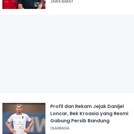
JAWA BARAT
Profil dan Rekam Jejak Danijel
Loncar, Bek Kroasia yang Resmi
Gabung Persib Bandung
OLAHRAGA