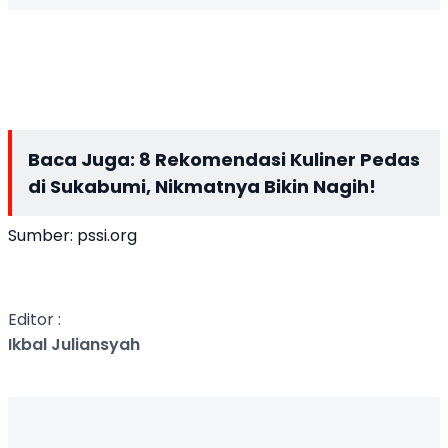
Baca Juga:
8 Rekomendasi Kuliner Pedas
di Sukabumi, Nikmatnya Bikin Nagih!
Sumber:
pssi.org
Editor :
Ikbal Juliansyah