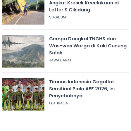
Angkut Kresek Kecelakaan di
Letter S Cikidang
SUKABUMI
Gempa Dangkal TNGHS dan
Was-was Warga di Kaki Gunung
Salak
JAWA BARAT
Timnas Indonesia Gagal ke
Semifinal Piala AFF 2026, Ini
Penyebabnya
OLAHRAGA