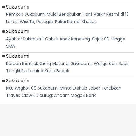
Sukabumi
Pemkab Sukabumi Mulai Berlakukan Tarif Parkir Resmi di 13
Lokasi Wisata, Petugas Pakai Rompi Khusus
Sukabumi
Ayah di Sukabumi Cabuli Anak Kandung, Sejak SD Hingga
SMA
Sukabumi
Korban Bentrok Geng Motor di Sukabumi, Warga dan Sopir
Tangki Pertamina Kena Bacok
Sukabumi
KKU Angkot 09 Sukabumi Minta Dishub Jabar Tertibkan
Trayek Ciawi-Cicurug: Ancam Mogok Narik