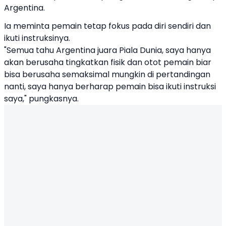
Argentina.
Ia meminta pemain tetap fokus pada diri sendiri dan
ikuti instruksinya.
"Semua tahu Argentina juara Piala Dunia, saya hanya
akan berusaha tingkatkan fisik dan otot pemain biar
bisa berusaha semaksimal mungkin di pertandingan
nanti, saya hanya berharap pemain bisa ikuti instruksi
saya," pungkasnya.