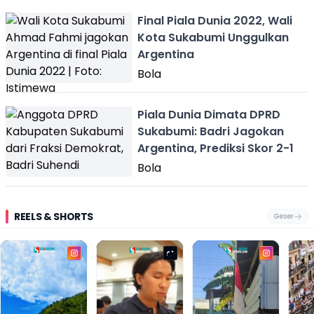
Final Piala Dunia 2022, Wali
Kota Sukabumi Unggulkan
Argentina
Bola
Piala Dunia Dimata DPRD
Sukabumi: Badri Jagokan
Argentina, Prediksi Skor 2-1
Bola
REELS & SHORTS
Geser