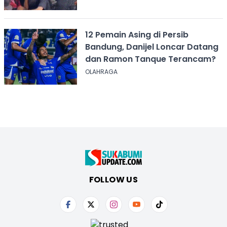
12 Pemain Asing di Persib
Bandung, Danijel Loncar Datang
dan Ramon Tanque Terancam?
OLAHRAGA
FOLLOW US