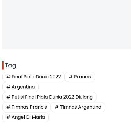
Tag
# Final Piala Dunia 2022
# Prancis
# Argentina
# Petisi Final Piala Dunia 2022 Diulang
# Timnas Prancis
# Timnas Argentina
# Angel Di Maria