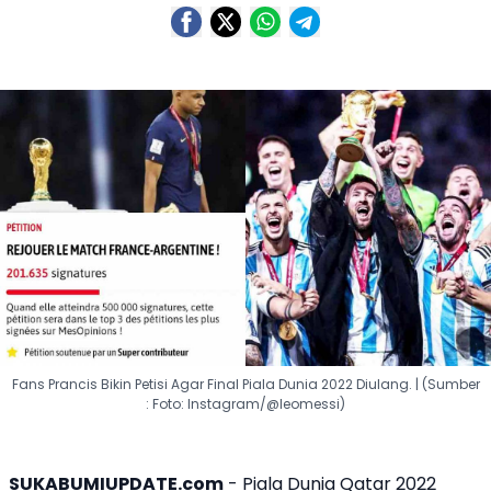
Fans Prancis Bikin Petisi Agar Final Piala Dunia 2022 Diulang. | (Sumber
: Foto: Instagram/@leomessi)
SUKABUMIUPDATE.com
- Piala Dunia Qatar 2022