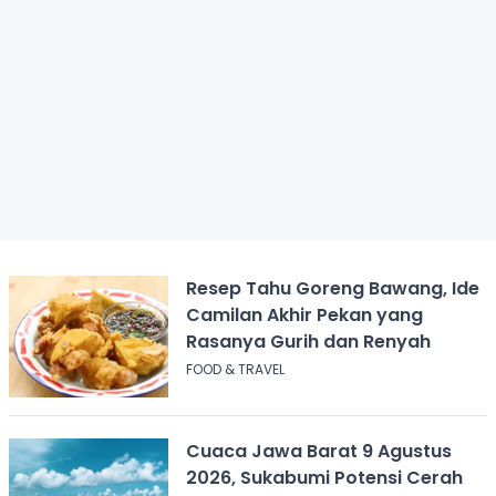
Resep Tahu Goreng Bawang, Ide
Camilan Akhir Pekan yang
Rasanya Gurih dan Renyah
FOOD & TRAVEL
Cuaca Jawa Barat 9 Agustus
2026, Sukabumi Potensi Cerah