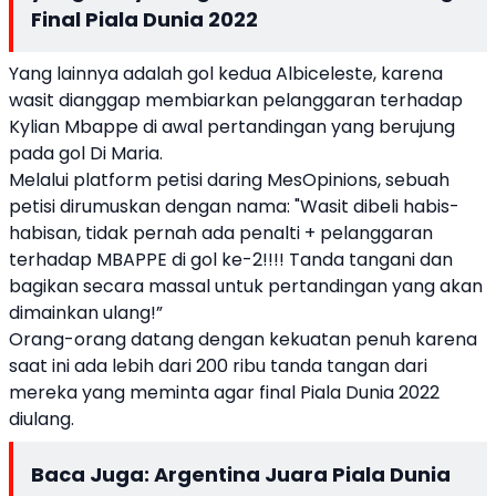
Final Piala Dunia 2022
Yang lainnya adalah gol kedua Albiceleste, karena
wasit dianggap membiarkan pelanggaran terhadap
Kylian Mbappe di awal pertandingan yang berujung
pada gol Di Maria.
Melalui platform petisi daring MesOpinions, sebuah
petisi dirumuskan dengan nama: "Wasit dibeli habis-
habisan, tidak pernah ada penalti + pelanggaran
terhadap MBAPPE di gol ke-2!!!! Tanda tangani dan
bagikan secara massal untuk pertandingan yang akan
dimainkan ulang!”
Orang-orang datang dengan kekuatan penuh karena
saat ini ada lebih dari 200 ribu tanda tangan dari
mereka yang meminta agar final Piala Dunia 2022
diulang.
Baca Juga:
Argentina Juara Piala Dunia