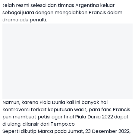
telah resmi selesai dan timnas Argentina keluar
sebagai juara dengan mengalahkan
Prancis
dalam
drama adu penalti.
Namun, karena Piala Dunia kali ini banyak hal
kontroversi terkait keputusan wasit, para fans Prancis
pun membuat petisi agar final Piala Dunia 2022 dapat
di ulang, dilansir dari Tempo.co
Seperti dikutip Marca pada Jumat, 23 Desember 2022,