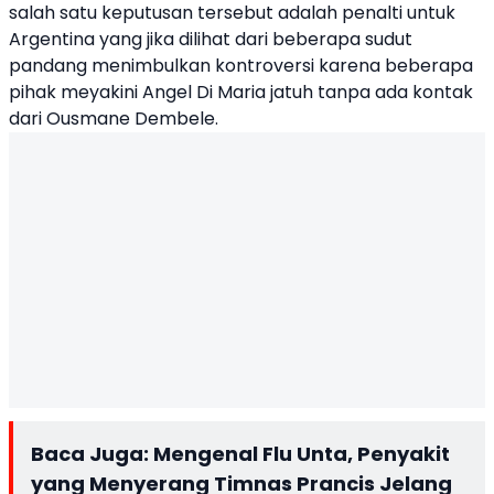
salah satu keputusan tersebut adalah penalti untuk
Argentina yang jika dilihat dari beberapa sudut
pandang menimbulkan kontroversi karena beberapa
pihak meyakini Angel Di Maria jatuh tanpa ada kontak
dari Ousmane Dembele.
Baca Juga:
Mengenal Flu Unta, Penyakit
yang Menyerang Timnas Prancis Jelang