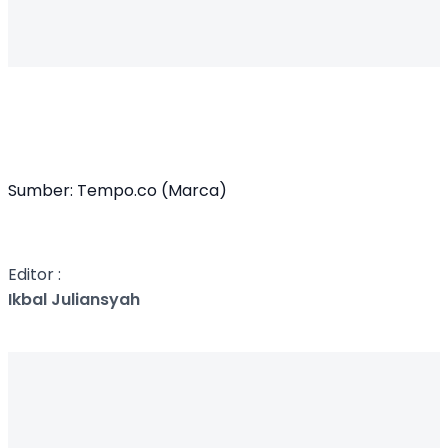
Sumber:
Tempo.co
(Marca)
Editor :
Ikbal Juliansyah