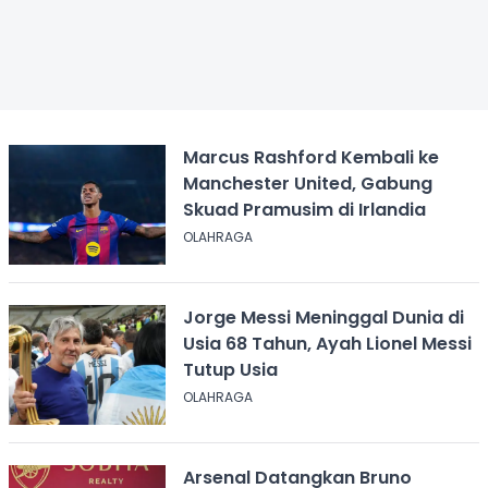
Marcus Rashford Kembali ke
Manchester United, Gabung
Skuad Pramusim di Irlandia
OLAHRAGA
Jorge Messi Meninggal Dunia di
Usia 68 Tahun, Ayah Lionel Messi
Tutup Usia
OLAHRAGA
Arsenal Datangkan Bruno