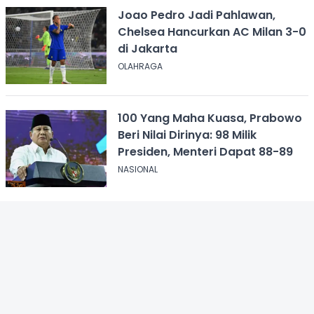
Joao Pedro Jadi Pahlawan,
Chelsea Hancurkan AC Milan 3-0
di Jakarta
OLAHRAGA
100 Yang Maha Kuasa, Prabowo
Beri Nilai Dirinya: 98 Milik
Presiden, Menteri Dapat 88-89
NASIONAL