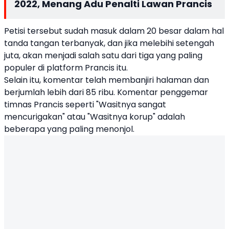
2022, Menang Adu Penalti Lawan Prancis
Petisi tersebut sudah masuk dalam 20 besar dalam hal
tanda tangan terbanyak, dan jika melebihi setengah
juta, akan menjadi salah satu dari tiga yang paling
populer di platform Prancis itu.
Selain itu, komentar telah membanjiri halaman dan
berjumlah lebih dari 85 ribu. Komentar penggemar
timnas Prancis seperti "Wasitnya sangat
mencurigakan" atau "Wasitnya korup" adalah
beberapa yang paling menonjol.