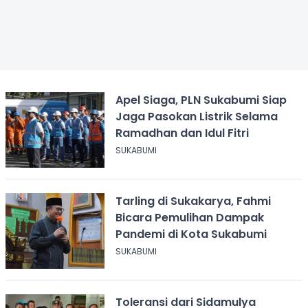
Apel Siaga, PLN Sukabumi Siap
Jaga Pasokan Listrik Selama
Ramadhan dan Idul Fitri
SUKABUMI
Tarling di Sukakarya, Fahmi
Bicara Pemulihan Dampak
Pandemi di Kota Sukabumi
SUKABUMI
Toleransi dari Sidamulya