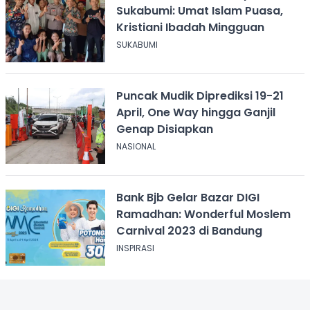
Sukabumi: Umat Islam Puasa,
Kristiani Ibadah Mingguan
SUKABUMI
Puncak Mudik Diprediksi 19-21
April, One Way hingga Ganjil
Genap Disiapkan
NASIONAL
Bank Bjb Gelar Bazar DIGI
Ramadhan: Wonderful Moslem
Carnival 2023 di Bandung
INSPIRASI