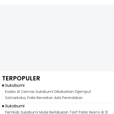
TERPOPULER
Sukabumi
Kades di Ciemas Sukabumi Dikabarkan Dijemput
Satnarkoba, Polisi Benarkan Ada Penindakan
Sukabumi
Pemkab Sukabumi Mulai Berlakukan Tarif Parkir Resmi di 13