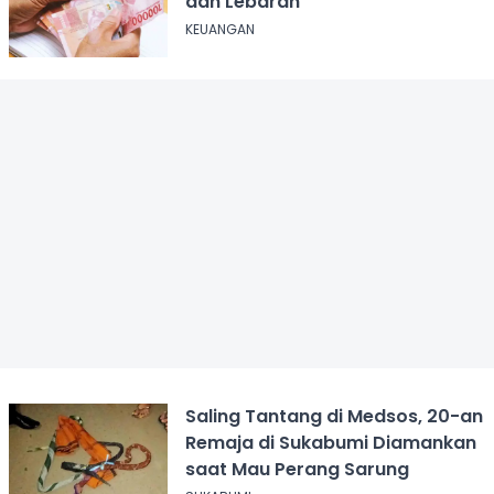
dan Lebaran
KEUANGAN
Saling Tantang di Medsos, 20-an
Remaja di Sukabumi Diamankan
saat Mau Perang Sarung