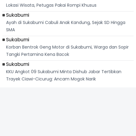
Lokasi Wisata, Petugas Pakai Rompi Khusus
Sukabumi
Ayah di Sukabumi Cabuli Anak Kandung, Sejak SD Hingga
SMA
Sukabumi
Korban Bentrok Geng Motor di Sukabumi, Warga dan Sopir
Tangki Pertamina Kena Bacok
Sukabumi
KKU Angkot 09 Sukabumi Minta Dishub Jabar Tertibkan
Trayek Ciawi-Cicurug: Ancam Mogok Narik