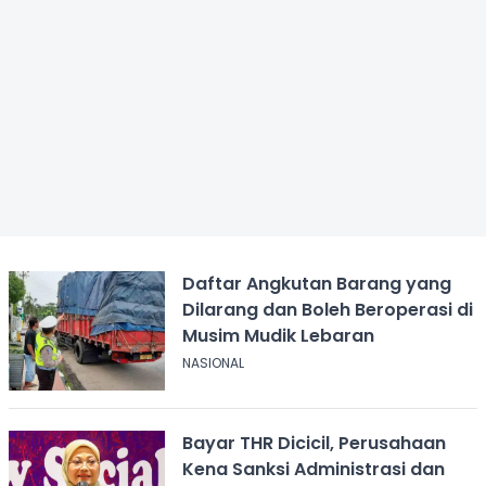
Daftar Angkutan Barang yang
Dilarang dan Boleh Beroperasi di
Musim Mudik Lebaran
NASIONAL
Bayar THR Dicicil, Perusahaan
Kena Sanksi Administrasi dan