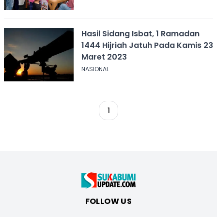
Hasil Sidang Isbat, 1 Ramadan
1444 Hijriah Jatuh Pada Kamis 23
Maret 2023
NASIONAL
1
FOLLOW US