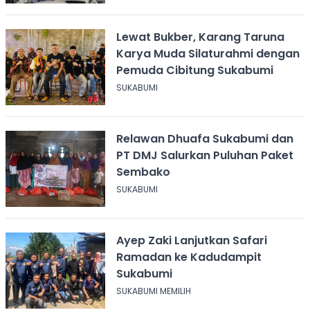
Lewat Bukber, Karang Taruna
Karya Muda Silaturahmi dengan
Pemuda Cibitung Sukabumi
SUKABUMI
Relawan Dhuafa Sukabumi dan
PT DMJ Salurkan Puluhan Paket
Sembako
SUKABUMI
Ayep Zaki Lanjutkan Safari
Ramadan ke Kadudampit
Sukabumi
SUKABUMI MEMILIH