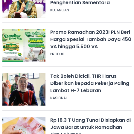
Penghentian Sementara
KEUANGAN
Promo Ramadhan 2023! PLN Beri
Harga Spesial Tambah Daya 450
VA hingga 5.500 VA
PRODUK
Tak Boleh Dicicil, THR Harus
Diberikan kepada Pekerja Paling
Lambat H-7 Lebaran
NASIONAL
Rp 18,3 T Uang Tunai Disiapkan di
Jawa Barat untuk Ramadhan