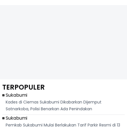
TERPOPULER
Sukabumi
Kades di Ciemas Sukabumi Dikabarkan Dijemput
Satnarkoba, Polisi Benarkan Ada Penindakan
Sukabumi
Pemkab Sukabumi Mulai Berlakukan Tarif Parkir Resmi di 13