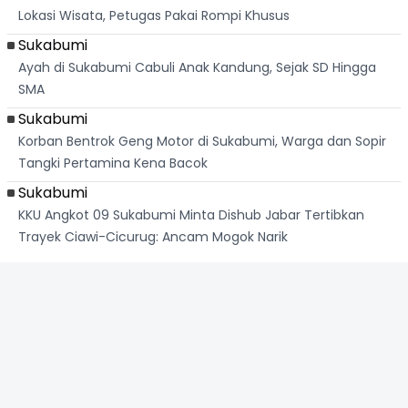
Lokasi Wisata, Petugas Pakai Rompi Khusus
Sukabumi
Ayah di Sukabumi Cabuli Anak Kandung, Sejak SD Hingga
SMA
Sukabumi
Korban Bentrok Geng Motor di Sukabumi, Warga dan Sopir
Tangki Pertamina Kena Bacok
Sukabumi
KKU Angkot 09 Sukabumi Minta Dishub Jabar Tertibkan
Trayek Ciawi-Cicurug: Ancam Mogok Narik