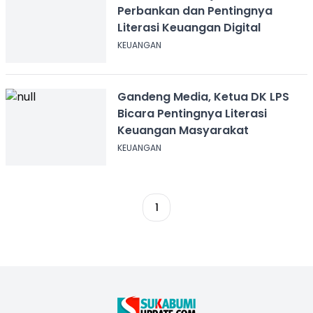
Perbankan dan Pentingnya
Literasi Keuangan Digital
KEUANGAN
Gandeng Media, Ketua DK LPS
Bicara Pentingnya Literasi
Keuangan Masyarakat
KEUANGAN
1